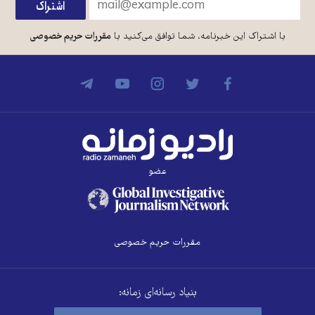
با اشتراک این خبرنامه، شما توافق می‌کنید با
مقررات حریم خصوصی
عضو
مقررات حریم خصوصی
بنیاد رسانه‌ای زمانه: