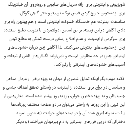
تلویزیونی و اینترنتی برای ارائه سریال‌های صابونی و روبه‌روی آن فیلترینگ
برای از دسترس خارج کردن فیس بوک، توییتر و حتی گاهی گوگل.
متاسفانه اینترنت هم خاستگاه خشونت اینترنتی است و هم بهترین راه برای
دادن آگاهی در این زمینه. بر این اساس، دولتمردان با تقویت تبلیغ استفاده
برای سرگرمی از اینترنت و عدم اطلاع رسانی درست کمکی به مطلع کردن
زنان از خشونت‌های اینترنتی نمی‌کنند. لذا آگاهی زنان درباره خشونت‌های
اینترنتی هنوز در حد مطلوبی نیست و نمی‌تواند نگرانی‌های ناشی از تبعات و
آسیب‌های خشونت‌های اینترنتی را رفع كند.
نكته مهم دیگر اینكه تمایل شماری از مردان به ویژه برخی از مردان متاهل
و میانسال در ایران برای استفاده از اینترنت در راستای تحقق اهداف جنسی و
جلب زنان و به ویژه دختران جوان، ‌روز به روز بیشتر شده است. مثال‌هایی از
این قبیل را این روزها به راحتی می‌توان در دو صفحه مختلف روزنامه‌ها
یافت، نمونه اغراق شده آن را در صفحه‌های حوادث (به عنوان نمونه:
دخترانی که در پی قرارهای اینترنتی به دام پیرمردان می‌افتند) و دیگر