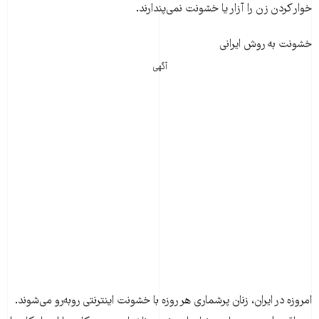
خوار کردن زن را آزار یا خشونت نمی‌پندارند.
خشونت به روش ایرانی
آگهی
امروزه در ایران، زنان پرشماری هر روزه با خشونت اینترنتی روبه‌رو می‌شوند.