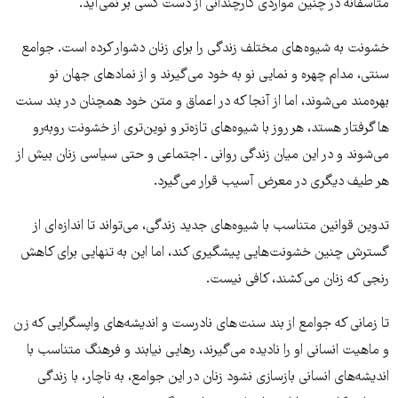
متاسفانه در چنین مواردی کارچندانی از دست کسی بر نمی‌آید.
خشونت به شیوه های مختلف زندگی را برای زنان دشوار کرده است. جوامع
سنتی، مدام چهره و نمایی نو به خود می‌گیرند و از نمادهای جهان نو
بهره‌مند می‌شوند، اما از آنجا که در اعماق و متن خود همچنان در بند سنت
ها گرفتار هستد، هر روز با شیوه‌های تازه‌تر و نوین‌تری از خشونت روبه‌رو
می‌شوند و در این میان زندگی روانی ـ اجتماعی و حتی سیاسی زنان بیش از
هر طیف دیگری در معرض آسیب قرار می‌گیرد.
تدوین قوانین متناسب با شیوه‌های جدید زندگی، می‌تواند تا اندازه ای از
گسترش چنین خشونت‌هایی پیشگیری کند، اما این به تنهایی برای کاهش
رنجی که زنان می‌کشند، کافی نیست.
تا زمانی که جوامع از بند سنت های نادرست و اندیشه‌های واپسگرایی که زن
و ماهیت انسانی او را نادیده می‌گیرند، رهایی نیابند و فرهنگ متناسب با
اندیشه‌های انسانی بازسازی نشود زنان در این جوامع، به ناچار، با زندگی