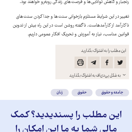
رنجبار و کاهش توانایی ها و فرصت های زندگی روبه‌رو خواهند بود.
تغییر در این شرایط مستلزم بازخوانی سنت ها و جدا کردن سنت های
ناکارآمد از کارآمدهاست. ناگفته روشن است در این راه بیش از تدوین
قوانین مناسب، نیاز به آموزش و تحریک افکار عمومی داریم.
این مطلب را به اشتراک بگذارید
باز
به شکل پی‌دی‌اف به اشتراک بگذارید
کنید
جامعه و حقوق
حقوق
زنان
این مطلب را پسندیدید؟ کمک
مالی شما به ما این امکان را