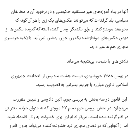
آنها در پناه آموزه‌های غیر مستقیم حكومتی و در برخورد آن با مخالفان
سیاسی، یاد گرفته‌اند كه می‌توانند عكس‌های یک زن را هر آن‌گونه كه
بخواهند مونتاژ كنند و برای یكدیگر ارسال كنند، البته كه گیرنده عکس‌ها از
دیدن عكس‌های مونتاژشده یک زن جوان بدشان نمی‌آید، بالاخره حرمسرای
مجازی هم عالمی دارد.
تلاش‌های با نتیجه، بی‌نتیجه می‌ماند
در بهمن ۱۳۸۸ خورشیدی، درست هشت ماه پس از انتخابات جمهوری
اسلامی قانون مبارزه با جرایم اینترنتی به تصویب رسید.
این قانون در سه بخش به بررسی جرم، آئین دادرسی و تبیین مقررات
می‌پردازد. در بخش بررسی جرم تمام ۲۷ موردی که به عنوان جرایم اینترنتی
در نظر گرفته شده است، می‌تواند ابزاری برای خشونت به زنان قلمداد شود،
اما از آنجایی که در فضای مجازی فرد خشونت‌کننده می‌تواند بدون نام و