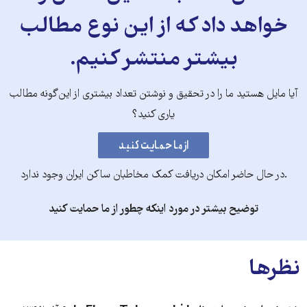
خواهد داد که از این نوع مطالب
بیشتر منتشر کنیم.
آیا مایل هستید ما را در تحقیق و نوشتن تعداد بیشتری از این‌گونه مطالب
یاری کنید؟
.در حال حاضر امکان دریافت کمک مخاطبان ساکن ایران وجود ندارد
توضیح بیشتر در مورد اینکه چطور از ما حمایت کنید
نظرها