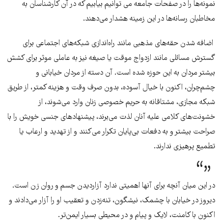
نمونه‌ها را در صفحات جامعه می توانیم بیابیم که در آن کارشناسان به
مخاطبان رسانه‌ها در این زمینه هشدار می‌دهند.
اضافه شدن حقه‌های مذهبی مانند راه‌اندازی شبكه‌های اجتماعی برای
گسترش مسائلی مانند ازدواج موقت یا صیغه نیز به عاملی موثر برای كشش
بیشتر مردان به این حوزه شده است. آن دسته از مردان خیابانی و
چشم‌چران، اكنون با خیال آسوده‌، بدون صرف وقت و هزینه كمتر، از طریق
شبكه مجازی، مشتاقانه به حریم خصوصی زنان وارد می‌شوند، از
خشونت‌های کلامی علیه آنان لذت می‌برند، پیشنهادهای جنسی خویش را با
صراحت بیشتر و به دفعات بی‌پایان تكرار می‌كنند و از تهدید و ارعاب یا
تطمیع پرهیزی ندارند.
در این میان آنچه برای آنها اهمیتی ندارد آزاردیدن جسم و روان زن است.
دیروز در خیابان با چشمک، نیشگون، تنه‌زدن و تعقیب او را آزار می‌دادند و
اكنون با كامنت، لایک و پیام و در محیطی بسیار ایمن‌تر.