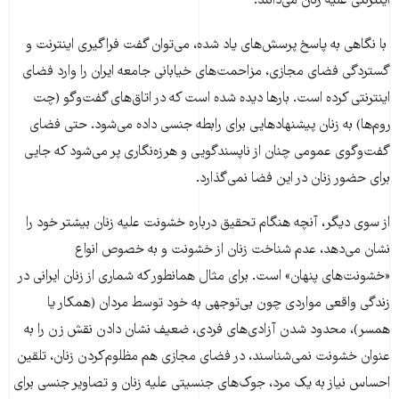
اینترنتی علیه زنان می‌دانند.
با نگاهی به پاسخ پرسش‌های یاد شده، می‌توان گفت فراگیری اینترنت و
گستردگی فضای مجازی، مزاحمت‌های خیابانی جامعه ایران را وارد فضای
اینترنتی کرده است. بارها دیده شده است که در اتاق‌های گفت‌وگو (چت
روم‌ها) به زنان پیشنهادهایی برای رابطه جنسی داده می‌شود. حتی فضای
گفت‌وگوی عمومی چنان از ناپسندگویی و هرزه‌نگاری پر می‌شود که جایی
برای حضور زنان در این فضا نمی‌گذارد.
از سوی دیگر، آنچه هنگام تحقیق درباره خشونت علیه زنان بیشتر خود را
نشان می‌دهد، عدم شناخت زنان از خشونت و به خصوص انواع
«خشونت‌های پنهان» است. برای مثال همانطور که شماری از زنان ایرانی در
زندگی واقعی مواردی چون بی‌توجهی به خود توسط مردان (همکار یا
همسر)، محدود شدن آزادی‌های فردی‌، ضعیف نشان دادن نقش زن را به
عنوان خشونت نمی‌شناسند، در فضای مجازی هم مظلوم‌کردن زنان، تلقین
احساس نیاز به یک مرد، جوک‌های جنسیتی علیه زنان و تصاویر جنسی برای