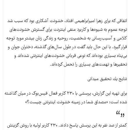
اتفاقی که برای زهرا امیرابراهیمی افتاد، خشونت آشکاری بود که سبب شد
توجه عموم به شیوه‌ها و كاربرد منفی اینترنت برای گسترش خشونت‌های
كلامی و آسیب‌رسانی به شخصیت، روحیه و زندگی زنان بیشتر مورد توجه
قرار گیرد. با این حال باید گفت در طول سال‌های گذشته،‌ دختران جوان و
بی‌پناه بسیاری بوده‌اند كه نوعی قربانی خشونت‌های اینترنتی شده‌اند و
تحقیرها و تهمت‌های بسیاری را تحمل كرده‌اند.
نتایج یك تحقیق میدانی
برای تهیه این گزارش، پرسشی با ۲۳۰ کاربر فعال فیس‌بوک در میان گذاشته
شده است: «مصداق شما در زمینه خشونت اینترنتی چیست؟»
کمتر از صد نفر به این پرسش پاسخ دادند. ۲۳۰ کاربر اولیه با روش گزینش