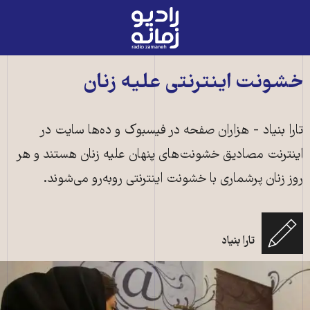
رادیو
زمانه
-
به
خشونت اینترنتی علیه زنان
صفحه
اصلی
تارا بنیاد - هزاران صفحه در فیسبوک و ده‌ها سایت در
اینترنت مصادیق خشونت‌های پنهان علیه زنان هستند و هر
روز زنان پرشماری با خشونت اینترنتی روبه‌رو می‌شوند.
تارا بنیاد