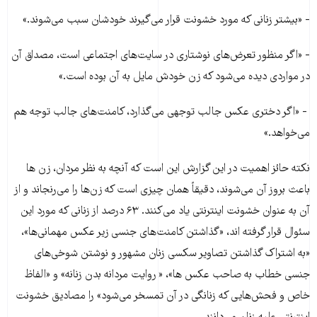
- «بیشتر زنانی که مورد خشونت قرار می‌گیرند خودشان سبب می‌شوند.»
- «اگر منظور تعرض‌های نوشتاری در سایت‌های اجتماعی است، مصداق آن
در مواردی دیده می‌شود که زن خودش مایل به آن بوده است.»
- «اگر دختری عکس جالب توجهی می‌گذارد، کامنت‌های جالب توجه هم
می‌خواهد.»
نکته حائز اهمیت در این گزارش این است که آنچه به نظر مردان، زن ها
باعث بروز آن می‌شوند، دقیقاً همان چیزی است که زن‌ها را می‌رنجاند و از
آن به عنوان خشونت اینترنتی یاد می‌کنند. ۶۳ درصد از زنانی که مورد این
سئوال قرار گرفته اند، «گذاشتن کامنت‌های جنسی زیر عکس مهمانی‌ها»،
«به اشتراک گذاشتن تصاویر سکسی زنان مشهور و نوشتن شوخی‌های
جنسی خطاب به صاحب عکس ها»، « روایت مردانه‌ بدن زنانه» و «الفاظ
خاص و فحش‌هایی که زنانگی در آن تمسخر می‌شود» را مصادیق خشونت