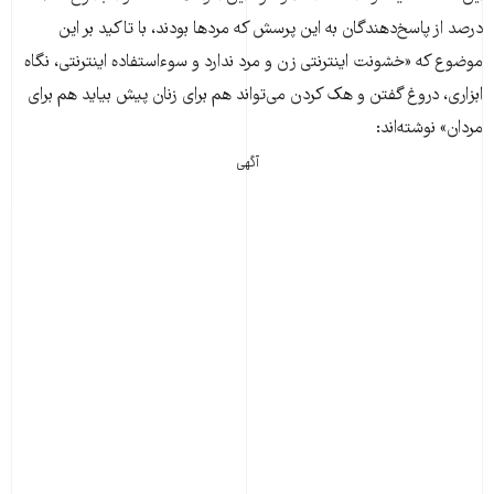
درصد از پاسخ‌دهندگان به این پرسش که مردها بودند، با تاکید بر این
موضوع که «خشونت اینترنتی زن و مرد ندارد و سوءاستفاده اینترنتی، نگاه
ابزاری، دروغ گفتن و هک کردن می‌تواند هم برای زنان پیش بیاید هم برای
مردان» نوشته‌اند:
آگهی