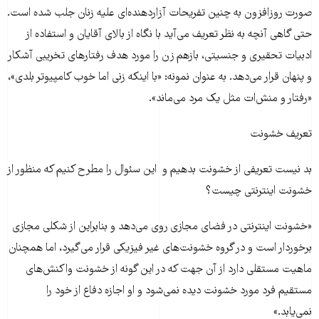
صورت روزافزون به چنین تفریحات آزاردهنده‌ای علیه زنان جلب شده است.
حتی گاهی آنچه به نظر تعریف می‌آید با نگاه از بالای آقایان و استفاده از
ادبیات تحقیری و جنسیتی، بازهم زن را مورد هدف رفتارهای تخریبی آشکار
و پنهان قرار می‌دهد. به عنوان نمونه: «با اینکه زنی اما خوب کامپیوتر بلدی»،
«رفتار و منش‌ات مثل یک مرد می‌ماند».
تعریف خشونت
بد نیست تعریفی از خشونت بدهیم و این سئوال را مطرح کنیم که منظور از
خشونت اینترنتی چیست؟
«خشونت اینترنتی در فضای مجازی روی می‌دهد و بنابراین از شکلی مجازی
برخوردار است و در گروه خشونت‌های غیر فیزیکی قرار می‌گیرد، اما همچنان
ماهیت مستقلی دارد از آن جهت که در این گونه از خشونت واکنش‌های
مستقیم فرد مورد خشونت دیده نمی‌شود و او اجازه دفاع از خود را
نمی‌یابد.»