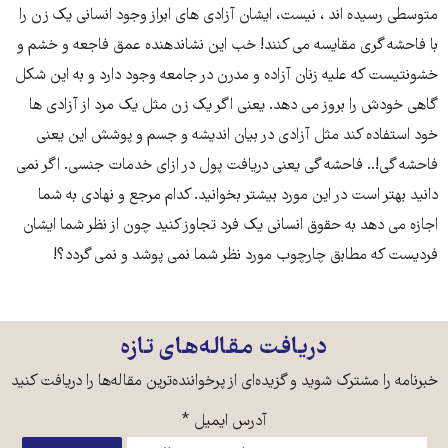
متوسطی رسیده اند ، نیست، ایشان آزادی های ابراز وجود انسانی یک زن را
با فاحشه گری مقایسه می کنند! خب این نشاندهنده عمق فاجعه و خشم و
خشونتیست که علیه زنان آزاده و مدرن در جامعه وجود دارد و به این شکل
گاهی خودش را بروز می دهد. یعنی اگر یک زن مثل یک مرد از آزادی ها
خود استفاده کند مثل آزادی در بیان اندیشه و جسم و پوشش این یعنی
فاحشه گی!.. فاحشه گی یعنی دریافت پول در ازای خدمات جنسی. اگر نمی
دانید بهتر است در این مورد بیشتر بخوانید. کدام مرجع و نهادی به شما
اجازه می دهد به حقوق انسانی یک فرد تجاوز کنید چون از نظر شما ایشان
فردیست که مطابق چارچوب مورد نظر شما نمی پوشد و نمی گردد؟!
دریافت مقاله‌های تازه
خبرنامه را مشترک شوید و گزیده‌ای از پرخواننده‌ترین مقاله‌ها را دریافت کنید
آدرس ایمیل
*