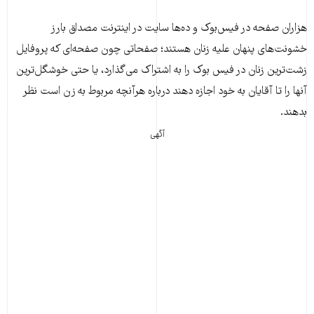
هزاران صفحه در فیس‌بوک و ده‌ها سایت در اینترنت مصداق بارز
خشونت‌های پنهان علیه زنان هستند؛ صفحاتی چون صفحه‌ای که پروفایل
زشت‌ترین زنان در فیس بوک را به اشتراک می‌گذارد، یا حتی خوشگل‌ترین‌
آنها را تا آقایان به خود اجازه دهند درباره هرآنچه مربوط به زن است نظر
بدهند.
آگهی