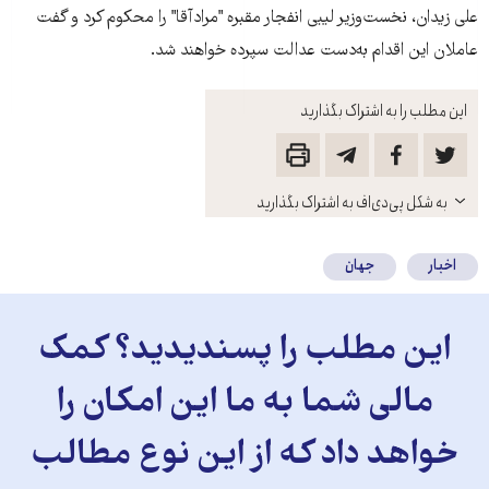
علی زيدان، نخست‌وزير ليبی انفجار مقبره "مرادآقا" را محکوم کرد و گفت
عاملان اين اقدام به‌دست عدالت سپرده خواهند شد.
این مطلب را به اشتراک بگذارید
باز
به شکل پی‌دی‌اف به اشتراک بگذارید
کنید
اخبار
جهان
این مطلب را پسندیدید؟ کمک
مالی شما به ما این امکان را
خواهد داد که از این نوع مطالب