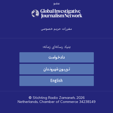
عضو
مقررات حریم خصوصی
بنیاد رسانه‌ای زمانه:
دادخواست
تریبون شهروندان
English
© Stichting Radio Zamaneh, 2026
Netherlands, Chamber of Commerce 34238149