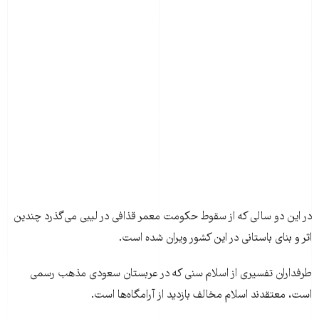
در اين دو سالی که از سقوط حکومت معمر قذافی در ليبی می‌گذرد چندين
اثر و بنای باستانی در اين کشور ويران شده است.
طرفداران تفسيری از اسلام سنی که در عربستان سعودی مذهب رسمی
است، معتقدند اسلام مخالف بازديد از آرامگاه‌ها است.