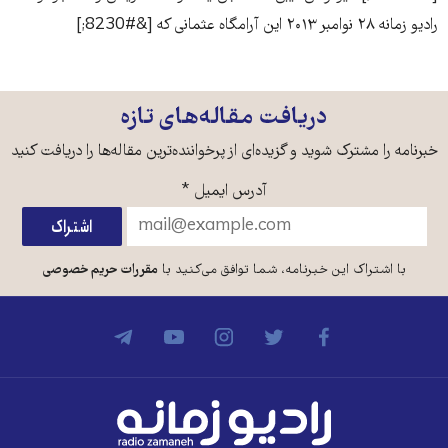
رادیو زمانه ۲۸ نوامبر ۲۰۱۳ این آرامگاه عثمانی که [&#8230;]
دریافت مقاله‌های تازه
خبرنامه را مشترک شوید و گزیده‌ای از پرخواننده‌ترین مقاله‌ها را دریافت کنید
آدرس ایمیل
*
با اشتراک این خبرنامه، شما توافق می‌کنید با
مقررات حریم خصوصی