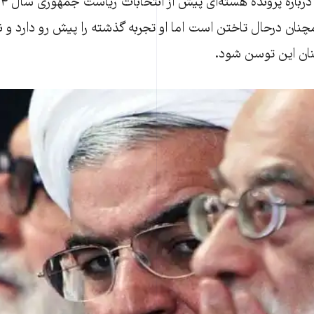
نان درحال تاختن است اما او تجربه گذشته را پیش رو دارد و ن
ان این توسن شود.