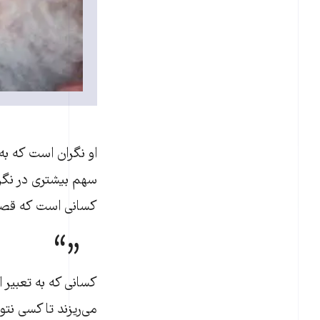
او نگران است که به
سهم بیشتری در نگرا
کسانی است که قصد د
کسانی که به تعبیر ا
می‌ریزند تا کسی نتو