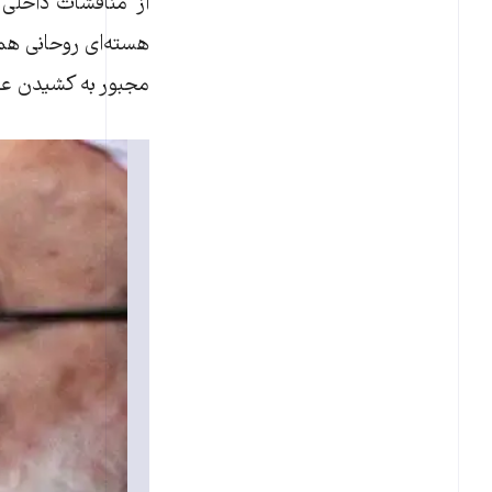
هسته‌ای روحانی همچ
مجبور به کشیدن عن