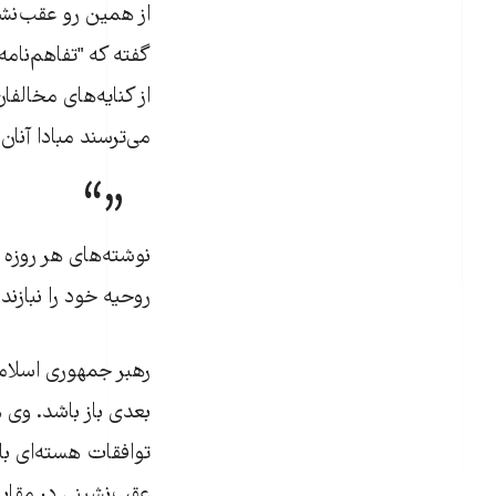
از همین رو عقب‌نشی
گفته که "تفاهم‌نام
از کنایه‌های مخالف
می‌ترسند مبادا آنان ز
نوشته‌های هر روزه 
روحیه خود را نبازند
رهبر جمهوری اسلامی 
بعدی باز باشد. وی ه
توافقات هسته‌ای با
عقب‌نشینی در مقاب