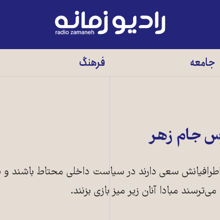
رادیو
زمانه
-
جامعه
فرهنگ
به
صفحه
اصلی
س جام زهر
طرافیانش سعی دارند در سیاست داخلی محتاط باشند و 
ی‌ترسند مبادا آنان زیر میز بازی بزنند.