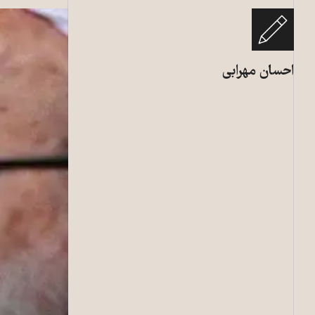
احسان مهرابی