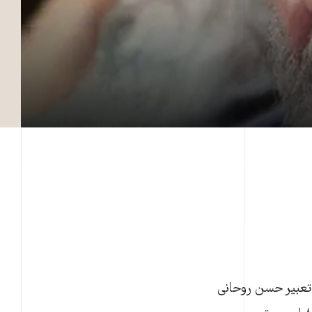
تعبیر حسن روحانی