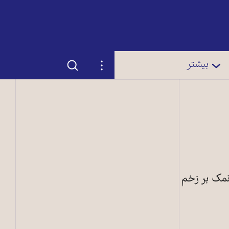
جستجو
تنظیمات
بیشتر
نمک بر زخم