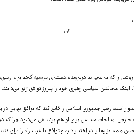
ی
آگهی
شی را که به غربی‌ها درپرونده هسته‌ای توصیه کرده برای رهبر
د". اینک مخالفان سیاسی رهبری خود را پیروز توافق ژنو می‌دانند.
یدوار است رهبر جمهوری اسلامی را قانع کند که توافق نهایی در پ
رجی به لحاظ سیاسی برای او هم برد تلقی می‌شود چرا که در
ن همه ابزارها را در اختیار دارد و توافق با غرب راه را برای ت