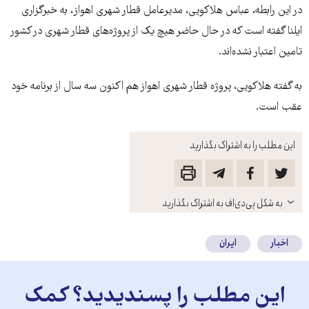
در این رابطه، عباس هلاکویی، مدیرعامل قطار شهری اهواز، به خبرگزاری
ایلنا گفته است که در حال حاضر هیچ یک از پروژه‌های قطار شهری در کشور
تامین اعتبار نشده‌اند.
به گفته هلاکویی، پروژه قطار شهری اهواز هم اکنون سه سال از برنامه خود
عقب است.
این مطلب را به اشتراک بگذارید
باز
به شکل پی‌دی‌اف به اشتراک بگذارید
کنید
اخبار
ایران
این مطلب را پسندیدید؟ کمک