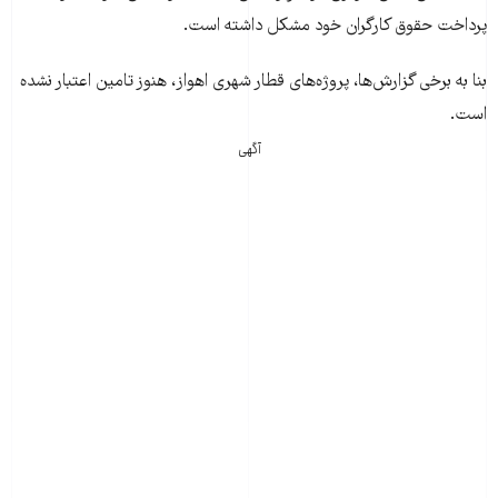
پرداخت حقوق کارگران خود مشکل داشته است.
بنا به برخی گزارش‌ها، پروژه‌های قطار شهری اهواز، هنوز تامین اعتبار نشده
است.
آگهی