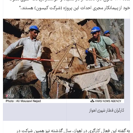
خود از پیمانکار مجری احداث این پروژه (شرکت کیسون) هستند."
کارگران قطار شهری اهواز
به گفته این فعال کارگری در اهواز، سال گذشته نیز همین شرکت در