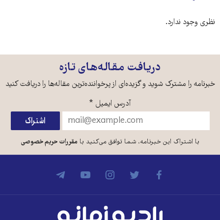
نظری وجود ندارد.
دریافت مقاله‌های تازه
خبرنامه را مشترک شوید و گزیده‌ای از پرخواننده‌ترین مقاله‌ها را دریافت کنید
آدرس ایمیل
*
با اشتراک این خبرنامه، شما توافق می‌کنید با
مقررات حریم خصوصی