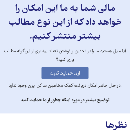
مالی شما به ما این امکان را
خواهد داد که از این نوع مطالب
بیشتر منتشر کنیم.
آیا مایل هستید ما را در تحقیق و نوشتن تعداد بیشتری از این‌گونه مطالب
یاری کنید؟
.در حال حاضر امکان دریافت کمک مخاطبان ساکن ایران وجود ندارد
توضیح بیشتر در مورد اینکه چطور از ما حمایت کنید
نظرها