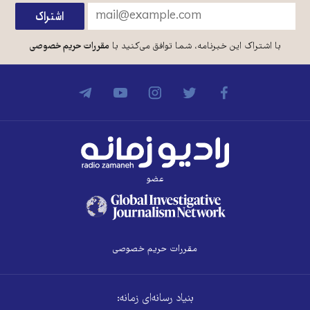
با اشتراک این خبرنامه، شما توافق می‌کنید با
مقررات حریم خصوصی
عضو
مقررات حریم خصوصی
بنیاد رسانه‌ای زمانه: