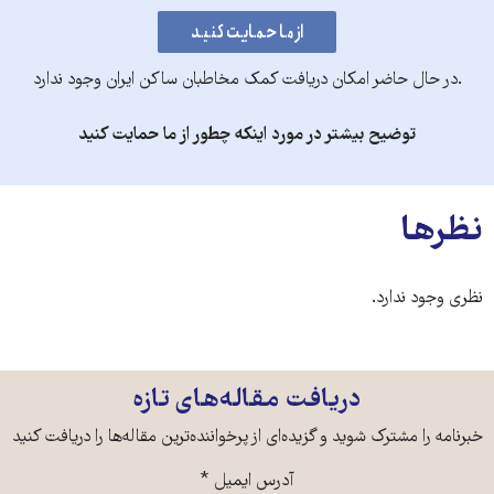
.در حال حاضر امکان دریافت کمک مخاطبان ساکن ایران وجود ندارد
توضیح بیشتر در مورد اینکه چطور از ما حمایت کنید
نظرها
نظری وجود ندارد.
دریافت مقاله‌های تازه
خبرنامه را مشترک شوید و گزیده‌ای از پرخواننده‌ترین مقاله‌ها را دریافت کنید
آدرس ایمیل
*