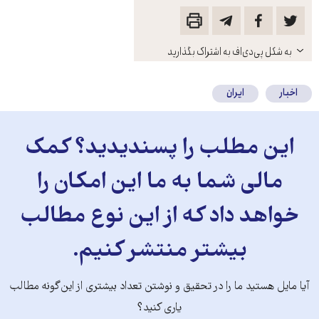
باز
به شکل پی‌دی‌اف به اشتراک بگذارید
کنید
اخبار
ایران
این مطلب را پسندیدید؟ کمک
مالی شما به ما این امکان را
خواهد داد که از این نوع مطالب
بیشتر منتشر کنیم.
آیا مایل هستید ما را در تحقیق و نوشتن تعداد بیشتری از این‌گونه مطالب
یاری کنید؟