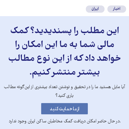
اخبار
ایران
این مطلب را پسندیدید؟ کمک
مالی شما به ما این امکان را
خواهد داد که از این نوع مطالب
بیشتر منتشر کنیم.
آیا مایل هستید ما را در تحقیق و نوشتن تعداد بیشتری از این‌گونه مطالب
یاری کنید؟
.در حال حاضر امکان دریافت کمک مخاطبان ساکن ایران وجود ندارد