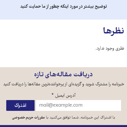
توضیح بیشتر در مورد اینکه چطور از ما حمایت کنید
نظرها
نظری وجود ندارد.
دریافت مقاله‌های تازه
خبرنامه را مشترک شوید و گزیده‌ای از پرخواننده‌ترین مقاله‌ها را دریافت کنید
آدرس ایمیل
*
با اشتراک این خبرنامه، شما توافق می‌کنید با
مقررات حریم خصوصی