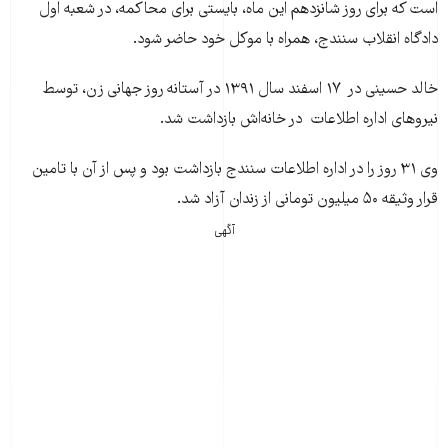
است که برای روز شانزدهم این ماه، بایستی برای محاکمه، در شعبه اول
دادگاه انقلاب سنندج، همراه با موکل خود حاضر شود.
خالد حسینی در ۱۷ اسفند سال ۱۳۹۱ در آستانه روز جهانی زن، توسط
نیروهای اداره اطلاعات در خانه‌اش بازداشت شد.
وی ۳۱ روز را در اداره اطلاعات سنندج بازداشت بود و پس از آن با تامین
قرار وثیقه ۵۰ میلیون تومانی از زندان آزاد شد.
آگهی