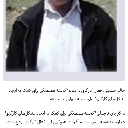
خالد حسینی، فعال کارگری و عضو "کمیته هماهنگی برای کمک به ایجاد
تشکل‌های کارگری" برای مرتبه چهارم احضار شد.
به گزارش تارنمای "کمیته هماهنگی برای کمک به ایجاد تشکل‌های کارگری"،
چهارشنبه هفته پیش، ششم آذرماه، به وکیل این فعال کارگری ابلاغ شده