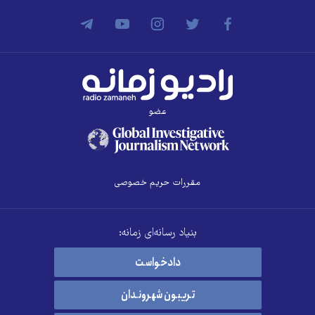
عضو
مقررات حریم خصوصی
بنیاد رسانه‌ای زمانه:
دادخواست
تریبون شهروندان