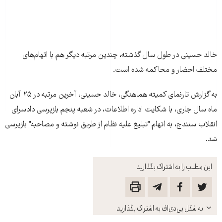
خالد حسینی در طول سال گذشته، چندین مرتبه دیگر هم با اتهام‌های
مختلف احضار و محاکمه شده است.
به گزارش تارنمای کمیته هماهنگی، خالد حسینی، آخرین مرتبه در ۲۵ آبان
ماه سال جاری، با شکایت اداره اطلاعات، در شعبه پنجم بازپرسی دادسرای
انقلاب سنندج، به اتهام "تبلیغ علیه نظام از طریق نوشته و مصاحبه" بازپرسی
شد.
این مطلب را به اشتراک بگذارید
باز
به شکل پی‌دی‌اف به اشتراک بگذارید
کنید