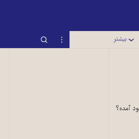
جستجو
تنظیمات
بیشتر
ود آمده؟