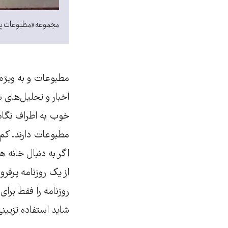
مجموعه «مطبوعات پوشی
مطبوعات و به ویژه ر
اخبار و تحلیل‌های 
خوب به اطراف نگاه ک
مطبوعات دارند. کم ن
اگر به دنبال خانه
از یک روزنامه پرفر
روزنامه را فقط برا
شاید استفاده تزیی