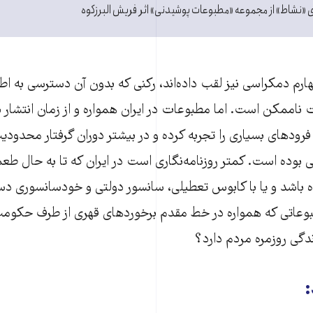
ی «نشاط» از مجموعه «مطبوعات پوشیدنی» اثر فریش البرزکوه
رم دمکراسی نیز لقب داده‌‌اند، رکنی که بدون آن دسترسی به اطل
ناممکن است. اما مطبوعات در ایران همواره و از زمان انتشار 
فرودهای بسیاری را تجربه کرده و در بیشتر دوران گرفتار محدودیت
بوده است. کمتر روزنامه‌نگاری است در ایران که تا به حال طع
یده باشد و یا با کابوس تعطیلی، سانسور دولتی و خودسانسوری د
طبوعاتی که همواره در خط مقدم برخوردهای قهری از طرف حکومت
دگی روزمره مردم دارد؟