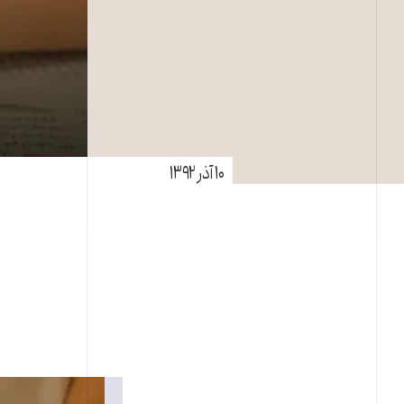
۱۰ آذر ۱۳۹۲