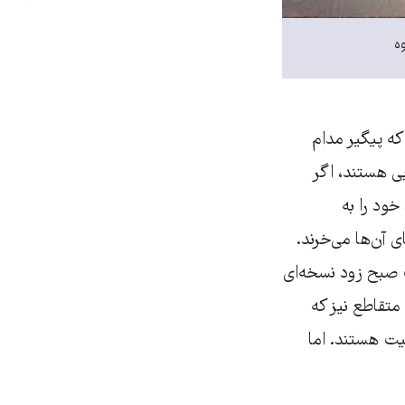
وه
که پیگیر مدام
ی هستند، اگر
خود را به
ی آن‌ها می‌خرند.
 صبح زود نسخه‌ای
متقاطع نیز که
یت هستند. اما