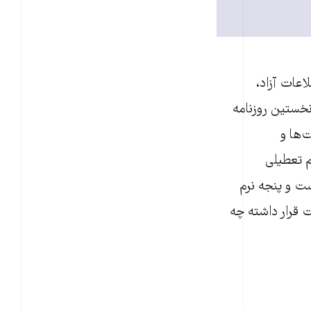
اعات آزاد،
نخستین روزنامه
‌ها و
م تعطیلی
ست و پنجه نرم
 قرار داشته چه