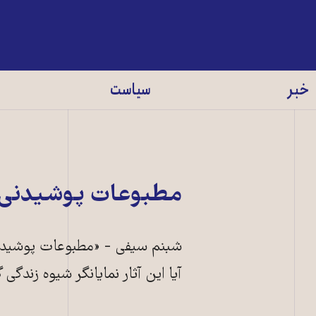
خبر
سیاست
مطبوعات پوشیدنی و
شبنم سیفی - «مطبوعات پوشیدنی» 
آیا این آثار نمایانگر شیوه زندگی