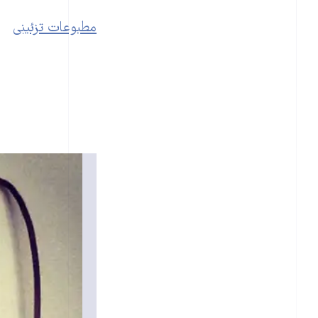
مطبوعات تزئینی