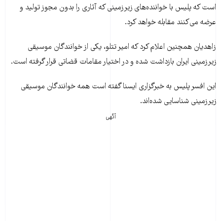
است که پلیس با خواننده‌های زیرزمینی که آثاری را بدون مجوز تولید و
عرضه می‌کنند مقابله خواهد کرد.
زاهدیان همچنین اعلام کرد که امیر تتلو، یکی از خوانندگان موسیقی
زیرزمینی ایران بازداشت شده و در اختیار مقامات قضاتی قرار گرفته است.
این افسر پلیس به خبرگزاری ایسنا گفته است همه خوانندگان موسیقی
زیرزمینی شناسایی شده‌اند.
آگهی