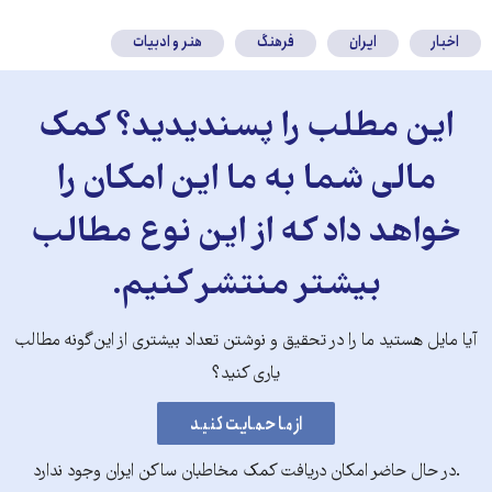
اخبار
ایران
فرهنگ
هنر و ادبیات
این مطلب را پسندیدید؟ کمک
مالی شما به ما این امکان را
خواهد داد که از این نوع مطالب
بیشتر منتشر کنیم.
آیا مایل هستید ما را در تحقیق و نوشتن تعداد بیشتری از این‌گونه مطالب
یاری کنید؟
.در حال حاضر امکان دریافت کمک مخاطبان ساکن ایران وجود ندارد