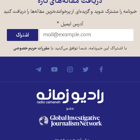
دریافت مقاله‌های تازه
خبرنامه را مشترک شوید و گزیده‌ای از پرخواننده‌ترین مقاله‌ها را دریافت کنید
آدرس ایمیل
*
با اشتراک این خبرنامه، شما توافق می‌کنید با
مقررات حریم خصوصی
عضو