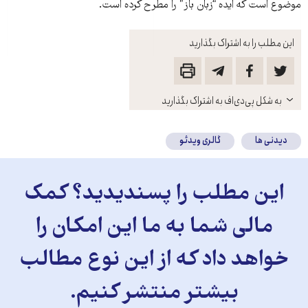
موضوع است که ایده “زبان باز” را مطرح کرده است.
این مطلب را به اشتراک بگذارید
باز
به شکل پی‌دی‌اف به اشتراک بگذارید
کنید
دیدنی ها
گالری ویدئو
این مطلب را پسندیدید؟ کمک
مالی شما به ما این امکان را
خواهد داد که از این نوع مطالب
بیشتر منتشر کنیم.