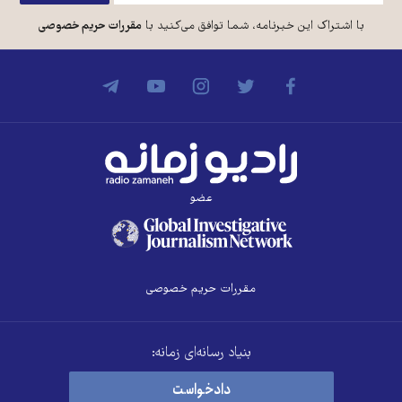
با اشتراک این خبرنامه، شما توافق می‌کنید با
مقررات حریم خصوصی
عضو
مقررات حریم خصوصی
بنیاد رسانه‌ای زمانه:
دادخواست