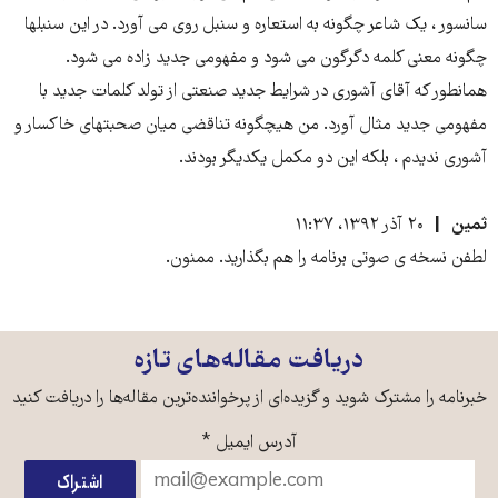
سانسور ، یک شاعر چگونه به استعاره و سنبل روی می آورد. در این سنبلها
چگونه معنی کلمه دگرگون می شود و مفهومی جدید زاده می شود.
همانطور که آقای آشوری در شرایط جدید صنعتی از تولد کلمات جدید با
مفهومی جدید مثال آورد. من هیچگونه تناقضی میان صحبتهای خاکسار و
آشوری ندیدم ، بلکه این دو مکمل یکدیگر بودند.
ثمین
۲۰ آذر ۱۳۹۲، ۱۱:۳۷
لطفن نسخه ی صوتی برنامه را هم بگذارید. ممنون.
دریافت مقاله‌های تازه
خبرنامه را مشترک شوید و گزیده‌ای از پرخواننده‌ترین مقاله‌ها را دریافت کنید
آدرس ایمیل
*