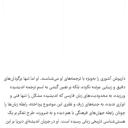
داریوش آشوری را به‌ویژه با ترجمه‌های او می‌شناسند. او اما تنها برگردان‌های
دقیق و زیبایی عرضه نکرده، بلکه بر نفسِ کُنِشی به اسم ترجمه اندیشیده
ورزیده، به محدودیت‌های زبان فارسی که اندیشیده مشکل را تنها فنی و
ابزاری ندیده، به جنبه‌های ژرف و نظری این موضوع پرداخته، رابطه زبان‌ها را
چونان رابطه جهان‌های فرهنگی با هم دیده و به ضرورت طرح تفکر بر یک
هستی‌شناسی تاریخی زبانی رسیده است. او در جریان اندیشه‌ای دیرپا بر این