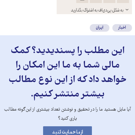
باز
به شکل پی‌دی‌اف به اشتراک بگذارید
کنید
اخبار
ایران
این مطلب را پسندیدید؟ کمک
مالی شما به ما این امکان را
خواهد داد که از این نوع مطالب
بیشتر منتشر کنیم.
آیا مایل هستید ما را در تحقیق و نوشتن تعداد بیشتری از این‌گونه مطالب
یاری کنید؟