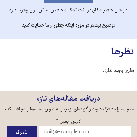
.در حال حاضر امکان دریافت کمک مخاطبان ساکن ایران وجود ندارد
توضیح بیشتر در مورد اینکه چطور از ما حمایت کنید
نظرها
نظری وجود ندارد.
دریافت مقاله‌های تازه
خبرنامه را مشترک شوید و گزیده‌ای از پرخواننده‌ترین مقاله‌ها را دریافت کنید
آدرس ایمیل
*