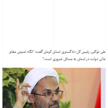
علی توکلی، رئيس کل دادگستری استان کرمان گفت: "نگاه امنيتی مقام
عالی دولت در استان به مسائل ضروری است."