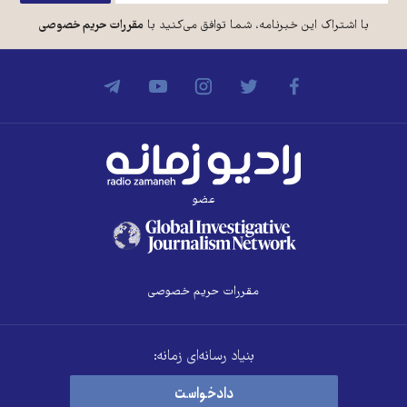
با اشتراک این خبرنامه، شما توافق می‌کنید با
مقررات حریم خصوصی
عضو
مقررات حریم خصوصی
بنیاد رسانه‌ای زمانه:
دادخواست