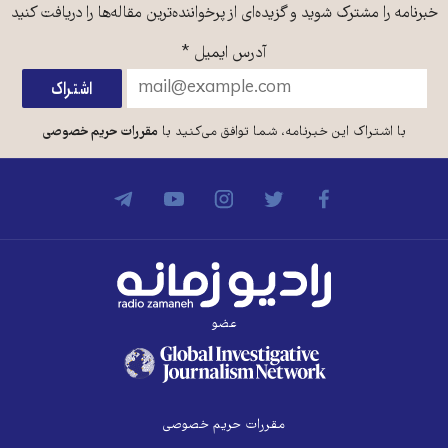
خبرنامه را مشترک شوید و گزیده‌ای از پرخواننده‌ترین مقاله‌ها را دریافت کنید
آدرس ایمیل
*
با اشتراک این خبرنامه، شما توافق می‌کنید با
مقررات حریم خصوصی
عضو
مقررات حریم خصوصی