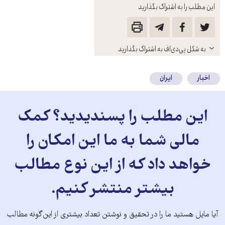
این مطلب را به اشتراک بگذارید
باز
به شکل پی‌دی‌اف به اشتراک بگذارید
کنید
اخبار
ایران
این مطلب را پسندیدید؟ کمک
مالی شما به ما این امکان را
خواهد داد که از این نوع مطالب
بیشتر منتشر کنیم.
آیا مایل هستید ما را در تحقیق و نوشتن تعداد بیشتری از این‌گونه مطالب