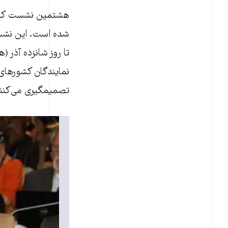
هشتمین نشست کمیته
شده است. این نشست 
تا روز شانزده آذر 
نمایندگان کشورهای
تصمیمگیری می‌کنند