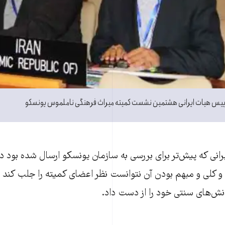
یس هیات ایرانی هشتمین نشست کمیته میراث فرهنگی ناملموس یونسکو
انی که پیش‌تر برای بررسی به سازمان یونسکو ارسال شده بود 
و کلی و مبهم بودن آن نتوانست نظر اعضای کمیته را جلب کند و ب
نش‌های سنتی خود را از دست داد.