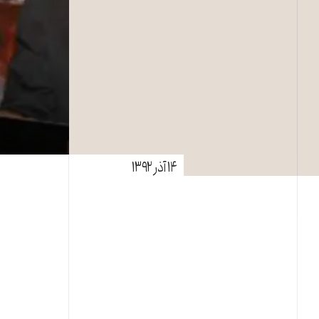
۱۴ آذر ۱۳۹۲