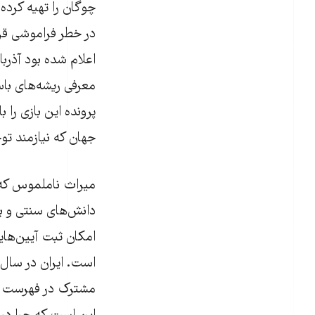
چوگان را تهیه کرده
در خطر فراموشی قرا
اعلام شده بود آذربا
معرفی ریشه‌های باس
پرونده این بازی را
جهان که نیازمند ت
دانش‌های سنتی و ب
امکان ثبت آیین‌ها
مشترک در فهرست می