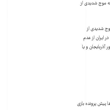
ه موج شدیدی از
وج شدیدی از
ر ایران از عدم
 آذربایجان و یا
 پیش پرونده بازی