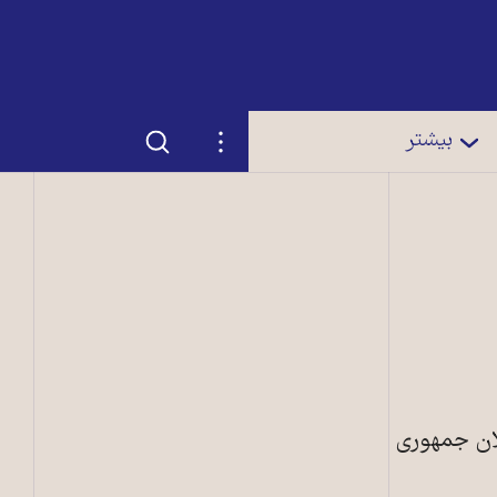
جستجو
تنظیمات
بیشتر
ان جمهوری