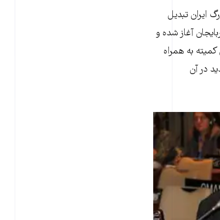
گ ایران تبدیل
ایجان آغاز شده و
کمیته به همراه
د در آن