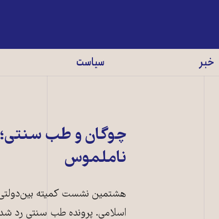
خبر
سیاست
چوگان و طب سنتی؛ ن
ناملموس
هشتمین نشست کمیته بین‌دولتی 
اسلامی. پرونده طب سنتی رد شد،