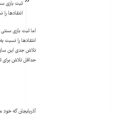
ثبت بازی سن
انتقادها را 
اما ثبت بازی سنتی
انتقادها را نسبت ب
تلاش جدی این سازمان
حداقل تلاش برای ث
آذربایجان که خود م