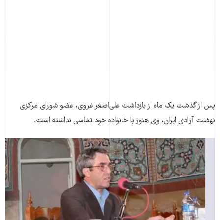
پس از گذشت يک ماه از بازداشت علی‌اصغر غروی، عضو شورای مرکزی
نهضت آزادی ايران، وی هنوز با خانواده خود تماسی نداشته است.