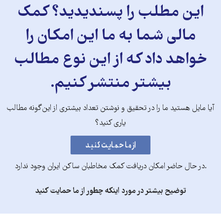
این مطلب را پسندیدید؟ کمک
مالی شما به ما این امکان را
خواهد داد که از این نوع مطالب
بیشتر منتشر کنیم.
آیا مایل هستید ما را در تحقیق و نوشتن تعداد بیشتری از این‌گونه مطالب
یاری کنید؟
.در حال حاضر امکان دریافت کمک مخاطبان ساکن ایران وجود ندارد
توضیح بیشتر در مورد اینکه چطور از ما حمایت کنید