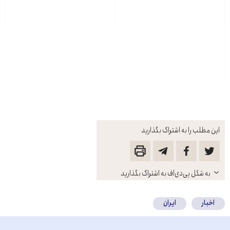
این مطلب را به اشتراک بگذارید
باز
به شکل پی‌دی‌اف به اشتراک بگذارید
کنید
اخبار
ایران