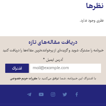
نظرها
نظری وجود ندارد.
دریافت مقاله‌های تازه
خبرنامه را مشترک شوید و گزیده‌ای از پرخواننده‌ترین مقاله‌ها را دریافت کنید
آدرس ایمیل
*
با اشتراک این خبرنامه، شما توافق می‌کنید با
مقررات حریم خصوصی