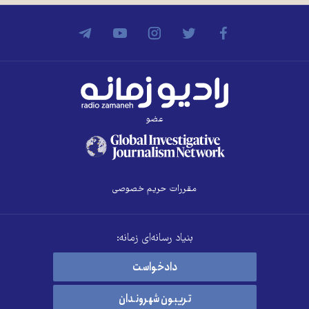
عضو
مقررات حریم خصوصی
بنیاد رسانه‌ای زمانه:
دادخواست
تریبون شهروندان