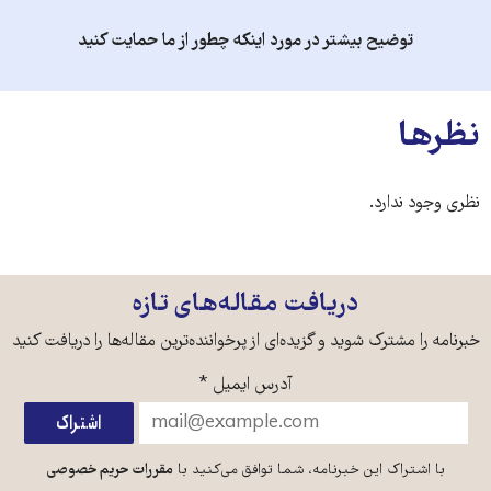
توضیح بیشتر در مورد اینکه چطور از ما حمایت کنید
نظرها
نظری وجود ندارد.
دریافت مقاله‌های تازه
خبرنامه را مشترک شوید و گزیده‌ای از پرخواننده‌ترین مقاله‌ها را دریافت کنید
آدرس ایمیل
*
با اشتراک این خبرنامه، شما توافق می‌کنید با
مقررات حریم خصوصی