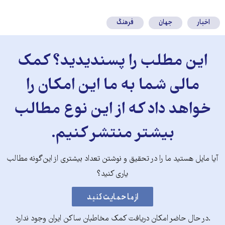
کنید
اخبار
جهان
فرهنگ
این مطلب را پسندیدید؟ کمک
مالی شما به ما این امکان را
خواهد داد که از این نوع مطالب
بیشتر منتشر کنیم.
آیا مایل هستید ما را در تحقیق و نوشتن تعداد بیشتری از این‌گونه مطالب
یاری کنید؟
.در حال حاضر امکان دریافت کمک مخاطبان ساکن ایران وجود ندارد