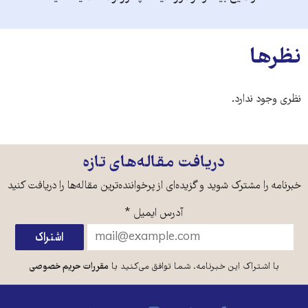
نظرها
نظری وجود ندارد.
دریافت مقاله‌های تازه
خبرنامه را مشترک شوید و گزیده‌ای از پرخواننده‌ترین مقاله‌ها را دریافت کنید
آدرس ایمیل
*
با اشتراک این خبرنامه، شما توافق می‌کنید با
مقررات حریم خصوصی