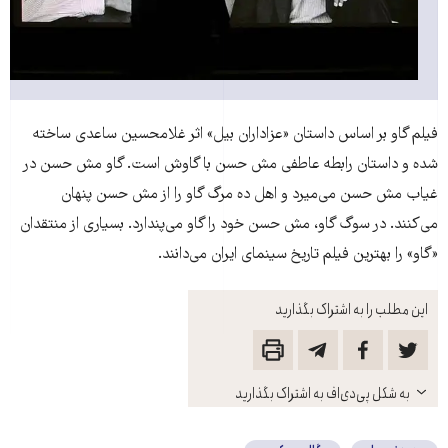
فیلم گاو بر اساس داستان «عزاداران بیل» اثر غلامحسین ساعدی ساخته
شده و داستان رابطه عاطفی مش حسن با گاوش است. گاو مش حسن در
غیاب مش حسن می‌میرد و اهل ده مرگ گاو را از مش حسن پنهان
می‌کنند. در سوگ گاو، مش حسن خود را گاو می‌پندارد. بسیاری از منتقدان
«گاو» را بهترین فیلم تاریخ سینمای ایران می‌دانند.
این مطلب را به اشتراک بگذارید
باز
به شکل پی‌دی‌اف به اشتراک بگذارید
کنید