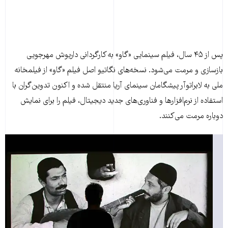
پس از ۴۵ سال، فیلم سینمایی «گاو» به کارگردانی داریوش مهرجویی
بازسازی و مرمت می‌شود. نسخه‌های نگاتیو اصل فیلم «گاو» از فیلمخانه
ملی به لابراتوآر پیشگامان سینمای آریا منتقل شده‌ و اکنون تدوین‌گران با
استفاده از نرم‌افزار‌ها و فناوری‌های جدید دیجیتال، فیلم را برای نمایش
دوباره مرمت می‌کنند.