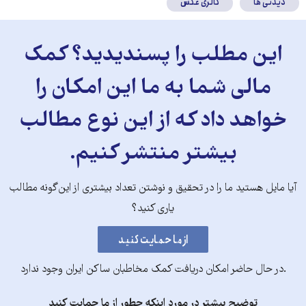
دیدنی ها
گالری عکس
این مطلب را پسندیدید؟ کمک
مالی شما به ما این امکان را
خواهد داد که از این نوع مطالب
بیشتر منتشر کنیم.
آیا مایل هستید ما را در تحقیق و نوشتن تعداد بیشتری از این‌گونه مطالب
یاری کنید؟
.در حال حاضر امکان دریافت کمک مخاطبان ساکن ایران وجود ندارد
توضیح بیشتر در مورد اینکه چطور از ما حمایت کنید