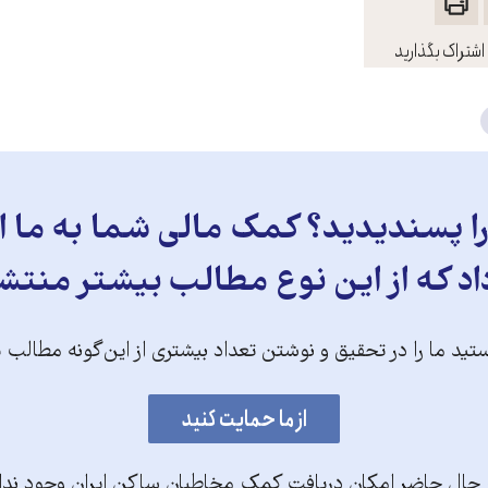
اشتراک بگذارید
 پسندیدید؟ کمک مالی شما به ما ای
د که از این نوع مطالب بیشتر منتش
تید ما را در تحقیق و نوشتن تعداد بیشتری از این‌گونه مطالب 
 حال حاضر امکان دریافت کمک مخاطبان ساکن ایران وجود ندا