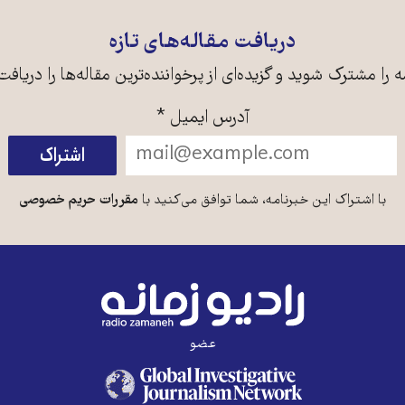
دریافت مقاله‌های تازه
ه را مشترک شوید و گزیده‌ای از پرخواننده‌ترین مقاله‌ها را دریافت
آدرس ایمیل
*
با اشتراک این خبرنامه، شما توافق می‌کنید با
مقررات حریم خصوصی
عضو