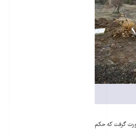
 صورت گرفت که حکم