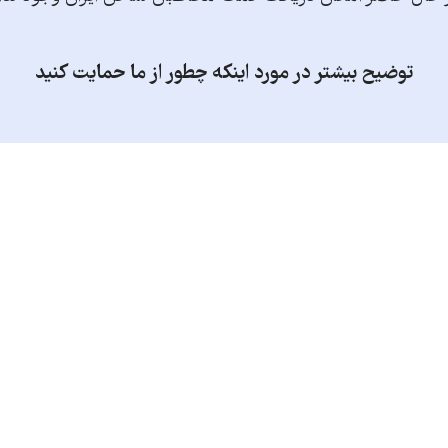
توضیح بیشتر در مورد اینکه چطور از ما حمایت کنید