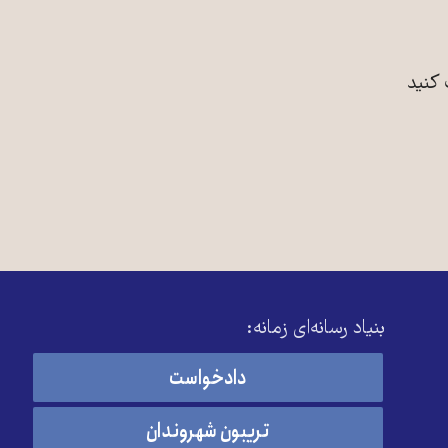
 کنید
بنیاد رسانه‌ای زمانه:
دادخواست
تریبون شهروندان