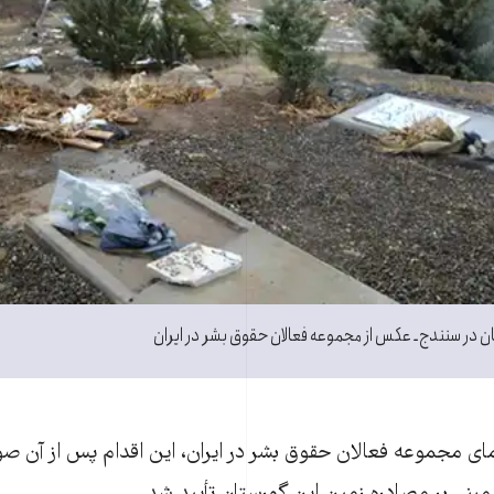
ن در سنندج ـ عکس از مجموعه فعالان حقوق بشر در ايران
رنمای مجموعه فعالان حقوق بشر در ايران، اين اقدام پس از آن