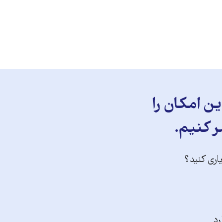
ن امکان را
ر کنیم.
یاری کنید؟
رد