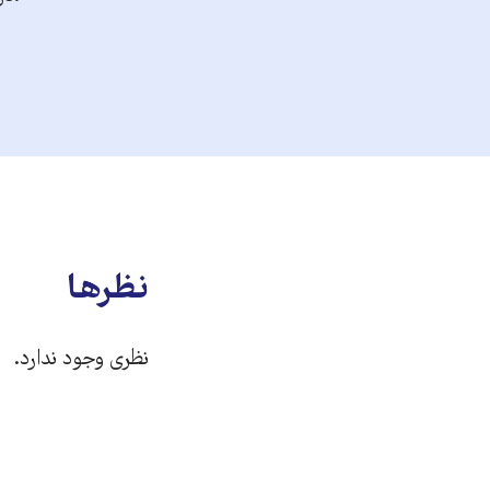
نظرها
نظری وجود ندارد.