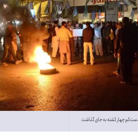
دست‌کم چهار کشته به جای گذاشت.