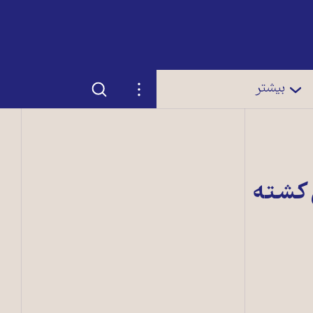
جستجو
تنظیمات
بیشتر
ن کشته