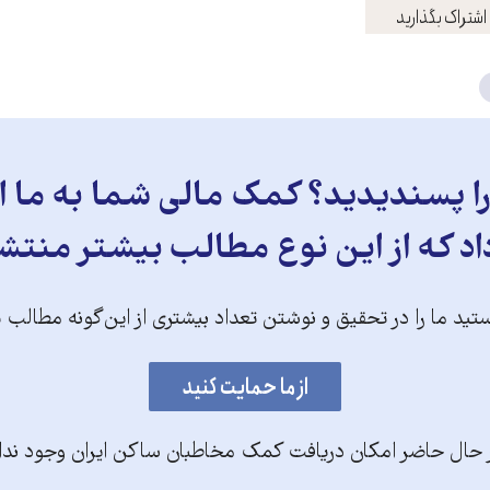
اشتراک بگذارید
 پسندیدید؟ کمک مالی شما به ما ای
د که از این نوع مطالب بیشتر منتش
تید ما را در تحقیق و نوشتن تعداد بیشتری از این‌گونه مطالب 
 حال حاضر امکان دریافت کمک مخاطبان ساکن ایران وجود ندا