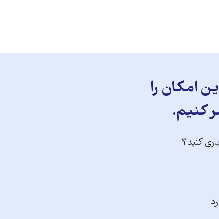
ن امکان را
ر کنیم.
یاری کنید؟
رد