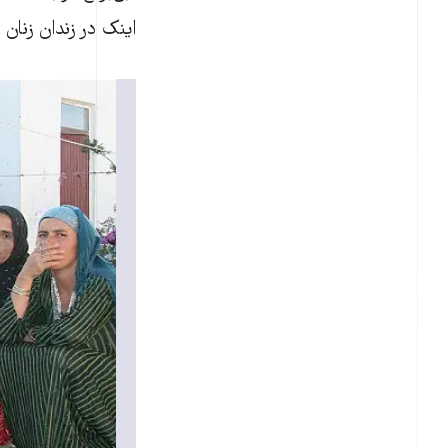
اینک در زندان زنان 