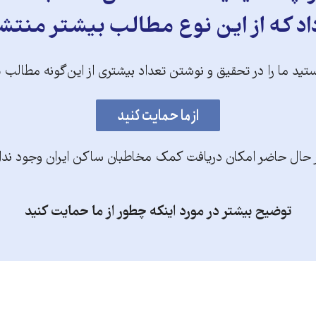
د که از این نوع مطالب بیشتر منتش
تید ما را در تحقیق و نوشتن تعداد بیشتری از این‌گونه مطالب 
 حال حاضر امکان دریافت کمک مخاطبان ساکن ایران وجود ندا
توضیح بیشتر در مورد اینکه چطور از ما حمایت کنید