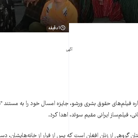
۱ دقیقه
آگهی
ه فیلم‌های حقوق بشری ورشو، جایزه امسال خود را به مستند "بی‌
، فیلم‌ساز ایرانی مقیم سوئد، اهدا کرد.
ستان گروهی از زنان افغان است که پس از فرار از خانه‌هایشان، دس