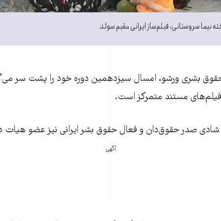
ته نیما سروستانی، فیلم‌ساز ایرانی مقیم سوئد
حقوق بشری ورشو، امسال سیزدهمین دوره خود را پشت سر می‌
فیلم‌های مستند‌ متمرکز است.
شادی صدر حقوق‌دان و فعال حقوق بشر ایرانی نیز عضو هیات داو
آگهی