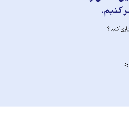
ر کنیم.
یاری کنید؟
رد