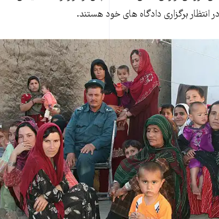
در انتظار برگزاری دادگا‌ه های خود هستند.