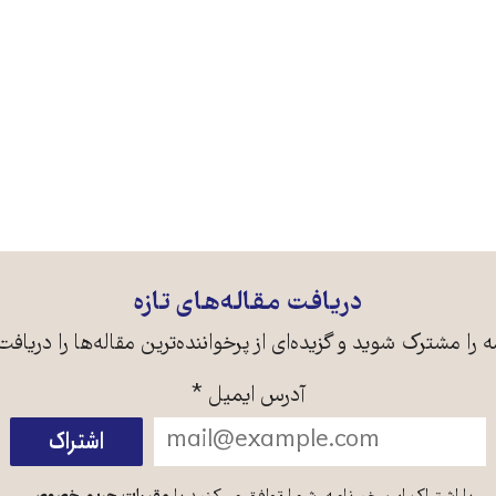
دریافت مقاله‌های تازه
ه را مشترک شوید و گزیده‌ای از پرخواننده‌ترین مقاله‌ها را دریافت
آدرس ایمیل
*