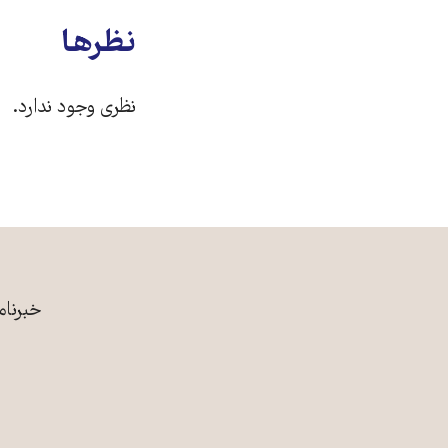
نظرها
نظری وجود ندارد.
خبرنام