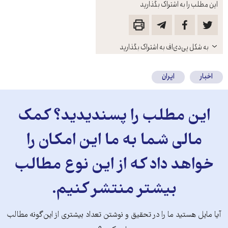
این مطلب را به اشتراک بگذارید
باز
به شکل پی‌دی‌اف به اشتراک بگذارید
کنید
اخبار
ایران
این مطلب را پسندیدید؟ کمک
مالی شما به ما این امکان را
خواهد داد که از این نوع مطالب
بیشتر منتشر کنیم.
آیا مایل هستید ما را در تحقیق و نوشتن تعداد بیشتری از این‌گونه مطالب