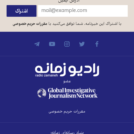
آدرس ایمیل
*
با اشتراک این خبرنامه، شما توافق می‌کنید با
مقررات حریم خصوصی
عضو
مقررات حریم خصوصی
بنیاد رسانه‌ای زمانه: