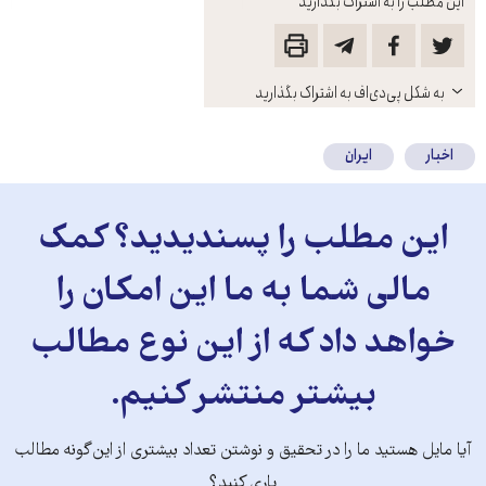
این مطلب را به اشتراک بگذارید
باز
به شکل پی‌دی‌اف به اشتراک بگذارید
کنید
اخبار
ایران
این مطلب را پسندیدید؟ کمک
مالی شما به ما این امکان را
خواهد داد که از این نوع مطالب
بیشتر منتشر کنیم.
آیا مایل هستید ما را در تحقیق و نوشتن تعداد بیشتری از این‌گونه مطالب
یاری کنید؟