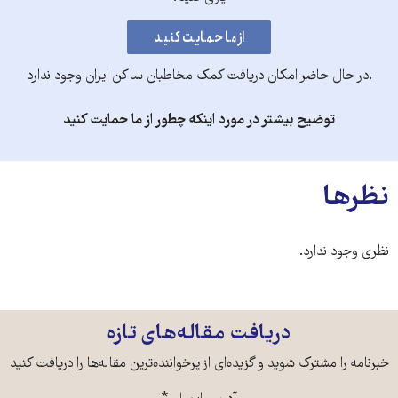
.در حال حاضر امکان دریافت کمک مخاطبان ساکن ایران وجود ندارد
توضیح بیشتر در مورد اینکه چطور از ما حمایت کنید
نظرها
نظری وجود ندارد.
دریافت مقاله‌های تازه
خبرنامه را مشترک شوید و گزیده‌ای از پرخواننده‌ترین مقاله‌ها را دریافت کنید