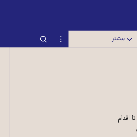
جستجو
تنظیمات
بیشتر
ا اقدام