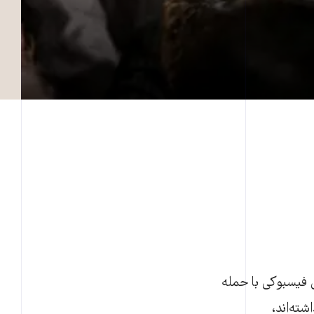
 فیسبوکی با حمله
شته‌اند،