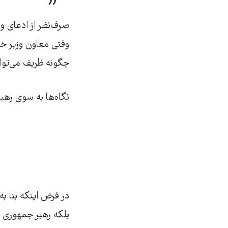
صرف‌نظر از ادعای و
وقتی معاون وزیر خا
چگونه ظریف می‌توان
نگاه‌ها به سوی رهبر
در فرض اینکه بنا به
بلکه رهبر جمهوری ا