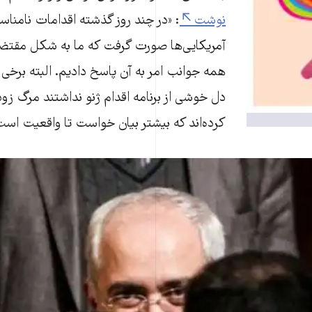
نوشت
: «در چند روز گذشته اقدامات نامناس
آمریکایی‌ها صورت گرفت که ما به شکل مقتضی 
همه جوانب امر به آن پاسخ دادیم. البته برخی د
دل خوشی از برنامه اقدام ژنو نداشتند مرگ زود
کرده‌اند که بیشتر بیان خواست تا واقعیت است