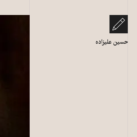
حسین علیزاده