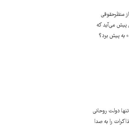
از منظرحقوقی
 پیش می‌آید که
» به پیش برد؟
تنها دولت روحانی
اکرات را به صدا