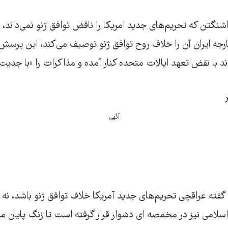
اشنگتن که تحریم‌های جدید امریکا را ناقض توافق ژنو نمی‌داند، 
رجه ایران آن را خلاف روح توافق ژنو توصیف می‌کند، این پرسش
د با نقض تعهد ایالات متحده کنار آمده و مذاکرات را «با جدیت
آگهی
 گفته عراقچی تحریم‌های جدید آمریکا خلاف توافق ژنو باشد، نه 
سلامی نیز در مخمصه ای دشوار قرار گرفته است تا زنگ پایان مذ