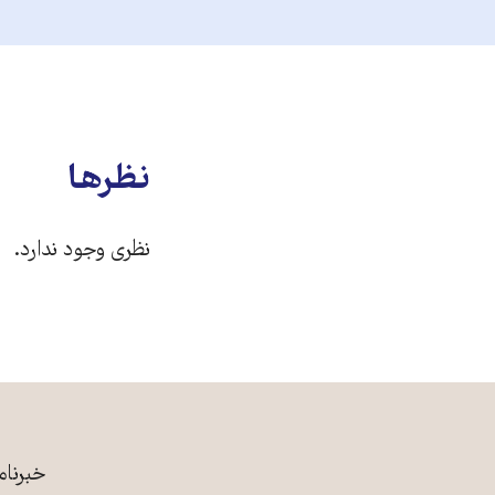
نظرها
نظری وجود ندارد.
خبرنام