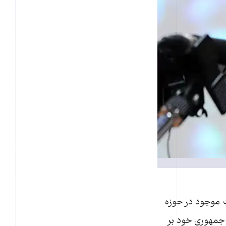
ت موجود در حوزه
 جمهوری خود بر