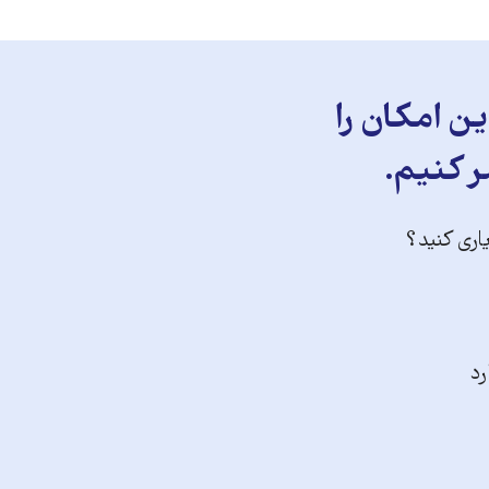
ن امکان را
ر کنیم.
یاری کنید؟
رد