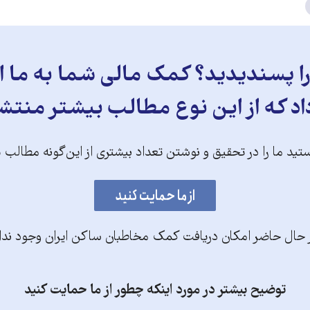
 پسندیدید؟ کمک مالی شما به ما ای
د که از این نوع مطالب بیشتر منتش
تید ما را در تحقیق و نوشتن تعداد بیشتری از این‌گونه مطالب 
 حال حاضر امکان دریافت کمک مخاطبان ساکن ایران وجود ندا
توضیح بیشتر در مورد اینکه چطور از ما حمایت کنید