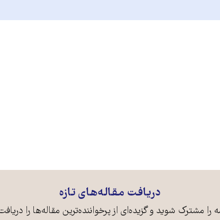
دریافت مقاله‌های تازه
ه را مشترک شوید و گزیده‌ای از پرخواننده‌ترین مقاله‌ها را دریافت