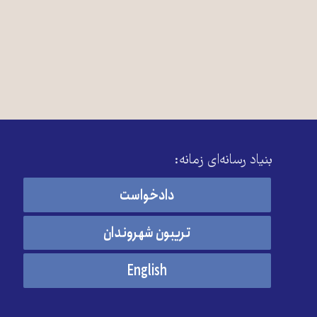
بنیاد رسانه‌ای زمانه:
دادخواست
تریبون شهروندان
English