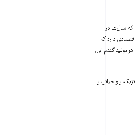
ه سال‌ها در
قتصادی دارد که
 تا در توليد گندم اول
ک‌تر و حياتی‌تر