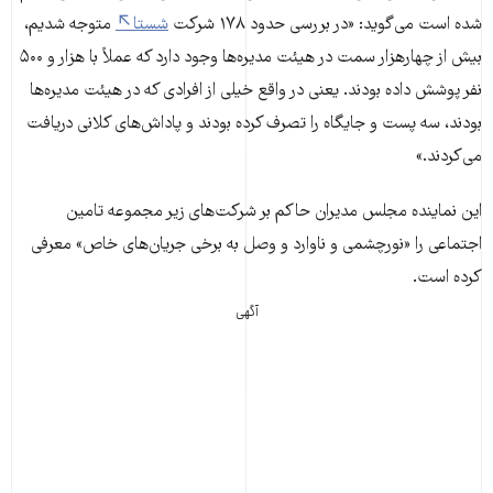
شده است می‌گوید: «در بررسی حدود ۱۷۸ شرکت
شستا
متوجه شدیم،
بیش از چهارهزار سمت در هیئت مدیره‌ها وجود دارد که عملاً با هزار و ۵۰۰
نفر پوشش داده بودند. یعنی در واقع خیلی از افرادی که در هیئت مدیره‌ها
بودند، سه پست و جایگاه را تصرف کرده بودند و پاداش‌های کلانی دریافت
می‌کردند.»
این نماینده مجلس مدیران حاکم بر شرکت‌های زیر مجموعه تامین
اجتماعی را «نورچشمی و ناوارد و وصل به برخی جریان‌های خاص» معرفی
کرده است.
آگهی