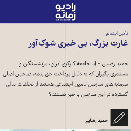
رادیو
زمانه
-
به
تأمین اجتماعی
صفحه
غارت بزرگ، بی خبری شوک‌آور
اصلی
حمید رضایی - آیا جامعه کارگری ایران، بازنشستگان و
مستمری بگیران که به دلیل پرداخت حق بیمه، صاحبان اصلی
سرمایه‌های سازمان تامین اجتماعی هستند از تخلفات مالی
گسترده در این سازمان با خبر هستند؟
حمید رضایی