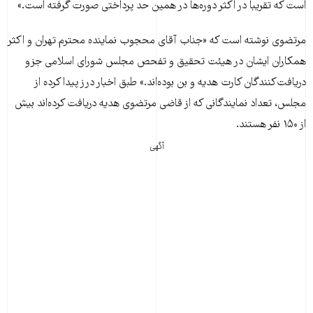
است که تقریباً در اکثر دوره‌ها در همین حد پرداختی صورت گرفته است.»
مرتضوی نوشته است که «جناب آقای محجوب نماینده محترم تهران و اکثر
همکاران ایشان در هیئت تحقیق و تفحص مجلس شورای اسلامی جزو
دریافت‌کنندگان کارت هدیه و بن بوده‌اند.» طبق اخبار درز پیدا کرده از
مجلس، تعداد نمایندگانی که از قاضی مرتضوی هدیه دریافت کرده‌اند بیش
از ۱۵۰ نفر هستند.
آگهی