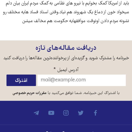
باید از امریکا کمک بخوایم با نیرو های نظامی به کمک مردم ایران بیان دلم
میخواد خون از دماغ یک شهروند هم نیاد.وقتی اسناد فساد هایه مختلف رو
نشونه مردم دادن اونوقت موافقهایه حکومت هم مخالف میشن
دریافت مقاله‌های تازه
خبرنامه را مشترک شوید و گزیده‌ای از پرخواننده‌ترین مقاله‌ها را دریافت کنید
آدرس ایمیل
*
با اشتراک این خبرنامه، شما توافق می‌کنید با
مقررات حریم خصوصی