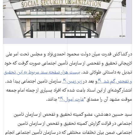
در کشاکش قدرت میان دولت محمود احمدی‌نژاد و مجلس تحت امر علی
لاریجانی تحقیق و تفحصی از سازمان تأمین اجتماعی صورت گرفت که خود
تبدیل به داستانی طولانی شد.
بیست هزار صفحه سند مربوط به این تحقیق
و تفحص گم شد
و بعد در
زیر زمین
سازمان تامین اجتماعی پیدا شد.
انتشار گوشه‌ای از این اسناد باعث شده که افراد بسیاری از جمله امام جمعه
موقت مشهد آن را مصداق "
غارت اموال
" بدانند.
سید حسین دهدشتی، عضو کمیته تحقیق و تفحص از سازمان تامین
اجتماعی در قرائت گزارش کمیته تحقیق و تفحص از سازمان تامین
اجتماعی، ضمن بیان تخلفات مختلفی که در سازمان تأمین اجتماعی انجام