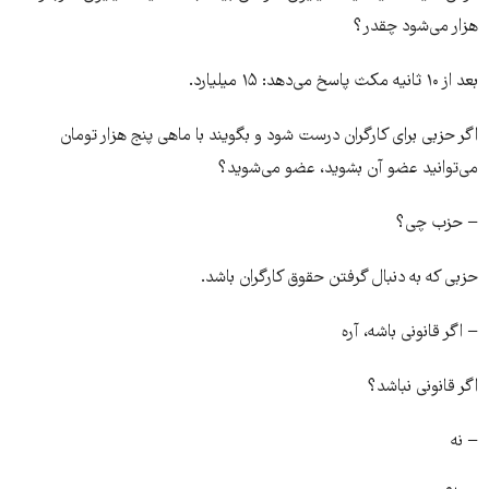
هزار می‌شود چقدر؟
بعد از ۱۰ ثانیه مکث پاسخ می‌دهد: ۱۵ میلیارد.
اگر حزبی برای کارگران درست شود و بگویند با ماهی پنج هزار تومان
می‌توانید عضو آن بشوید، عضو می‌شوید؟
− حزب چی؟
حزبی که به دنبال گرفتن حقوق کارگران باشد.
− اگر قانونی باشه، آره
اگر قانونی نباشد؟
− نه