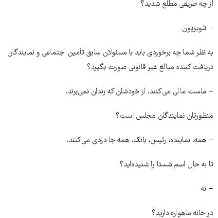
از چه طریقی مطلع شدید؟
− تلویزیون
به نظر شما چه برخوردی باید با مسئولان سابق تأمین اجتماعی و نمایندگان
دریافت کننده مبالغ غیر قانونی صورت بگیرد؟
− ماست مالی می‌کنند. از خودشان که زندان نمی‌برند.
منظورتان نمایندگان مجلس است؟
− همه. نماینده، رئیس، بانک. همه جا دزدی می‌کنند.
تا به حال اسم شستا را شنیده‌اید؟
− نه
در خانه ماهواره دارید؟