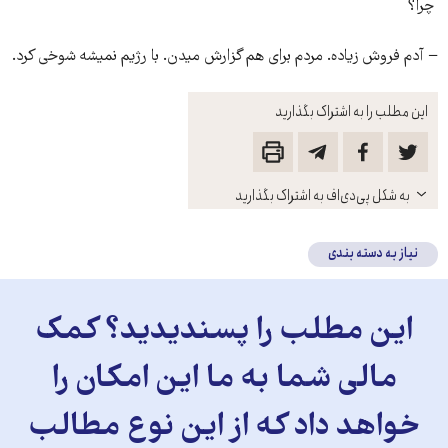
چرا؟
− آدم فروش زیاده. مردم برای هم گزارش میدن. با رژیم نمیشه شوخی کرد.
این مطلب را به اشتراک بگذارید
باز
به شکل پی‌دی‌اف به اشتراک بگذارید
کنید
نیاز به دسته بندی
این مطلب را پسندیدید؟ کمک
مالی شما به ما این امکان را
خواهد داد که از این نوع مطالب