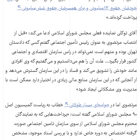
خودشان حقوق ۱۷‌میلیونی‌ و برای همسرشان حقوق شش‌میلیونی‌
پرداخت کرده‌اند.»
آقای توکلی نماینده فعلی مجلس شورای اسلامی ادعا می‌کند: «قبل از
انتصاب مرتضوی به عنوان رئیس تأمین اجتماعی گفتم کسی که دادستان
تهران بوده و متهم است نمی‌تواند در راس سازمان اقتصادی و اجتماعی
کشور قرار بگیرد... علت آن را هم می‌دانستیم و می‌گفتیم که وی افرادی
مانند خودش را تشویق می‌کند و فساد را در این سازمان گسترش می‌دهد و
از آنجایی که در این سازمان منابع مالی زیادی در اختیار دارد ممکن است با
مدیریت وی مشکلاتی ایجاد شود»
مرتضوی اما در
جوابیه‌ای بسیار طولانی
خطاب به ریاست کمیسیون اصل
۹۰ مجلس شورای اسلامی گفته است: «پرداخت‌هایی که به نمایندگان
محترم مجلس شورای اسلامی از سوی سازمان تامین اجتماعی صورت
گرفته اختصاص به دوره خاص ندارد و با بررسی اسناد موجود، مشخص