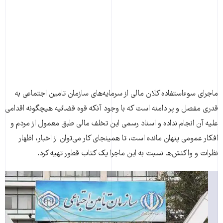
ماجرای سوءاستفاده کلان مالی از سرمایه‌های سازمان تامین اجتماعی به
قدری مفصل و پر دامنه است که با وجود آنکه قوه قضائیه هیچگونه اقدامی
علیه آن انجام نداده و اسناد رسمی این تخلف مالی طبق معمول از مردم و
افکار عمومی پنهان مانده است، تا همینجای کار می‌توان از اخبار، اظهار
نظرات و واکنش‌ها نسبت به این ماجرا یک کتاب قطور تهیه کرد.