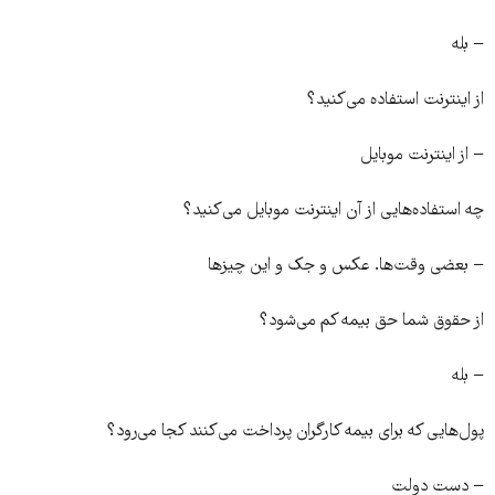
− بله
از اینترنت استفاده می‌کنید؟
− از اینترنت موبایل
چه استفاده‌هایی از آن اینترنت موبایل می‌کنید؟
− بعضی وقت‌ها. عکس و جک و این چیزها
از حقوق شما حق بیمه کم می‌شود؟
− بله
پول‌هایی که برای بیمه کارگران پرداخت می‌کنند کجا می‌رود؟
− دست دولت