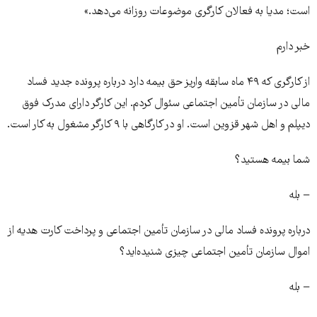
است؛ مدیا به فعالان کارگری موضوعات روزانه می‌دهد.»
خبر دارم
از کارگری که ۴۹ ماه سابقه واریز حق بیمه دارد درباره پرونده جدید فساد
مالی در سازمان تأمین اجتماعی سئوال کردم. این کارگر دارای مدرک فوق
دیپلم و اهل شهر قزوین است. او در کارگاهی با ۹ کارگر مشغول به کار است.
شما بیمه هستید؟
− بله
درباره پرونده فساد مالی در سازمان تأمین اجتماعی و پرداخت کارت هدیه از
اموال سازمان تأمین اجتماعی چیزی شنیده‌اید؟
− بله