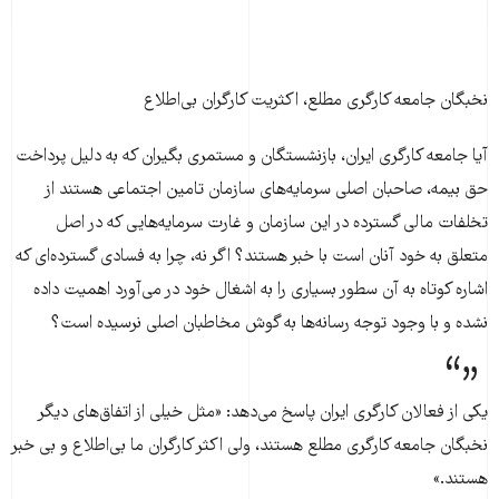
نخبگان جامعه کارگری مطلع، اکثریت کارگران بی‌اطلاع
آیا جامعه کارگری ایران، بازنشستگان و مستمری بگیران که به دلیل پرداخت
حق بیمه، صاحبان اصلی سرمایه‌های سازمان تامین اجتماعی هستند از
تخلفات مالی گسترده در این سازمان و غارت سرمایه‌هایی که در اصل
متعلق به خود آنان است با خبر هستند؟ اگر نه، چرا به فسادی گسترده‌ای که
اشاره کوتاه به آن سطور بسیاری را به اشغال خود در می‌آورد اهمیت داده
نشده و با وجود توجه رسانه‌ها به گوش مخاطبان اصلی نرسیده است؟
یکی از فعالان کارگری ایران پاسخ می‌دهد: «مثل خیلی از اتفاق‌‌های دیگر
نخبگان جامعه کارگری مطلع هستند، ولی اکثر کارگران ما بی‌اطلاع و بی خبر
هستند.»