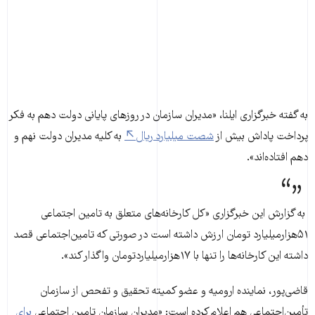
به گفته خبرگزاری ایلنا، «مدیران سازمان در روزهای پایانی دولت دهم به فکر
پرداخت پاداش بیش از
شصت میلیارد ریال
به کلیه مدیران دولت نهم و
دهم افتاده‌اند».
به گزارش این خبرگزاری «کل کارخانه‌های متعلق به تامین ‌اجتماعی
۵۱‌هزار‌میلیارد تومان ارزش داشته است در صورتی که تامین‌اجتماعی قصد
داشته این کارخانه‌ها را تنها با ۱۷‌هزار‌میلیاردتومان واگذار کند».
قاضی‌پور، نماینده ارومیه و عضو کمیته تحقیق ‌و تفحص از سازمان
تأمین‌اجتماعی هم اعلام کرده است: «مدیران سازمان تامین ‌اجتماعی
برای