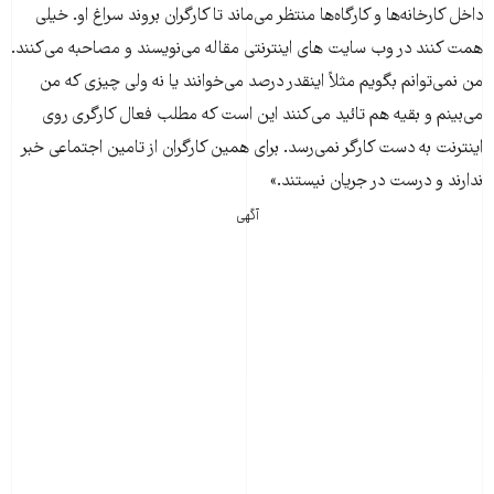
داخل کارخانه‌ها و کارگاه‌ها منتظر می‌ماند تا کارگران بروند سراغ او. خیلی
همت کنند در وب سایت های اینترنتی مقاله می‌نویسند و مصاحبه می‌کنند.
من نمی‌توانم بگویم مثلاً اینقدر درصد می‌خوانند یا نه ولی چیزی که من
می‌بینم و بقیه هم تائید می‌کنند این است که مطلب فعال کارگری روی
اینترنت به دست کارگر نمی‌رسد. برای همین کارگران از تامین اجتماعی خبر
ندارند و درست در جریان نیستند.»
آگهی