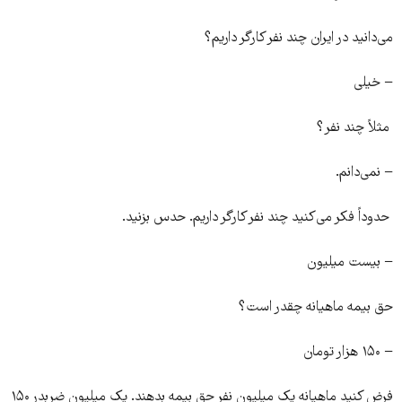
می‌دانید در ایران چند نفر کارگر داریم؟
− خیلی
مثلاً چند نفر؟
− نمی‌دانم.
حدوداً فکر می‌کنید چند نفر کارگر داریم. حدس بزنید.
− بیست میلیون
حق بیمه ماهیانه چقدر است؟
− ۱۵۰ هزار تومان
فرض کنید ماهیانه یک میلیون نفر حق بیمه بدهند. یک میلیون ضربدر ۱۵۰