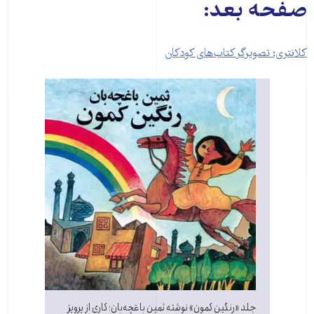
صفحه بعد:
کلانتری؛ تصویرگر کتاب‌های کودکان
جلد «رنگین کمون» نوشته ثمین باغچه‌بان؛ کاری از پرویز