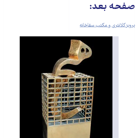
صفحه بعد:
پرویز کلانتری و مکتب سقاخانه