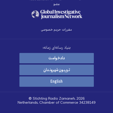
عضو
مقررات حریم خصوصی
بنیاد رسانه‌ای زمانه:
دادخواست
تریبون شهروندان
English
© Stichting Radio Zamaneh, 2026
Netherlands, Chamber of Commerce 34238149