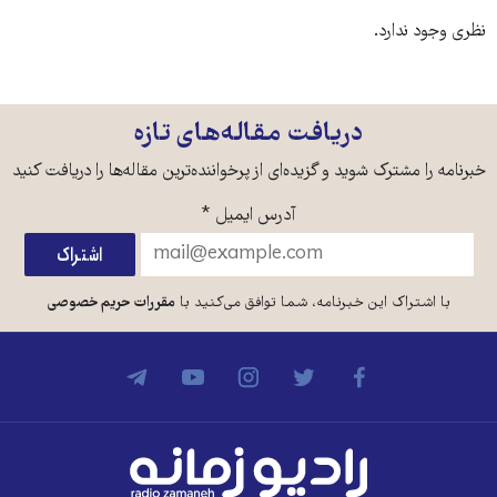
نظری وجود ندارد.
دریافت مقاله‌های تازه
خبرنامه را مشترک شوید و گزیده‌ای از پرخواننده‌ترین مقاله‌ها را دریافت کنید
آدرس ایمیل
*
با اشتراک این خبرنامه، شما توافق می‌کنید با
مقررات حریم خصوصی