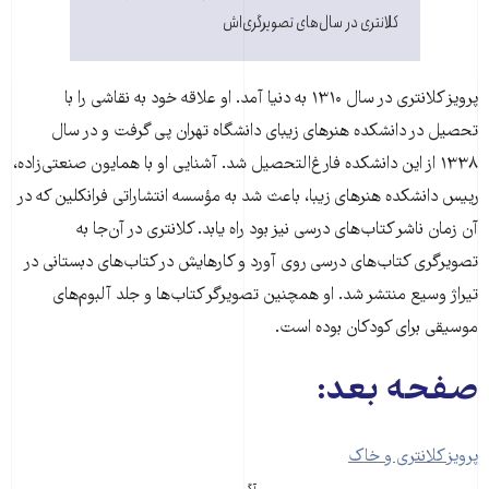
کلانتری در سال‌های تصویرگری‌اش
پرویز کلانتری در سال ۱۳۱۰ به دنیا آمد. او علاقه خود به نقاشی را با
تحصیل در دانشکده هنرهای زیبای دانشگاه تهران پی گرفت و در سال
۱۳۳۸ از این دانشکده فارغ‌التحصیل شد. آشنایی او با همایون صنعتی‌زاده،
رییس دانشکده هنرهای زیبا، باعث شد به مؤسسه انتشاراتی فرانکلین که در
آن زمان ناشر کتاب‌های درسی نیز بود راه یابد. کلانتری در آن‌جا به
تصویرگری کتاب‌های درسی روی آورد و کارهایش در کتاب‌های دبستانی در
تیراژ وسیع منتشر شد. او همچنین تصویرگر کتاب‌ها و جلد آلبوم‌های
موسیقی برای کودکان بوده است.
صفحه بعد:
پرویز کلانتری و خاک