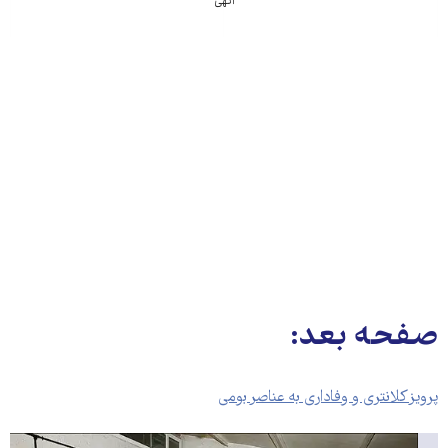
آگهی
صفحه بعد:
پرویز کلانتری و وفاداری به عناصر بومی