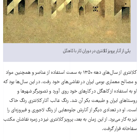
یکی از آثار پرویز کلانتری در دوران کار با کاهگل
کلانتری از سال‌های دهه ۱۳۵۰ به سمت استفاده از عناصر و همچنین مواد
و مصالح معماری بومی ایران در نقاشی‌های خود رفت. در این سال‌ها بود که
او به استفاده از کاهگل در کارهای خود روی آورد و تصویرگر شهرها و
روستاهای ایران و طبیعت بکر آن شد. رنگ غالب آثار کلانتری رنگ خاک
است. او در تعدادی دیگر از آثارش جلوه‌هایی از رنگ لاجوری و فیروزه‌ای را
نیز به کار می‌برد. از این زمان به بعد، پرویز کلانتری نیز در زمره نقاشان مکتب
سقاخانه قرار گرفت.