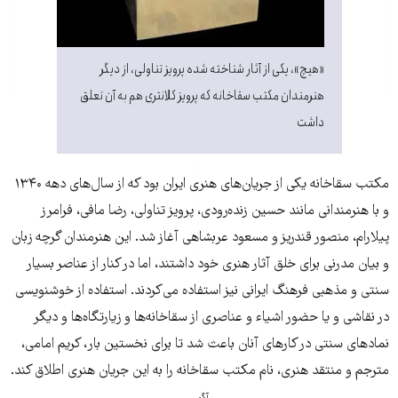
«هیچ»، یکی از آثار شناخته شده پرویز تناولی، از دیگر
هنرمندان مکتب سقاخانه که پرویز کلانتری هم به آن تعلق
داشت
مکتب سقاخانه یکی از جریان‌های هنری ایران بود که از سال‌های دهه ۱۳۴۰
و با هنرمندانی مانند حسین زنده‌رودی، پرویز تناولی، رضا مافی، فرامرز
پیلارام، منصور قندریز و مسعود عربشاهی آغاز شد. این هنرمندان گرچه زبان
و بیان مدرنی برای خلق آثار هنری خود داشتند، اما در کنار از عناصر بسیار
سنتی و مذهبی فرهنگ ایرانی نیز استفاده می‌کردند. استفاده از خوشنویسی
در نقاشی و یا حضور اشیاء و عناصری از سقاخانه‌ها و زیارتگاه‌ها و دیگر
نمادهای سنتی در کارهای آنان باعث شد تا برای نخستین بار، کریم امامی،
مترجم و منتقد هنری، نام مکتب سقاخانه را به این جریان هنری اطلاق کند.