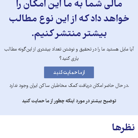
مالی شما به ما این امکان را
خواهد داد که از این نوع مطالب
بیشتر منتشر کنیم.
آیا مایل هستید ما را در تحقیق و نوشتن تعداد بیشتری از این‌گونه مطالب
یاری کنید؟
.در حال حاضر امکان دریافت کمک مخاطبان ساکن ایران وجود ندارد
توضیح بیشتر در مورد اینکه چطور از ما حمایت کنید
نظرها