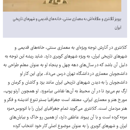
پرویز کلانتری و علاقه‌اش به معماری سنتی، خانه‌های قدیمی و شهرهای تاریخی
ایران
کلانتری در آثارش توجه ویژه‌ای به معماری سنتی، خانه‌های قدیمی و
شهرهای تاریخی ایران، به ویژه شهرهای کویری دارد. شاید ریشه این توجه به
دلیل آن باشد که در سال‌های دهه چهل و پنجاه او به عنوان معلم طراحی به
دانشجویان معماری در دانشگاه تهران درس می‌داد. برای این کار او
دانشجویان را به دیدن شهرهای تاریخی ایران مانند یزد و کاشان و کرمان و
ارگ بم می‌برد تا در آن محیط به آن‌ها نقاشی بیاموزد. او همچون آرتو پوپ،
مورخ هنر و معماری ایرانی، معتقد است جغرافیا بستر تنوع اندیشه و فکر و
هنر مردمان است. کلانتری می‌گوید تمام جغرافیای ایران را با اتوبوس«مزه
مزه» کرده است و با آن پیوند عاطفی دارد، از همین رو خاک و بیابان‌های
ایران و شهرهای کویری را به عنوان موضوع اصلی کار خود انتخاب کرده