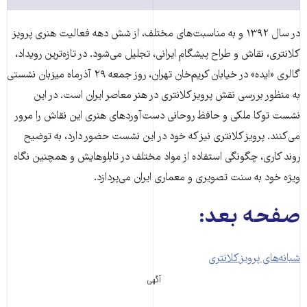
در سال ۱۳۹۲ و به مناسبت‌های مختلف، از شش دهه فعالیت‌ هنری پرویز
کلانتری، نقاش و طراح پیشگام ایرانی، تجلیل می‌شود. در تازه‌ترین رویداد،
گالری «ایده» در خیابان کریم‌خان تهران، روز جمعه ۲۹ آذرماه میزبان نشستی
به منظور بررسی نقش پرویز کلانتری در هنر معاصر ایران است. در این
نشست توکا ملکی و حافظ روحانی دست‌آوردهای هنری این نقاش را مرور
می‌کنند. پرویز کلانتری نیز که خود در این نشست حضور دارد، به توضیح
روند کاری، چگونگی استفاده از مواد مختلف در تابلوهایش و همچنین نگاه
ویژه خود به سنت تصویری و معماری ایران می‌پردازد.
صفحه بعد:
شبانه‌های پرویز کلانتری
آگهی