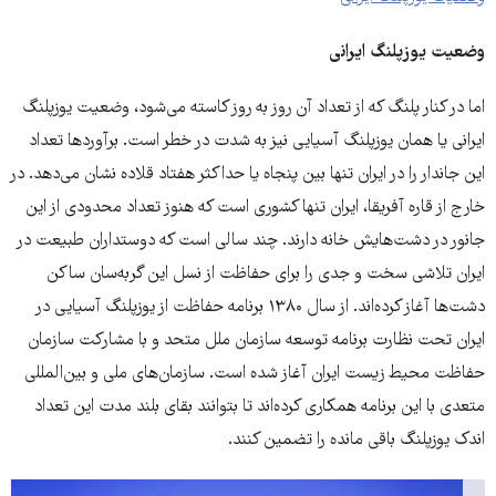
وضعیت یوزپلنگ ایرانی
اما در کنار پلنگ که از تعداد آن روز به روز کاسته می‌شود، وضعیت یوزپلنگ
ایرانی یا همان یوزپلنگ آسیایی نیز به شدت در خطر است. برآوردها تعداد
این جاندار را در ایران تنها بین پنجاه یا حداکثر هفتاد قلاده نشان می‌دهد. در
خارج از قاره آفریقا، ایران تنها کشوری است که هنوز تعداد محدودی از این
جانور در دشت‌هایش خانه دارند. چند سالی است که دوستداران طبیعت در
ایران تلاشی سخت و جدی را برای حفاظت از نسل این گربه‌‌سان ساکن
دشت‌ها آغاز کرده‌‌اند. از سال ۱۳۸۰ برنامه حفاظت از یوزپلنگ آسیایی در
ایران تحت نظارت برنامه توسعه سازمان ملل متحد و با مشارکت سازمان
حفاظت محیط زیست ایران آغاز شده است. سازمان‌های ملی و بین‌المللی
متعدی با این برنامه همکاری کرده‌اند تا بتوانند بقای بلند مدت این تعداد
اندک یوزپلنگ باقی مانده را تضمین کنند.