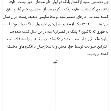
این نخستین مورد از کشتار پلنگ در ایران طی ماه‌های اخیر نیست. ظرف
پانزده روز گذشته سه قلاده پنگ دیگر در مناطق استهبان، خرم آباد و بافق
کشته شده‌اند. آمارهای منتشر شده توسط سازمان محیط زیست ایران نشان
می‌دهد سال ۱۳۹۲ یکی از بدترین سال‌های اخیر برای پلنگ ایرانی بوده است
به طوری که تاکنون ۹ پلنگ در کمتر از ۹ ماه در این سال کشته‌ شده‌اند.
برآوردها حاکی از آن است تعداد پلنگ‌ها در ایران کمتر از پانصد قلاده است.
اکثر این حیوانات توسط افراد محلی و یا شکارچیان با انگیزه‌های مختلف
کشته می‌شوند.
آگهی