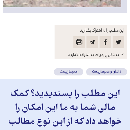
این مطلب را به اشتراک بگذارید
باز
به شکل پی‌دی‌اف به اشتراک بگذارید
کنید
دانش و محیط زیست
محیط زیست
این مطلب را پسندیدید؟ کمک
مالی شما به ما این امکان را
خواهد داد که از این نوع مطالب