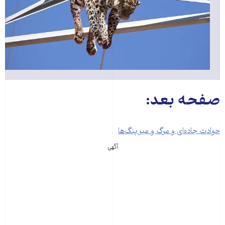
صفحه بعد:
حوادث جاده‌ای و مرگ و میر پنگ‌ها
آگهی