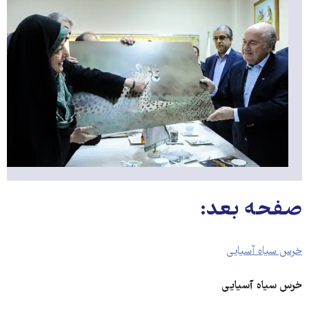
صفحه بعد:
خرس سیاه آسیایی
خرس سیاه آسیایی