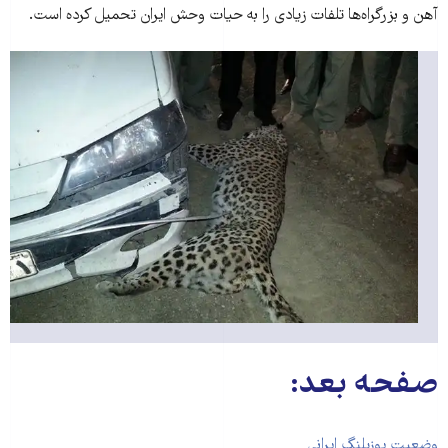
آهن و بزرگراه‌ها تلفات زیادی را به حیات وحش ایران تحمیل کرده است.
صفحه بعد:
وضعیت یوزپلنگ ایرانی