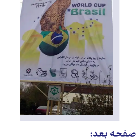
صفحه بعد: