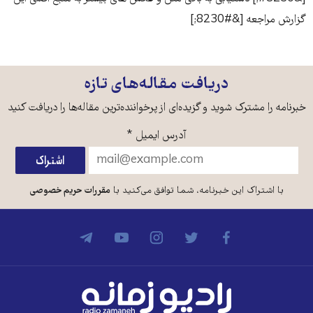
گزارش مراجعه [&#8230;]
دریافت مقاله‌های تازه
خبرنامه را مشترک شوید و گزیده‌ای از پرخواننده‌ترین مقاله‌ها را دریافت کنید
آدرس ایمیل
*
با اشتراک این خبرنامه، شما توافق می‌کنید با
مقررات حریم خصوصی