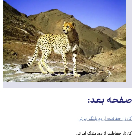
صفحه بعد:
کارزار حفاظت از یوزپلنگ ایرانی
کارزار حفاظت از یوزپلنگ ایرانی