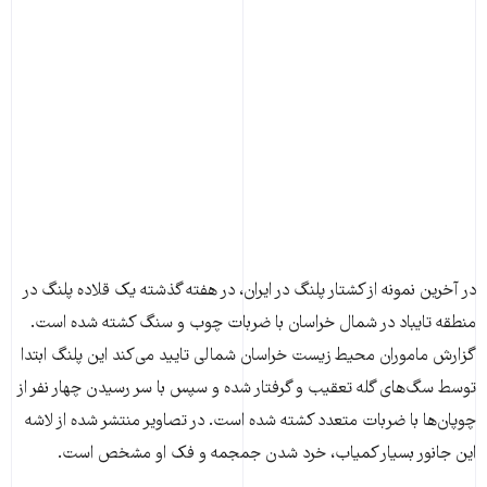
در آخرین نمونه از کشتار پلنگ در ایران، در هفته گذشته یک قلاده پلنگ در
منطقه تایباد در شمال خراسان با ضربات چوب و سنگ کشته شده است.
گزارش ماموران محیط زیست خراسان شمالی تایید می‌کند این پلنگ ابتدا
توسط سگ‌های گله تعقیب و گرفتار شده و سپس با سر رسیدن چهار نفر از
چوپان‌ها با ضربات متعدد کشته شده است. در تصاویر منتشر شده از لاشه
این جانور بسیار کمیاب، خرد شدن جمجمه و فک او مشخص است.