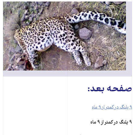
صفحه بعد:
۹ پلنگ در کمتر از ۹ ماه
۹ پلنگ در کمتر از ۹ ماه