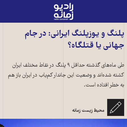
رادیو
زمانه
-
به
پلنگ و یوزپلنگ ایرانی: در جام
صفحه
جهانی یا قتلگاه؟
اصلی
طی ماه‌های گذشته حداقل ۹ پلنگ در نقاط مختلف ایران
کشته شده‌اند و وضعیت این جاندار کم‌یاب در ایران باز هم
به خطر افتاده‌ است.
محیط زیست زمانه