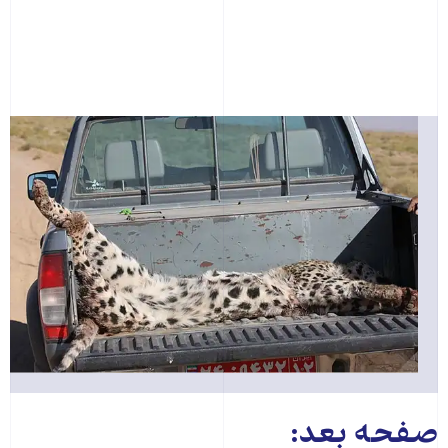
صفحه بعد: