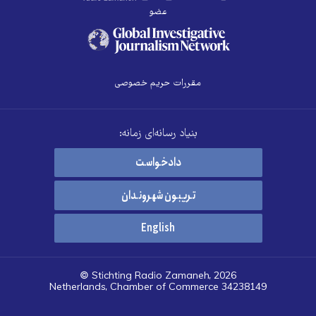
عضو
مقررات حریم خصوصی
بنیاد رسانه‌ای زمانه:
دادخواست
تریبون شهروندان
English
© Stichting Radio Zamaneh, 2026
Netherlands, Chamber of Commerce 34238149