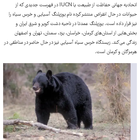
اتحادیه جهانی حفاظت از طبیعت یا IUCN در فهرست جدیدی که از
حیوانات در حال انقراض منتشر کرده نام یوزپلنگ آسیایی و خرس سیاه را
نیز قرار داده است. یوزپلنگ عمدتا در ناحیه دشت کویر و شرق ایران و
بخش‌هایی از استان‌های کرمان، خراسان، یزد، سمنان، تهران و اصفهان
زندگی می‌کند. زیستگاه خرس سیاه آسیایی نیز در حال حاضر در مناطقی در
هرمزگان و کرمان است.