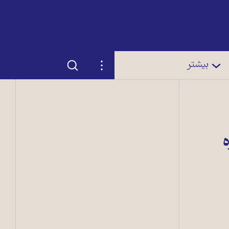
جستجو
تنظیمات
بیشتر