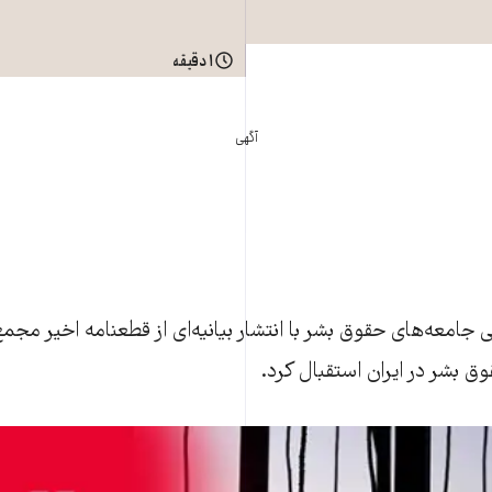
۱ دقیقه
آگهی
ی جامعه‌های حقوق بشر با انتشار بيانيه‌ای از قطعنامه اخير مج
ق بشر در ايران استقبال کرد.