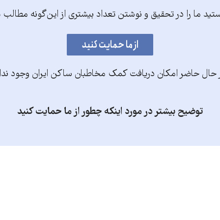
تید ما را در تحقیق و نوشتن تعداد بیشتری از این‌گونه مطالب 
 حال حاضر امکان دریافت کمک مخاطبان ساکن ایران وجود ندا
توضیح بیشتر در مورد اینکه چطور از ما حمایت کنید