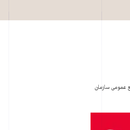
مع عمومی سازمان