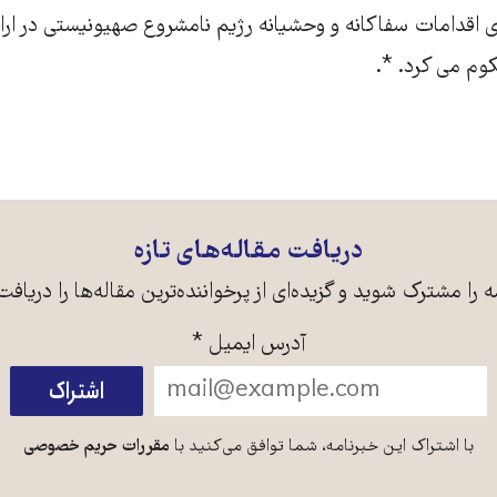
یه‌ای اقدامات سفاکانه و وحشیانه رژیم نامشروع صهیونیستی در ار
م می کرد. *.
دریافت مقاله‌های تازه
ه را مشترک شوید و گزیده‌ای از پرخواننده‌ترین مقاله‌ها را دریافت
آدرس ایمیل
*
با اشتراک این خبرنامه، شما توافق می‌کنید با
مقررات حریم خصوصی