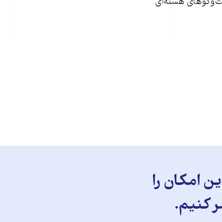
ت‌وگوهای هسته‌ای
ن امکان را
ر کنیم.