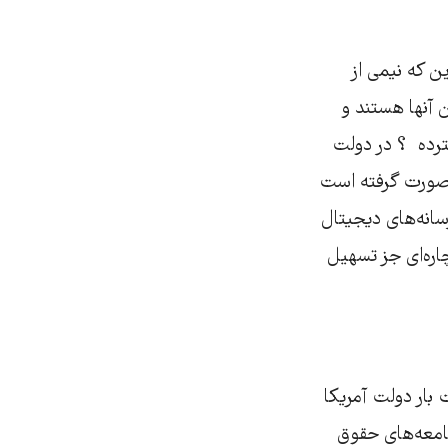
ین که نیمی از
گان آنها هستند و
ترده ؟ در دولت
 صورت گرفته است
انه‌های دیجیتال
چاره‌ای جز تسهیل
 بار دولت آمریکا
جامعه‌های حقوق