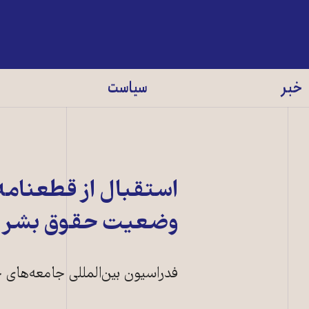
خبر
سیاست
استقبال از قطعنامه
وضعيت حقوق بشر در
فدراسيون بين‌المللی جامعه‌های