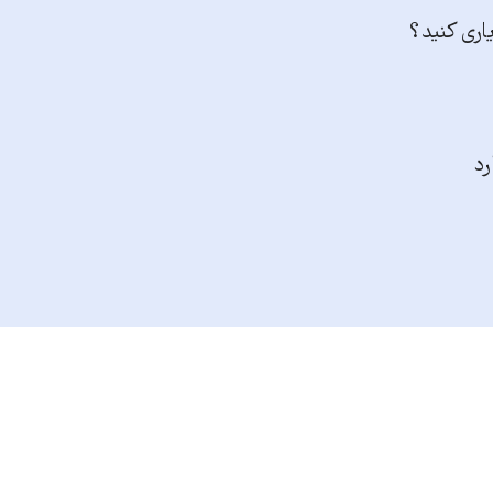
یاری کنید؟
رد