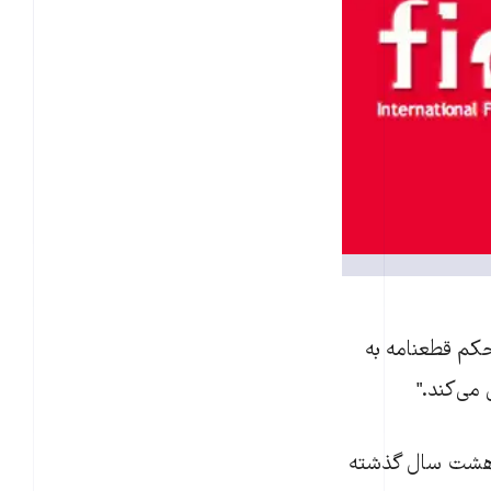
حکم قطعنامه به
می‌کند."
در هشت سال گذشته