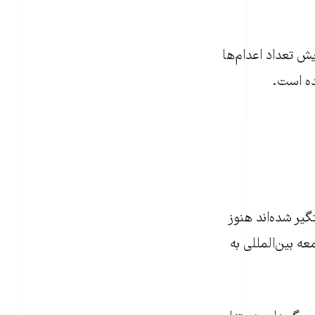
يش تعداد اعدام‌ها
ده است.
گير شده‌اند هنوز
معه بين‌المللی به