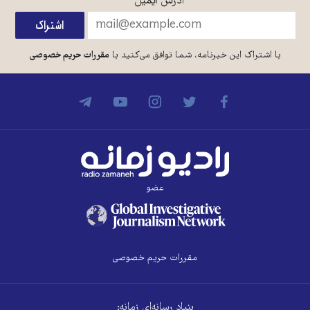
آدرس ایمیل
*
با اشتراک این خبرنامه، شما توافق می‌کنید با
مقررات حریم خصوصی
عضو
مقررات حریم خصوصی
بنیاد رسانه‌ای زمانه: