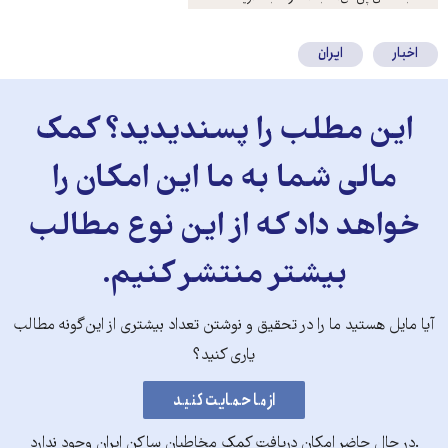
کنید
اخبار
ایران
این مطلب را پسندیدید؟ کمک
مالی شما به ما این امکان را
خواهد داد که از این نوع مطالب
بیشتر منتشر کنیم.
آیا مایل هستید ما را در تحقیق و نوشتن تعداد بیشتری از این‌گونه مطالب
یاری کنید؟
.در حال حاضر امکان دریافت کمک مخاطبان ساکن ایران وجود ندارد