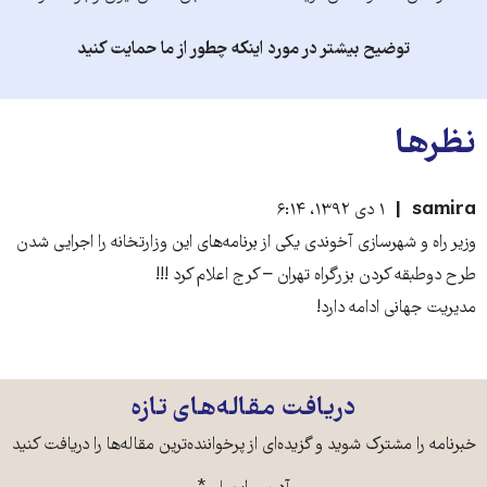
توضیح بیشتر در مورد اینکه چطور از ما حمایت کنید
نظرها
samira
۱ دی ۱۳۹۲، ۶:۱۴
وزیر راه و شهرسازی آخوندی یکی از برنامه‌های این وزارتخانه را اجرایی‌ شدن
طرح دوطبقه کردن بزرگراه تهران – کرج اعلام کرد !!!
مدیریت جهانی ادامه دارد!
دریافت مقاله‌های تازه
خبرنامه را مشترک شوید و گزیده‌ای از پرخواننده‌ترین مقاله‌ها را دریافت کنید