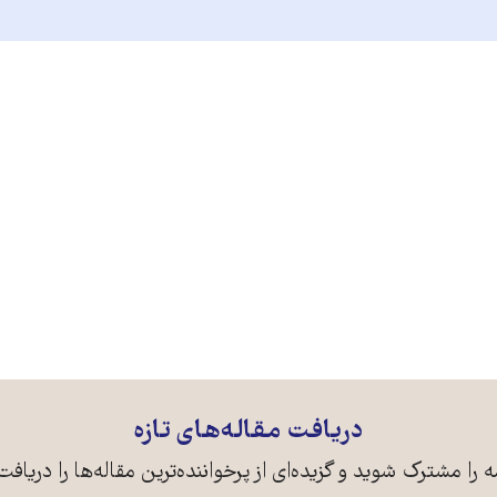
دریافت مقاله‌های تازه
ه را مشترک شوید و گزیده‌ای از پرخواننده‌ترین مقاله‌ها را دریافت