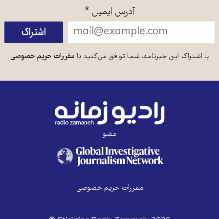
آدرس ایمیل
*
با اشتراک این خبرنامه، شما توافق می‌کنید با
مقررات حریم خصوصی
عضو
مقررات حریم خصوصی