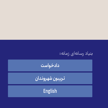
بنیاد رسانه‌ای زمانه:
دادخواست
تریبون شهروندان
English