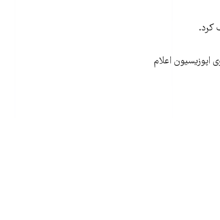
 کرد.
ی اپوزیسیون اعلام