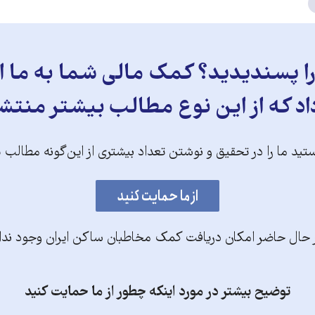
 پسندیدید؟ کمک مالی شما به ما ای
د که از این نوع مطالب بیشتر منتش
تید ما را در تحقیق و نوشتن تعداد بیشتری از این‌گونه مطالب 
 حال حاضر امکان دریافت کمک مخاطبان ساکن ایران وجود ندا
توضیح بیشتر در مورد اینکه چطور از ما حمایت کنید