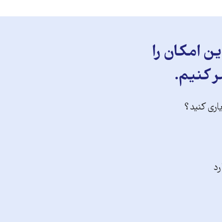
ن امکان را
ر کنیم.
یاری کنید؟
رد