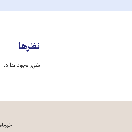
نظرها
نظری وجود ندارد.
خبرنام