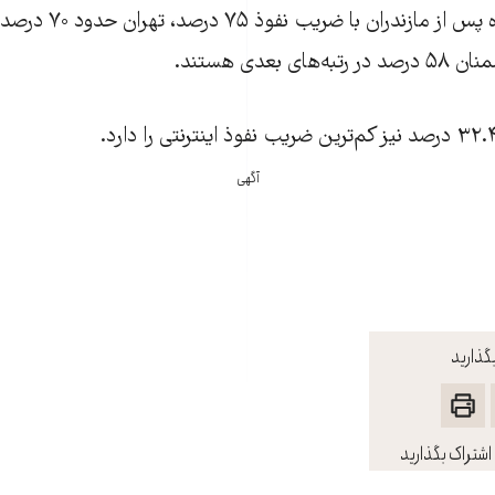
آگهی
گذارید
اشتراک بگذارید