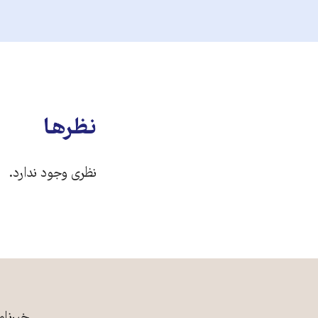
نظرها
نظری وجود ندارد.