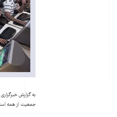
به گزارش خبرگزاری 
جمعيت از همه استان