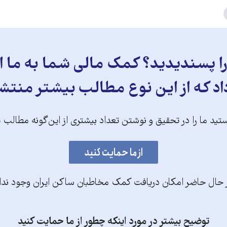
 پسندیدید؟ کمک مالی شما به ما ای
د که از این نوع مطالب بیشتر منتش
تید ما را در تحقیق و نوشتن تعداد بیشتری از این‌گونه مطالب 
 حال حاضر امکان دریافت کمک مخاطبان ساکن ایران وجود ندا
توضیح بیشتر در مورد اینکه چطور از ما حمایت کنید