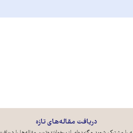
دریافت مقاله‌های تازه