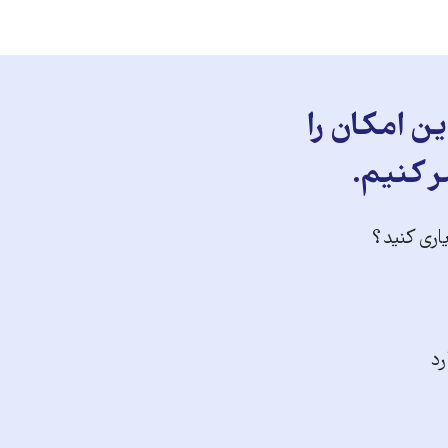
ن امکان را
ر کنیم.
یاری کنید؟
رد