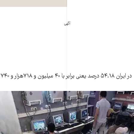
آگهی
 ۷۱۸هزار و ۷۴۰ کاربر اعلام شد.