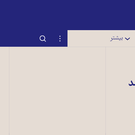
جستجو
تنظیمات
بیشتر