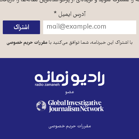
ه را مشترک شوید و گزیده‌ای از پرخواننده‌ترین مقاله‌ها را دریافت
آدرس ایمیل
*
با اشتراک این خبرنامه، شما توافق می‌کنید با
مقررات حریم خصوصی
عضو
مقررات حریم خصوصی