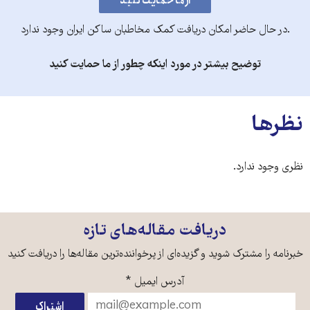
.در حال حاضر امکان دریافت کمک مخاطبان ساکن ایران وجود ندارد
توضیح بیشتر در مورد اینکه چطور از ما حمایت کنید
نظرها
نظری وجود ندارد.
دریافت مقاله‌های تازه
خبرنامه را مشترک شوید و گزیده‌ای از پرخواننده‌ترین مقاله‌ها را دریافت کنید
آدرس ایمیل
*