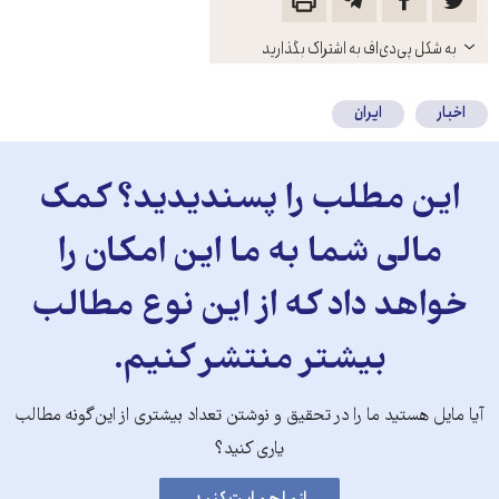
باز
به شکل پی‌دی‌اف به اشتراک بگذارید
کنید
اخبار
ایران
این مطلب را پسندیدید؟ کمک
مالی شما به ما این امکان را
خواهد داد که از این نوع مطالب
بیشتر منتشر کنیم.
آیا مایل هستید ما را در تحقیق و نوشتن تعداد بیشتری از این‌گونه مطالب
یاری کنید؟