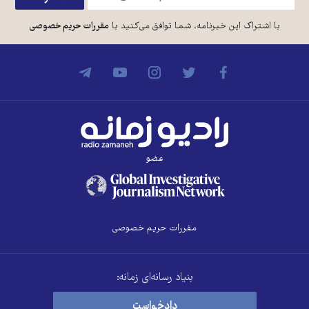
با اشتراک این خبرنامه، شما توافق می‌کنید با
مقررات حریم خصوصی
عضو
مقررات حریم خصوصی
بنیاد رسانه‌ای زمانه:
دادخواست