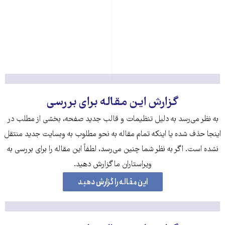
گزارش این مقاله برای بررسی
به نظر می‌رسد به دلیل تنظیمات و قالب جدید صفحه، بخشی از مطلب در
اینجا حذف شده‌ یا اینکه تمام مقاله به نحو مطلوب به وبسایت جدید منتقل
نشده است. اگر به نظر شما چنین می‌رسد، لطفاً این مقاله را برای بررسی به
ویراستاران ما گزارش دهید.
این مقاله را گزارش دهید