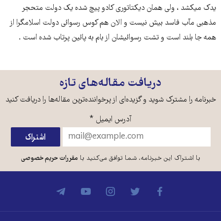
یدک میکشد ، ولی همان دیکتاتوری کادو پیچ شده یک دولت متحجر
مذهبی مآب فاسد بیش نیست و الان هم کوس رسوائی دولت اسلامگرا از
همه جا بلند است و تشت رسوائیشان از بام به پائین پرتاب شده است .
دریافت مقاله‌های تازه
خبرنامه را مشترک شوید و گزیده‌ای از پرخواننده‌ترین مقاله‌ها را دریافت کنید
آدرس ایمیل
*
با اشتراک این خبرنامه، شما توافق می‌کنید با
مقررات حریم خصوصی