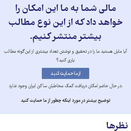
مالی شما به ما این امکان را
خواهد داد که از این نوع مطالب
بیشتر منتشر کنیم.
آیا مایل هستید ما را در تحقیق و نوشتن تعداد بیشتری از این‌گونه مطالب
یاری کنید؟
.در حال حاضر امکان دریافت کمک مخاطبان ساکن ایران وجود ندارد
توضیح بیشتر در مورد اینکه چطور از ما حمایت کنید
نظرها