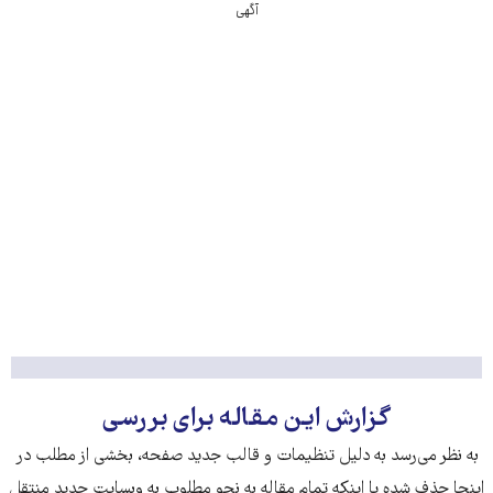
آگهی
گزارش این مقاله برای بررسی
به نظر می‌رسد به دلیل تنظیمات و قالب جدید صفحه، بخشی از مطلب در
اینجا حذف شده‌ یا اینکه تمام مقاله به نحو مطلوب به وبسایت جدید منتقل