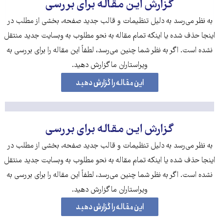
گزارش این مقاله برای بررسی
به نظر می‌رسد به دلیل تنظیمات و قالب جدید صفحه، بخشی از مطلب در
اینجا حذف شده‌ یا اینکه تمام مقاله به نحو مطلوب به وبسایت جدید منتقل
نشده است. اگر به نظر شما چنین می‌رسد، لطفاً این مقاله را برای بررسی به
ویراستاران ما گزارش دهید.
این مقاله را گزارش دهید
گزارش این مقاله برای بررسی
به نظر می‌رسد به دلیل تنظیمات و قالب جدید صفحه، بخشی از مطلب در
اینجا حذف شده‌ یا اینکه تمام مقاله به نحو مطلوب به وبسایت جدید منتقل
نشده است. اگر به نظر شما چنین می‌رسد، لطفاً این مقاله را برای بررسی به
ویراستاران ما گزارش دهید.
این مقاله را گزارش دهید