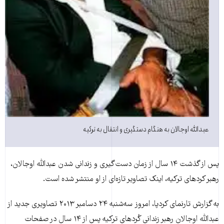
عبدالله اوجالان به هنگام دستگیری و انتقال به ترکیه
پس از گذشت ۱۴ سال از زمان دست‌گیری و زندانی شدن عبدالله اوجالان،
رهبر کرد‌های ترکیه، اینک تصاویر تازه‌ای از او منتشر شده است.
به گزارش تارنمای کردپا، امروز سه‌شنبه ۲۴ دسامبر ۲۰۱۳ تصاویری جدید از
عبدالله اوجالان رهبر زندانی کُردهای ترکیه پس از ۱۴ سال در صفحات