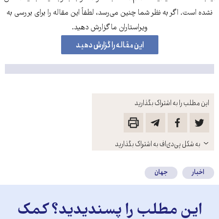
نشده است. اگر به نظر شما چنین می‌رسد، لطفاً این مقاله را برای بررسی به
ویراستاران ما گزارش دهید.
این مقاله را گزارش دهید
این مطلب را به اشتراک بگذارید
باز
به شکل پی‌دی‌اف به اشتراک بگذارید
کنید
اخبار
جهان
این مطلب را پسندیدید؟ کمک