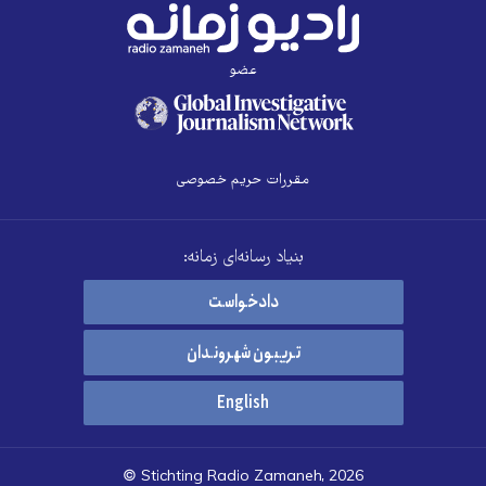
عضو
مقررات حریم خصوصی
بنیاد رسانه‌ای زمانه:
دادخواست
تریبون شهروندان
English
© Stichting Radio Zamaneh, 2026