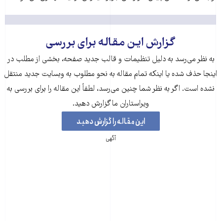
گزارش این مقاله برای بررسی
به نظر می‌رسد به دلیل تنظیمات و قالب جدید صفحه، بخشی از مطلب در
اینجا حذف شده‌ یا اینکه تمام مقاله به نحو مطلوب به وبسایت جدید منتقل
نشده است. اگر به نظر شما چنین می‌رسد، لطفاً این مقاله را برای بررسی به
ویراستاران ما گزارش دهید.
این مقاله را گزارش دهید
آگهی