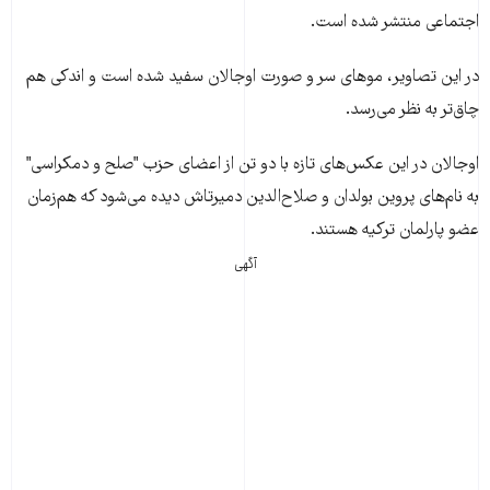
اجتماعی منتشر شده است.
در این تصاویر، موهای سر و صورت اوجالان سفید شده است و اندکی هم
چاق‌تر به نظر می‌رسد.
اوجالان در این عکس‌‌های تازه با دو تن از اعضای حزب "صلح و دمکراسی"
به نام‌های پروین بولدان و صلاح‌الدین دمیرتاش دیده می‌شود که هم‌زمان
عضو پارلمان ترکیه هستند.
آگهی