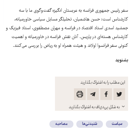
سفر رئیس جمهوری فرانسه به عربستان انگیزه گفت‌وگوی ما با سه
کارشناس است: حسن هاشمیان، تحلیلگر مسایل سیاسی خاورمیانه،
جمشید اسدی استاد اقتصاد در فرانسه و مهران مصطفوی، استاد فیزیک و
کارشناس هسته‌ای در پاریس. آنان نقش فرانسه در خاورمیانه و اهمیت
کنونی سفر فرانسوا اولاند و هیئت همراه او به ریاض را بررسی می‌کنند.
بشنوید
این مطلب را به اشتراک بگذارید
باز
به شکل پی‌دی‌اف به اشتراک بگذارید
کنید
سیاست
شنیدنی‌ها
مصاحبه