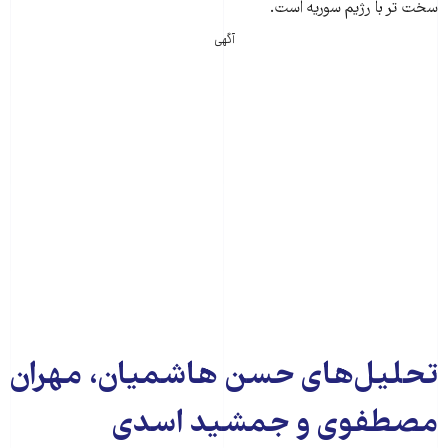
سخت تر با رژیم سوریه است.
آگهی
تحلیل‌های حسن هاشمیان، مهران
مصطفوی و جمشید اسدی