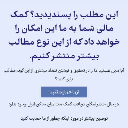
این مطلب را پسندیدید؟ کمک
مالی شما به ما این امکان را
خواهد داد که از این نوع مطالب
بیشتر منتشر کنیم.
آیا مایل هستید ما را در تحقیق و نوشتن تعداد بیشتری از این‌گونه مطالب
یاری کنید؟
.در حال حاضر امکان دریافت کمک مخاطبان ساکن ایران وجود ندارد
توضیح بیشتر در مورد اینکه چطور از ما حمایت کنید