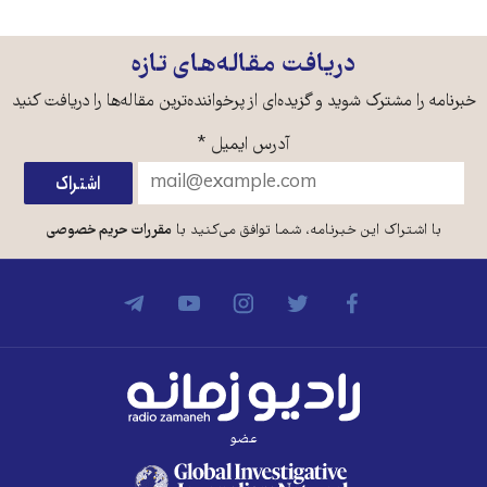
دریافت مقاله‌های تازه
خبرنامه را مشترک شوید و گزیده‌ای از پرخواننده‌ترین مقاله‌ها را دریافت کنید
آدرس ایمیل
*
با اشتراک این خبرنامه، شما توافق می‌کنید با
مقررات حریم خصوصی
عضو