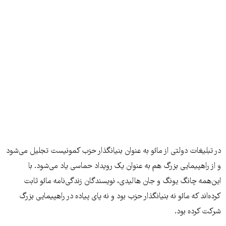
در تبلیغات دولتی از مائو به عنوان بنیانگذار حزب کمونیست تجلیل می‌شود
و از راهپیمایی بزرگ هم به عنوان یک رویداد حماسی یاد می‌شود. با
این‌همه چانگ یونگ و جان هالیدی، نویسندگان زندگی‌نامه مائو ثابت
کرده‌اند که مائو نه بنیانگذار حزب بود و نه پای پیاده در راهپیمایی بزرگ
شرکت کرده بود.