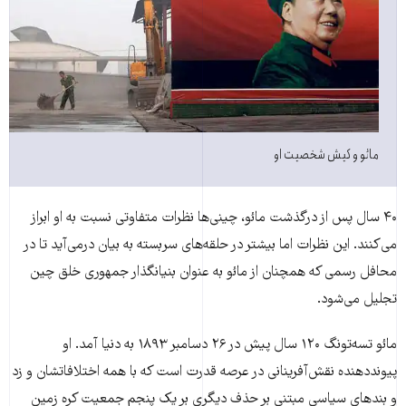
مائو و کیش شخصیت او
۴۰ سال پس از درگذشت مائو، چینی‌ها نظرات متفاوتی نسبت به او ابراز
می‌کنند. این نظرات اما بیشتر در حلقه‌های سربسته به بیان درمی‌آید تا در
محافل رسمی که همچنان از مائو به عنوان بنیانگذار جمهوری خلق چین
تجلیل می‌شود.
مائو تسه‌تونگ ۱۲۰ سال پیش در ۲۶ دسامبر ۱۸۹۳ به دنیا آمد. او
پیونددهنده نقش‌آفرینانی در عرصه قدرت است که با همه اختلافاتشان و زد
و بندهای سیاسی مبتنی بر حذف دیگری بر یک پنجم جمعیت کره زمین