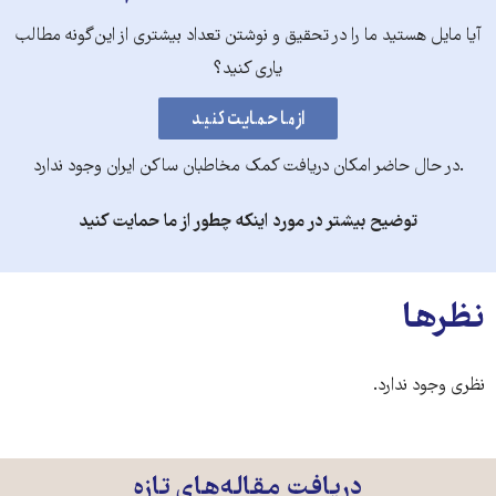
آیا مایل هستید ما را در تحقیق و نوشتن تعداد بیشتری از این‌گونه مطالب
یاری کنید؟
.در حال حاضر امکان دریافت کمک مخاطبان ساکن ایران وجود ندارد
توضیح بیشتر در مورد اینکه چطور از ما حمایت کنید
نظرها
نظری وجود ندارد.
دریافت مقاله‌های تازه