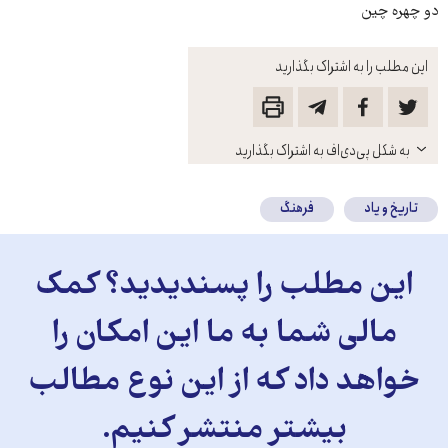
دو چهره چین
این مطلب را به اشتراک بگذارید
باز
به شکل پی‌دی‌اف به اشتراک بگذارید
کنید
تاریخ و یاد
فرهنگ
این مطلب را پسندیدید؟ کمک
مالی شما به ما این امکان را
خواهد داد که از این نوع مطالب
بیشتر منتشر کنیم.