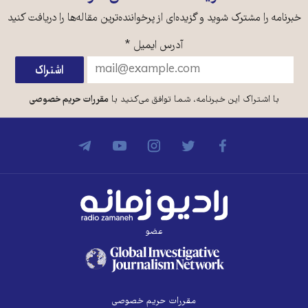
خبرنامه را مشترک شوید و گزیده‌ای از پرخواننده‌ترین مقاله‌ها را دریافت کنید
آدرس ایمیل
*
با اشتراک این خبرنامه، شما توافق می‌کنید با
مقررات حریم خصوصی
عضو
مقررات حریم خصوصی