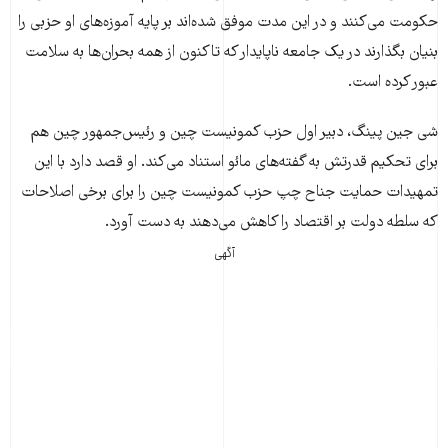
حکومت می‌کنند و در این مدت موفق شده‌اند بر پایه آموزه‌های او حزبی را
بنیان بگذارند در یک جامعه ناپایدار که تاکنون از همه بحران‌ها به سلامت
عبور کرده است.
شی جین پینگ، دبیر اول حزب کمونیست چین و رئیس‌جمهور چین هم
برای تحکیم قدرتش به گفته‌های مائو استناد می‌کند. او قصد دارد با این
تمهیدات حمایت جناح چپ حزب کمونیست چین را برای برخی اصلاحات
که سلطه دولت بر اقتصاد را کاهش می‌دهند به دست آورد.
آگهی