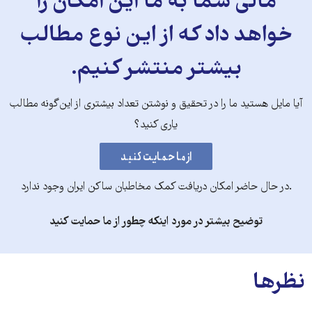
مالی شما به ما این امکان را
خواهد داد که از این نوع مطالب
بیشتر منتشر کنیم.
آیا مایل هستید ما را در تحقیق و نوشتن تعداد بیشتری از این‌گونه مطالب
یاری کنید؟
.در حال حاضر امکان دریافت کمک مخاطبان ساکن ایران وجود ندارد
توضیح بیشتر در مورد اینکه چطور از ما حمایت کنید
نظرها