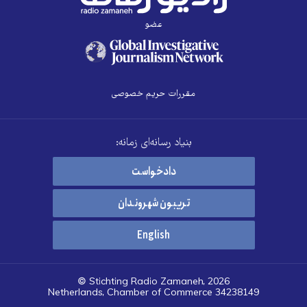
عضو
مقررات حریم خصوصی
بنیاد رسانه‌ای زمانه:
دادخواست
تریبون شهروندان
English
© Stichting Radio Zamaneh, 2026
Netherlands, Chamber of Commerce 34238149