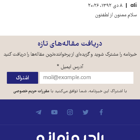
ali
۸ دی ۱۳۹۲، ۲۰:۲۶
سلام ممنون از لطفتون
دریافت مقاله‌های تازه
خبرنامه را مشترک شوید و گزیده‌ای از پرخواننده‌ترین مقاله‌ها را دریافت کنید
آدرس ایمیل
*
با اشتراک این خبرنامه، شما توافق می‌کنید با
مقررات حریم خصوصی