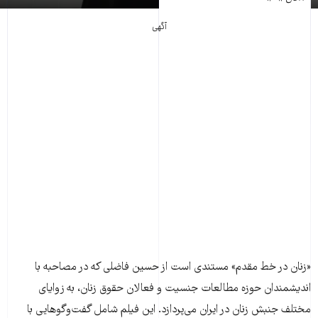
آگهی
«زنان در خط مقدم» مستندی است از حسین فاضلی که در مصاحبه با
اندیشمندان حوزه مطالعات جنسیت و فعالان حقوق زنان، به زوایای
مختلف جنبش زنان در ایران می‌پردازد. این فیلم شامل گفت‌و‌گو‌هایی با