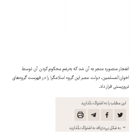
انفجار منصوره منجر به آن شد که به‌رغم محکوم کردن آن توسط
اخوان‌المسلمين، دولت مصر اين گروه اسلامگرا را در فهرست گروه‌های
تروريستی قرار داد.
این مطلب را به اشتراک بگذارید
باز
به شکل پی‌دی‌اف به اشتراک بگذارید