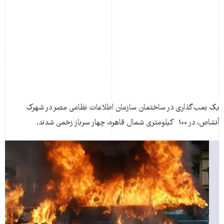
يک بمب‌گذاری در ساختمان سازمان اطلاعات نظامی مصر در شهرک
أنشاص، در ۱۰۰ کيلومتری شمال قاهره، چهار سرباز زخمی شدند.