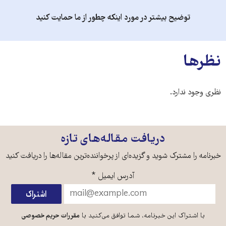
توضیح بیشتر در مورد اینکه چطور از ما حمایت کنید
نظرها
نظری وجود ندارد.
دریافت مقاله‌های تازه
خبرنامه را مشترک شوید و گزیده‌ای از پرخواننده‌ترین مقاله‌ها را دریافت کنید
آدرس ایمیل
*
با اشتراک این خبرنامه، شما توافق می‌کنید با
مقررات حریم خصوصی