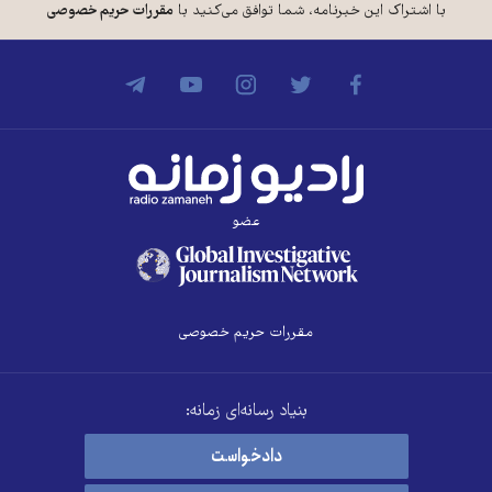
با اشتراک این خبرنامه، شما توافق می‌کنید با
مقررات حریم خصوصی
عضو
مقررات حریم خصوصی
بنیاد رسانه‌ای زمانه:
دادخواست