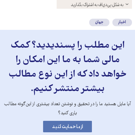
باز
به شکل پی‌دی‌اف به اشتراک بگذارید
کنید
اخبار
جهان
این مطلب را پسندیدید؟ کمک
مالی شما به ما این امکان را
خواهد داد که از این نوع مطالب
بیشتر منتشر کنیم.
آیا مایل هستید ما را در تحقیق و نوشتن تعداد بیشتری از این‌گونه مطالب
یاری کنید؟