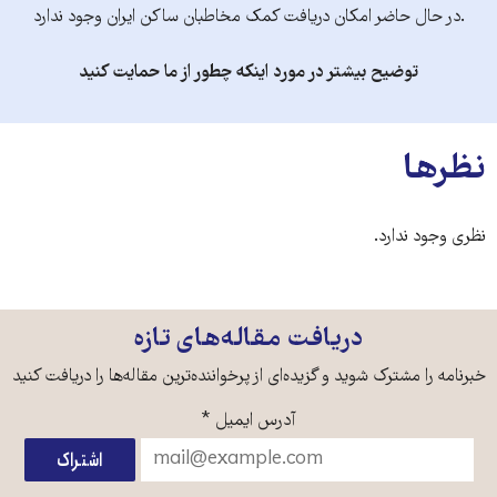
.در حال حاضر امکان دریافت کمک مخاطبان ساکن ایران وجود ندارد
توضیح بیشتر در مورد اینکه چطور از ما حمایت کنید
نظرها
نظری وجود ندارد.
دریافت مقاله‌های تازه
خبرنامه را مشترک شوید و گزیده‌ای از پرخواننده‌ترین مقاله‌ها را دریافت کنید
آدرس ایمیل
*