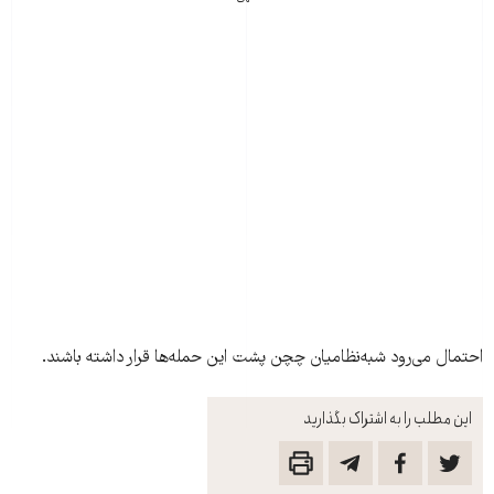
احتمال می‌رود شبه‌نظامیان چچن پشت این حمله‌ها قرار داشته باشند.
این مطلب را به اشتراک بگذارید