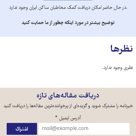
.در حال حاضر امکان دریافت کمک مخاطبان ساکن ایران وجود ندارد
توضیح بیشتر در مورد اینکه چطور از ما حمایت کنید
نظرها
نظری وجود ندارد.
دریافت مقاله‌های تازه
خبرنامه را مشترک شوید و گزیده‌ای از پرخواننده‌ترین مقاله‌ها را دریافت کنید
آدرس ایمیل
*