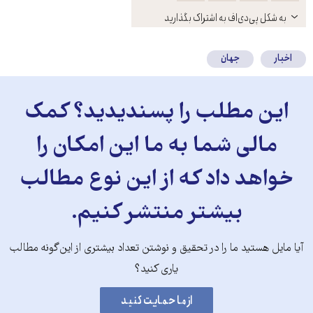
باز
به شکل پی‌دی‌اف به اشتراک بگذارید
کنید
اخبار
جهان
این مطلب را پسندیدید؟ کمک
مالی شما به ما این امکان را
خواهد داد که از این نوع مطالب
بیشتر منتشر کنیم.
آیا مایل هستید ما را در تحقیق و نوشتن تعداد بیشتری از این‌گونه مطالب
یاری کنید؟