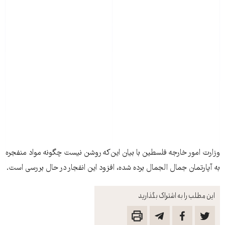
وزارت امور خارجه فلسطين با بيان اين‌که روشن نيست چگونه مواد منفجره
به آپارتمان جمال الجمال برده شده، افزود اين انفجار در حال بررسی است.
این مطلب را به اشتراک بگذارید