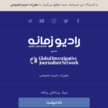
با اشتراک این خبرنامه، شما توافق می‌کنید با
مقررات حریم خصوصی
عضو
مقررات حریم خصوصی
بنیاد رسانه‌ای زمانه:
دادخواست