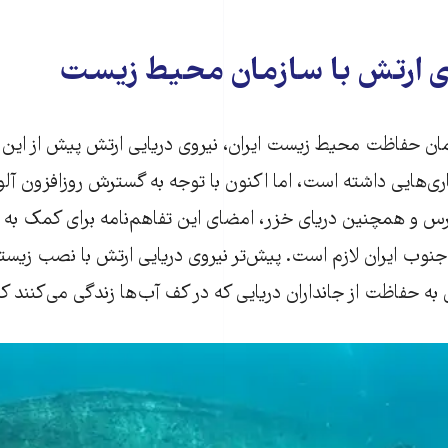
 ارتش با سازمان محیط زیست
ان حفاظت محیط زیست ایران، نیروی دریایی ارتش پیش از این نی
هایی داشته است، اما اکنون با توجه به گسترش روزافزون آل
س و همچنین دریای خزر، امضای این تفاهم‌نامه برای کمک به
جنوب ایران لازم است. پیش‌تر نیروی دریایی ارتش با نصب زیس
به حفاظت از جانداران دریایی که در کف آب‌ها زندگی می‌کنند ک