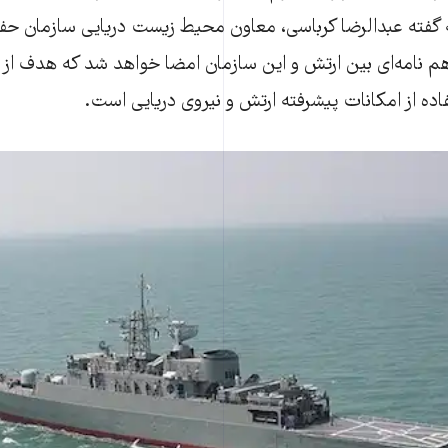
به گفته عبدالرضا کرباسی، معاون محیط زیست دریایی سازمان
م نامه‌ای بین ارتش و این سازمان امضا خواهد شد که هدف از 
تفاده از امکانات پیشرفته ارتش و نیروی دریایی است.