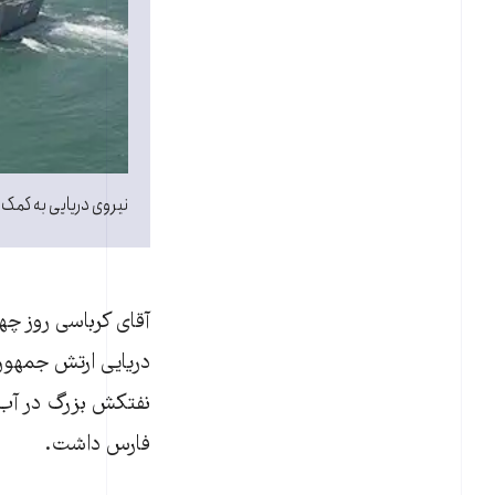
نیروی دریایی به کمک
آقای کرباسی روز چه
دریایی ارتش جمهوری
نفتکش بزرگ در آب‌ه
فارس داشت.