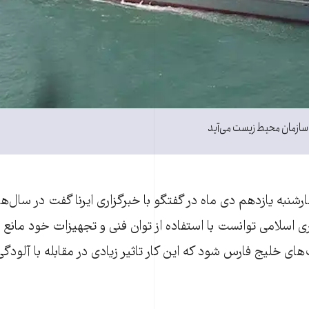
 سازمان محیط زیست می‌آید
ارشنبه یازدهم دی ماه در گفتگو با خبرگزاری ایرنا گفت در سال‌
 اسلامی توانست با استفاده از توان فنی و تجهیزات خود مانع
ای خلیج فارس شود که این کار تاثیر زیادی در مقابله با آلودگ