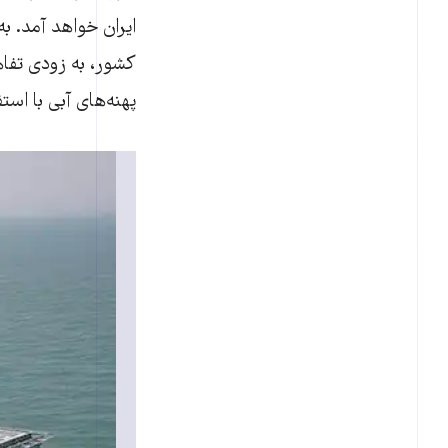
ایران خواهد آمد. 
کشور، به زودی تفاه
پهنه‌‌های آبی با اس