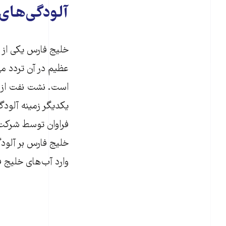
آلودگی‌های
خلیج فارس یکی از 
عظیم در آن تردد می
است. نشت نفت از در
یکدیگر زمینه آلودگ
فراوان توسط شرکت‌
وارد آب‌های خلیج 