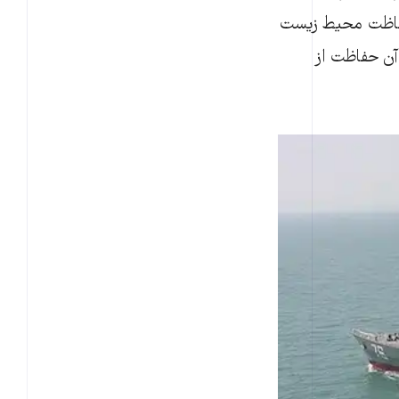
 حفاظت محیط زیست
آن حفاظت از