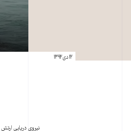
۱۲ دی ۱۳۹۲
نیروی دریایی ارتش