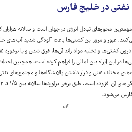
 نفتی در خلیج فارس
مهمترین محورهای تبادل انرژی در جهان است و سالانه هزاران
‌کنند. عبور و مرور این کشتی‌ها باعث آلودگی شدید آب‌های خ
ون کشتی‌ها و تخلیه مواد زائد آن‌ها، غرق شدن و یا برخورد نف
ی‌ها در این آبراه بین‌المللی را فراهم کرده است. همچنین احد
های مختلف نفتی و قرار داشتن پالایشگاه‌ها و مجتمع‌های نفت
خ
فارس می‌شود.
آگهی