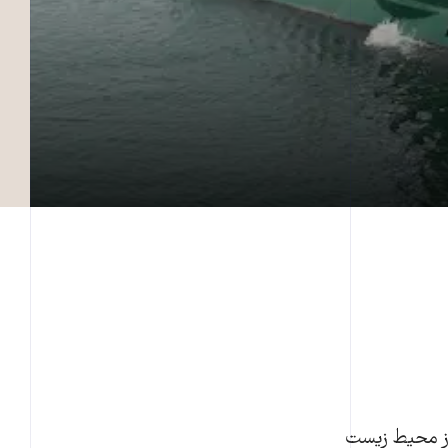
از محیط زیست