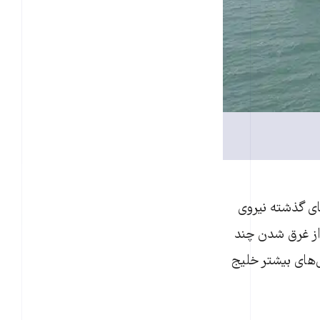
های گذشته نیروی
 از غرق شدن چند
ی‌های بیشتر خلیج