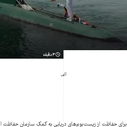
۳ دقیقه
آگهی
 برای حفاظت از زیست‌بوم‌های دریایی به کمک سازمان حفاظت 