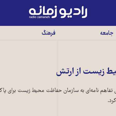
رادیو
زمانه
-
جامعه
فرهنگ
به
صفحه
اصلی
 زیست از ارتش
ای تفاهم نامه‌ای به سازمان حفاظت محیط زیست برای پا
رد.