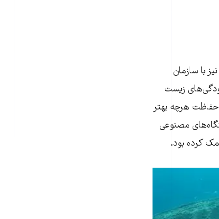
ز با سازمان
ودگی‌های زیست
 حفاظت هرچه بهتر
تگاه‌های مصنوعی
مک کرده بود.