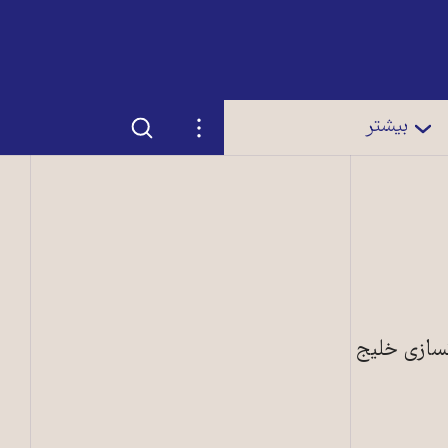
جستجو
تنظیمات
بیشتر
کسازی خلیج