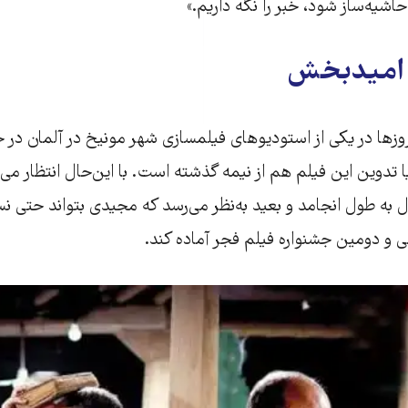
اشیه‌ساز شود، خبر را نگه داریم.»
 امیدبخش
‌ها در یکی از استودیوهای فیلمسازی شهر مونیخ در آلمان در 
تدوین این فیلم هم از نیمه گذشته است. با این‌حال انتظار می‌ر
ل به طول انجامد و بعید به‌نظر می‌رسد که مجیدی بتواند حتی 
ی و دومین جشنواره فیلم فجر آماده کند.