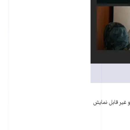
 و غیر قابل نمایش