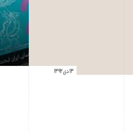
۱۳ دی ۱۳۹۲