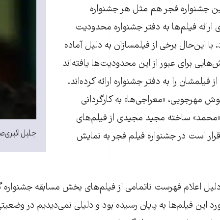
ن جشنواره فجر هم مثل هر جشنواره
 ارائه فیلم‌ها به دفتر جشنواره محدودیت
 با این‌حال برخی از فیلمسازان به دلیل آماده
هایی برای عبور از این محدودیت‌ها یافته‌اند
از فیلمشان را به دفتر جشنواره ارائه کرده‌اند.
وش مهرجویی، «معراجی‌ها» به کارگردانی
«محمد» ساخته مجید مجیدی از فیلم‌های
جلیل اکبری‌صح
رار است در جشنواره فیلم فجر به نمایش
لیل اعلام فهرست ناتمامی از فیلم‌های بخش مسابقه جشنواره گف
 این فیلم‌ها به پایان رسیده بود و دلیلی نمی‌دیدیم در وضعیتی 