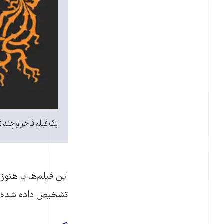
یک فیلم فاخر و چند ف
این فیلم‌ها یا هنوز
تشخیص داده شده‌ان