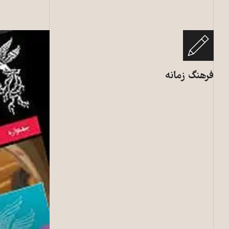
فرهنگ زمانه