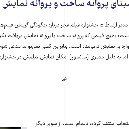
بنای پروانه ساخت و پروانه نمایش
دیر ارتباطات جشنواره فیلم فجر درباره چگونگی گزینش فیلم‌ه
ست: «هیچ فیلمی که پروانه ساخت یا پروانه نمایش دریافت نکرد
ره به نمایش درنیامده است. بنابراین کسی نمی‌تواند مدعی شو
، اما به دلیل ممیزی [سانسور] امکان نمایش فیلمش در جشنواره 
آگهی
تخاب منتشر کرده، ناتمام است. از سوی دیگر