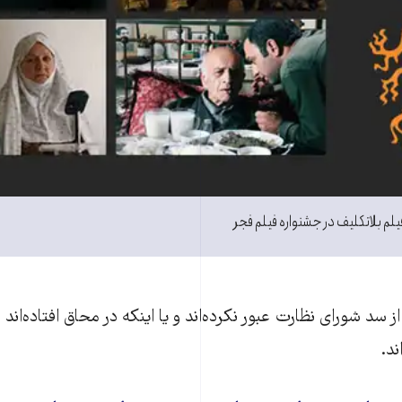
یلم بلاتکلیف در جشنواره فیلم فجر
 از سد شورای نظارت عبور نکرده‌اند و یا اینکه در محاق افتاده‌اند
د.