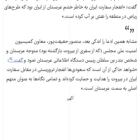
گفت: «انفجار سفارت ایران به خاطر خشم عربستان از ایران بود که طرح‌های
ریاض در منطقه را نقش بر آب کرده است.»
مشابه همین ادعا را اندکی بعد، منصور حقیقت‌پور، معاون کمیسیون
امنیت ملی مجلس (که از سفری از بیروت بازگشته بود) متوجه عربستان و
شخص بندر بن سلطان رییس دستگاه اطلاعاتی عربستان نمود و
گفت
:
«شواهد حاکی از آن است که سعودی‌ها انفجار تروريستی در مقابل سفارت
ايران در بيروت را هدايت و حمايت کرده‌اند و تمامی نگاه‌ها به عنوان متهم
اصلی به سمت عربستان است.»
آگهی