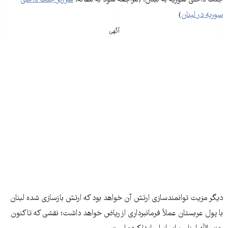
سوریه در لبنان
)
آگهی
دیگر مزیت توانمندسازی ارتش آن خواهد بود که ارتش بازسازی شده لبنان
با پول عربستان عملاً فرمانبرداری از ریاض خواهد داشت؛ نقشی که تاکنون