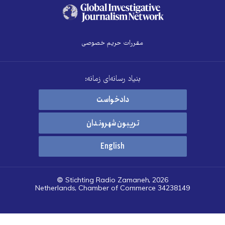
مقررات حریم خصوصی
بنیاد رسانه‌ای زمانه:
دادخواست
تریبون شهروندان
English
© Stichting Radio Zamaneh, 2026
Netherlands, Chamber of Commerce 34238149