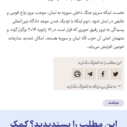
نخست اینکه سرریز جنگ داخلی سوریه به لبنان، موجب بروز نزاع قومی و
طایفی در لبنان شود. دوم اینکه با نزدیک شدن موعد دادگاه بین‌المللی
رسیدگی به ترور رفیق حریری که قرار است در ۱۶ ژانویه ۲۰۱۴ برگزار گردد و
متهمان اصلی آن حزب الله لبنان و سوریه هستند، امکان تشدید منازعات
خونین افزایش می‌یابد.
این مطلب را به اشتراک بگذارید
باز
به شکل پی‌دی‌اف به اشتراک بگذارید
کنید
سیاست
این مطلب را پسندیدید؟ کمک