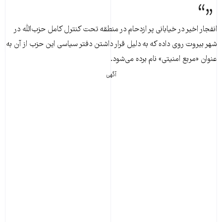
انفجار اخیر در خیابانی پر ازدحام در منطقه تحت کنترل کامل حزب‌الله در
شهر بیروت روی داده که به دلیل قرار داشتن دفتر سیاسی این حزب از آن به
عنوان «مربع امنیتی» نام برده می‌شود.
آگهی