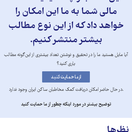
مالی شما به ما این امکان را
خواهد داد که از این نوع مطالب
بیشتر منتشر کنیم.
آیا مایل هستید ما را در تحقیق و نوشتن تعداد بیشتری از این‌گونه مطالب
یاری کنید؟
.در حال حاضر امکان دریافت کمک مخاطبان ساکن ایران وجود ندارد
توضیح بیشتر در مورد اینکه چطور از ما حمایت کنید
نظرها