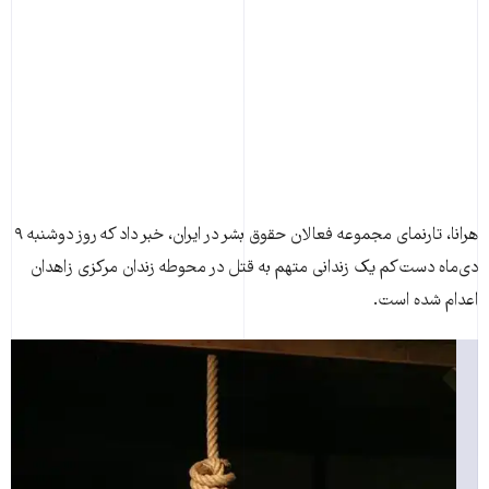
هرانا، تارنمای مجموعه فعالان حقوق بشر در ايران، خبر داد که روز دوشنبه ۹
دی‌ماه دست‌کم يک زندانی متهم به قتل در محوطه زندان مرکزی زاهدان
اعدام شده است.