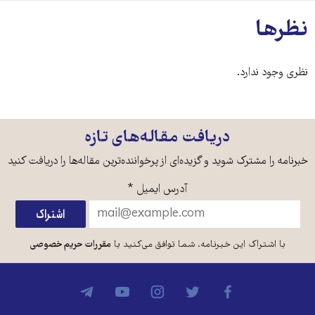
نظرها
نظری وجود ندارد.
دریافت مقاله‌های تازه
خبرنامه را مشترک شوید و گزیده‌ای از پرخواننده‌ترین مقاله‌ها را دریافت کنید
آدرس ایمیل
*
با اشتراک این خبرنامه، شما توافق می‌کنید با
مقررات حریم خصوصی