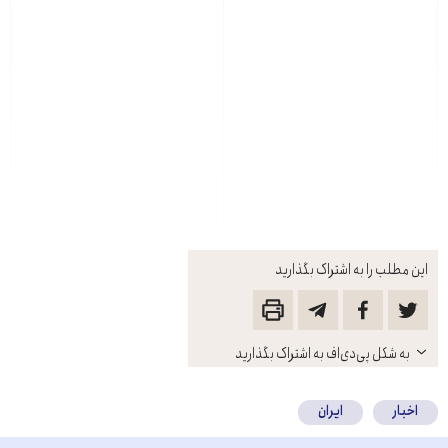
این مطلب را به اشتراک بگذارید
باز
به شکل پی‌دی‌اف به اشتراک بگذارید
کنید
اخبار
ایران