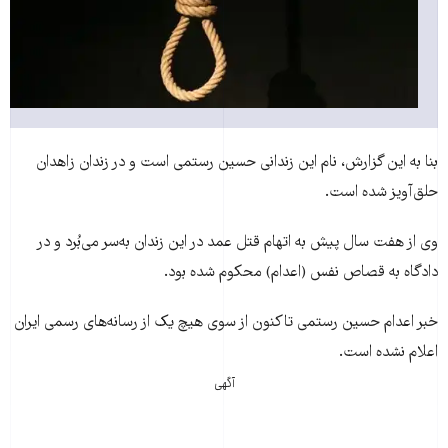
بنا به اين گزارش، نام اين زندانی حسين رستمی است و در زندان زاهدان
حلق‌آويز شده است.
وی از هفت سال پيش به اتهام قتل عمد در اين زندان به‌سر می‌بُرد و در
دادگاه به قصاص نفس (اعدام) محکوم شده بود.
خبر اعدام حسين رستمی تاکنون از سوی هيچ يک از رسانه‌های رسمی ايران
اعلام نشده است.
آگهی