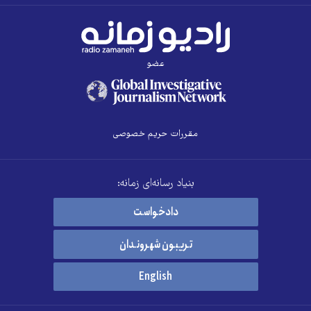
عضو
مقررات حریم خصوصی
بنیاد رسانه‌ای زمانه:
دادخواست
تریبون شهروندان
English