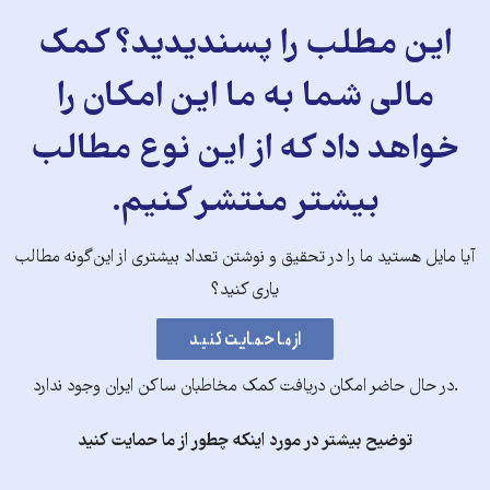
این مطلب را پسندیدید؟ کمک
مالی شما به ما این امکان را
خواهد داد که از این نوع مطالب
بیشتر منتشر کنیم.
آیا مایل هستید ما را در تحقیق و نوشتن تعداد بیشتری از این‌گونه مطالب
یاری کنید؟
.در حال حاضر امکان دریافت کمک مخاطبان ساکن ایران وجود ندارد
توضیح بیشتر در مورد اینکه چطور از ما حمایت کنید