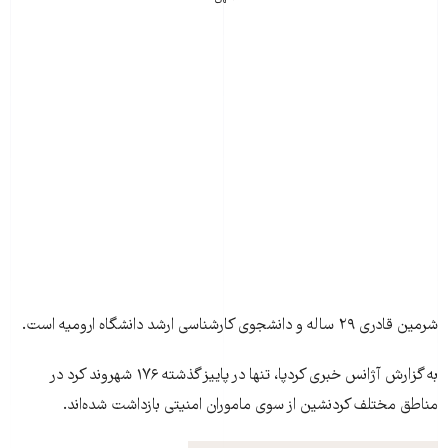
شرمین قادری ۲۹ ساله و دانشجوی کارشناسی ارشد دانشگاه ارومیه است.
به گزارش آژانس خبری کردپا، تنها در پاییز گذشته ۱۷۶ شهروند کرد در
مناطق مختلف کرد‌نشین از سوی ماموران امنیتی بازداشت شده‌اند.