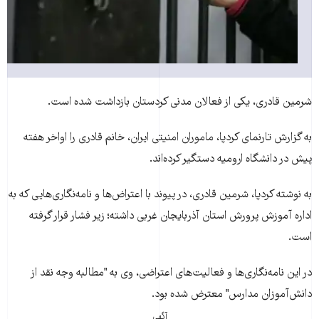
شرمین قادری، یکی از فعالان مدنی کردستان بازداشت شده است.
به گزارش تارنمای کردپا، ماموران امنیتی ایران، خانم قادری را اواخر هفته
پیش در دانشگاه ارومیه دستگیر کرده‌اند.
به نوشته کردپا، شرمین قادری، در پیوند با اعتراض‌ها و نامه‌نگاری‌هایی که به
اداره آموزش پرورش استان آذربایجان غربی داشته؛ زیر فشار قرار گرفته
است.
در این نامه‌نگاری‌ها و فعالیت‌های اعتراضی، وی به "مطالبه وجه نقد از
دانش‌آموزان مدارس" معترض شده بود.
آگهی