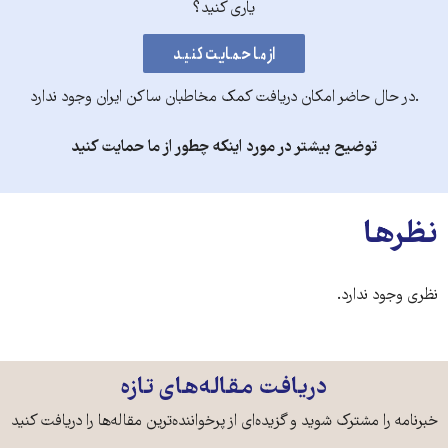
یاری کنید؟
.در حال حاضر امکان دریافت کمک مخاطبان ساکن ایران وجود ندارد
توضیح بیشتر در مورد اینکه چطور از ما حمایت کنید
نظرها
نظری وجود ندارد.
دریافت مقاله‌های تازه
خبرنامه را مشترک شوید و گزیده‌ای از پرخواننده‌ترین مقاله‌ها را دریافت کنید