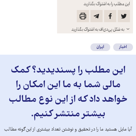
این مطلب را به اشتراک بگذارید
باز
به شکل پی‌دی‌اف به اشتراک بگذارید
کنید
اخبار
ایران
این مطلب را پسندیدید؟ کمک
مالی شما به ما این امکان را
خواهد داد که از این نوع مطالب
بیشتر منتشر کنیم.
آیا مایل هستید ما را در تحقیق و نوشتن تعداد بیشتری از این‌گونه مطالب