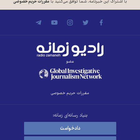
با اشتراک این خبرنامه، شما توافق می‌کنید با
مقررات حریم خصوصی
عضو
مقررات حریم خصوصی
بنیاد رسانه‌ای زمانه:
دادخواست