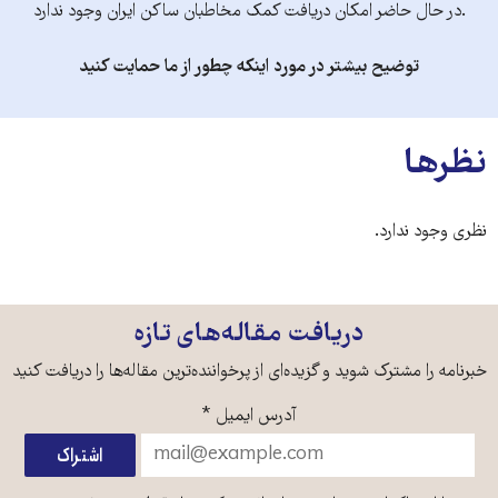
.در حال حاضر امکان دریافت کمک مخاطبان ساکن ایران وجود ندارد
توضیح بیشتر در مورد اینکه چطور از ما حمایت کنید
نظرها
نظری وجود ندارد.
دریافت مقاله‌های تازه
خبرنامه را مشترک شوید و گزیده‌ای از پرخواننده‌ترین مقاله‌ها را دریافت کنید
آدرس ایمیل
*