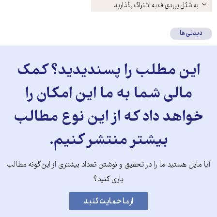
باز
به شکل پی‌دی‌اف به اشتراک بگذارید
کنید
دیدنی ها
این مطلب را پسندیدید؟ کمک
مالی شما به ما این امکان را
خواهد داد که از این نوع مطالب
بیشتر منتشر کنیم.
آیا مایل هستید ما را در تحقیق و نوشتن تعداد بیشتری از این‌گونه مطالب
یاری کنید؟