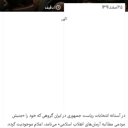
۲۵ اسفند ۱۳۹۱
۱ دقیقه
آگهی
در آستانه انتخابات ریاست جمهوری در ایران گروهی که خود را «جنبش
مردمی مطالبه آرمان‌های انقلاب اسلامی» می‌نامد، اعلام موجودیت کرده.