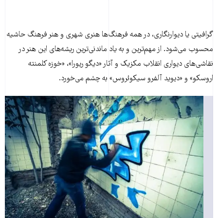
گرافیتی یا دیوارنگاری، در همه فرهنگ‌ها هنری شهری و هنر فرهنگ حاشیه‌
محسوب می‌شود. از مهم‌ترین و به یاد ماندنی‌ترین ریشه‌های این هنر در
نقاشی‌های دیواری انقلاب مکزیک و آثار «دیگو ریورا»، «خوزه کلمنته
اروسکو» و «دیوید آلفرو سیکوئروس» به چشم می‌خورد.