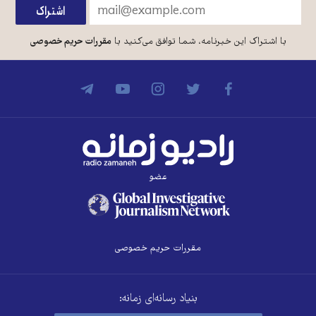
با اشتراک این خبرنامه، شما توافق می‌کنید با
مقررات حریم خصوصی
عضو
مقررات حریم خصوصی
بنیاد رسانه‌ای زمانه: