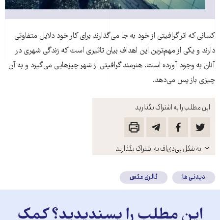
کسانی که اثر گرافیتی از خود به جا می‌گذارند برای کار خود دلایل متفاوتی
دارند و یکی از مهم‌ترین این اهداف بیان تاثیری است که زندگی شهری در
آنان به وجود آورده است. هنرمند گرافیتی از شهر چیز‌هایی می‌گیرد و به آن
چیزی باز پس می‌دهد.
این مطلب را به اشتراک بگذارید
باز
به شکل پی‌دی‌اف به اشتراک بگذارید
کنید
دیدنی ها
گالری عکس
این مطلب را پسندیدید؟ کمک