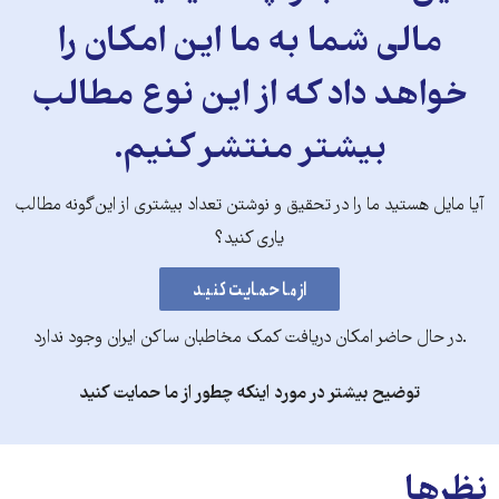
مالی شما به ما این امکان را
خواهد داد که از این نوع مطالب
بیشتر منتشر کنیم.
آیا مایل هستید ما را در تحقیق و نوشتن تعداد بیشتری از این‌گونه مطالب
یاری کنید؟
.در حال حاضر امکان دریافت کمک مخاطبان ساکن ایران وجود ندارد
توضیح بیشتر در مورد اینکه چطور از ما حمایت کنید
نظرها