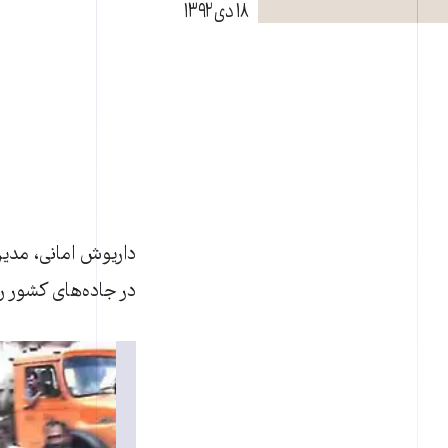
۱۸ دی ۱۳۹۲
در جاده‌های کشور رخ داده که بيش از ۱۸ هز