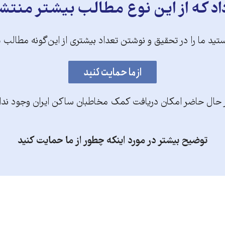
د که از این نوع مطالب بیشتر منتش
تید ما را در تحقیق و نوشتن تعداد بیشتری از این‌گونه مطالب 
 حال حاضر امکان دریافت کمک مخاطبان ساکن ایران وجود ندا
توضیح بیشتر در مورد اینکه چطور از ما حمایت کنید