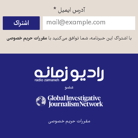
آدرس ایمیل
*
با اشتراک این خبرنامه، شما توافق می‌کنید با
مقررات حریم خصوصی
عضو
مقررات حریم خصوصی