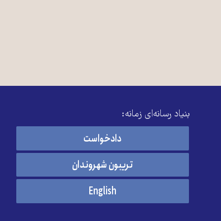
بنیاد رسانه‌ای زمانه:
دادخواست
تریبون شهروندان
English