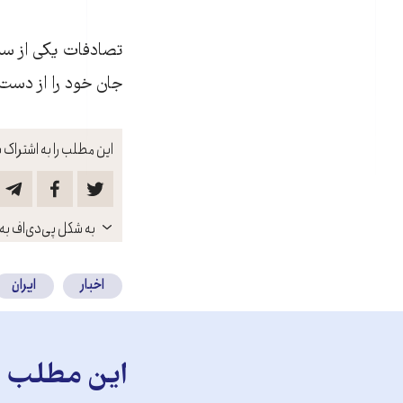
جان خود را از دست
این مطلب را به اشتراک ب
باز
به شکل پی‌دی‌اف به 
کنید
اخبار
ایران
این مطلب را