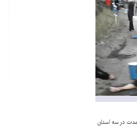
 مدت در سه استان