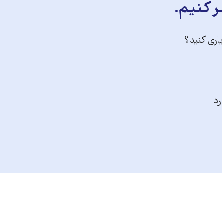
ر کنیم.
یاری کنید؟
رد