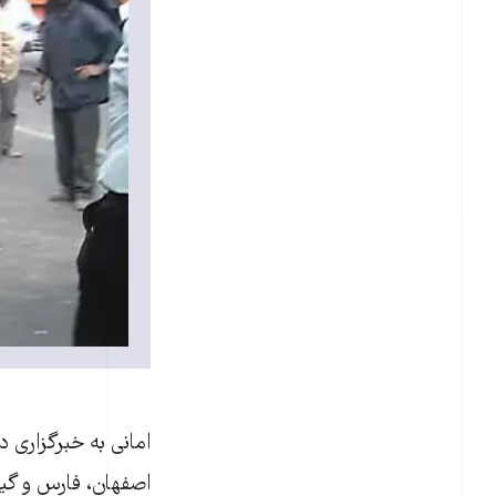
امانی به خبرگزاری 
اصفهان، فارس و گي