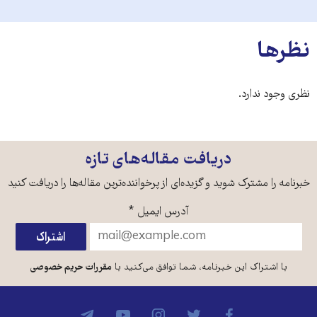
نظرها
نظری وجود ندارد.
دریافت مقاله‌های تازه
خبرنامه را مشترک شوید و گزیده‌ای از پرخواننده‌ترین مقاله‌ها را دریافت کنید
آدرس ایمیل
*
با اشتراک این خبرنامه، شما توافق می‌کنید با
مقررات حریم خصوصی