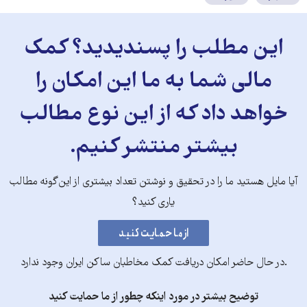
این مطلب را پسندیدید؟ کمک
مالی شما به ما این امکان را
خواهد داد که از این نوع مطالب
بیشتر منتشر کنیم.
آیا مایل هستید ما را در تحقیق و نوشتن تعداد بیشتری از این‌گونه مطالب
یاری کنید؟
.در حال حاضر امکان دریافت کمک مخاطبان ساکن ایران وجود ندارد
توضیح بیشتر در مورد اینکه چطور از ما حمایت کنید