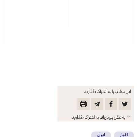
این مطلب را به اشتراک بگذارید
باز
به شکل پی‌دی‌اف به اشتراک بگذارید
کنید
اخبار
ایران