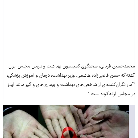
محمدحسين قربانی، سخنگوی کميسيون بهداشت و درمان مجلس ايران
گفته که حسن قاضی‌زاده هاشمی، وزير بهداشت، درمان و آموزش پزشکی،
"آمار نگران‌کننده‌ای از شاخص‌های بهداشت و بيماری‌های واگير مانند ايدز
در مجلس ارائه کرده است."