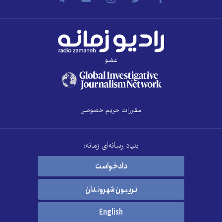
عضو
مقررات حریم خصوصی
بنیاد رسانه‌ای زمانه:
دادخواست
تریبون شهروندان
English