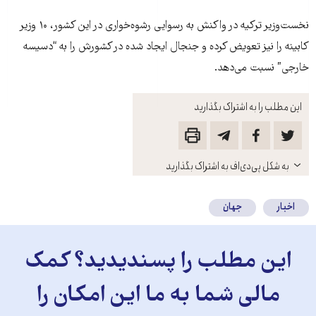
نخست‌وزیر ترکیه در واکنش به رسوایی رشوه‌خواری در این کشور، ۱۰ وزیر
کابینه را نیز تعویض کرده و جنجال ایجاد شده در کشورش را به “دسیسه
خارجی” نسبت می‌دهد.
این مطلب را به اشتراک بگذارید
باز
به شکل پی‌دی‌اف به اشتراک بگذارید
کنید
اخبار
جهان
این مطلب را پسندیدید؟ کمک
مالی شما به ما این امکان را