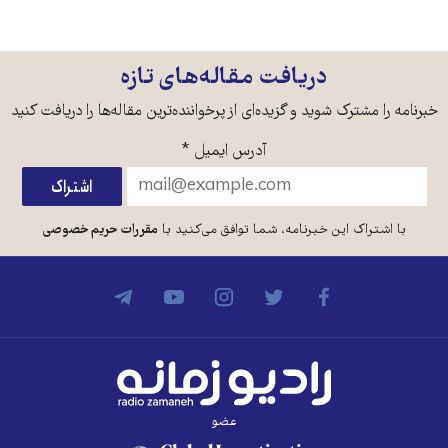
دریافت مقاله‌های تازه
خبرنامه را مشترک شوید و گزیده‌ای از پرخواننده‌ترین مقاله‌ها را دریافت کنید
آدرس ایمیل
*
با اشتراک این خبرنامه، شما توافق می‌کنید با
مقررات حریم خصوصی
عضو