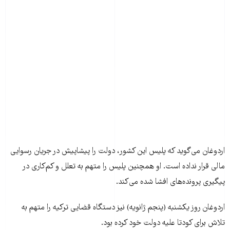
اردوغان می‌گوید که پلیس این کشور، دولت را پیشاپیش در جریان رسوایی
مالی قرار نداده است. او همچنین پلیس را متهم به تعلل و کم‌کاری در
پیگیری پرونده‌های افشا شده می‌کند.
اردوغان روز یکشنبه (پنجم ژانویه) نیز دستگاه قضایی ترکیه را متهم به
تلاش برای کودتا علیه دولت خود کرده بود.