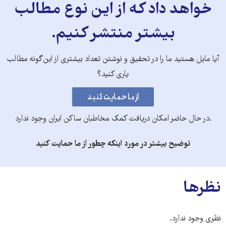
خواهد داد که از این نوع مطالب
بیشتر منتشر کنیم.
آیا مایل هستید ما را در تحقیق و نوشتن تعداد بیشتری از این‌گونه مطالب
یاری کنید؟
.در حال حاضر امکان دریافت کمک مخاطبان ساکن ایران وجود ندارد
توضیح بیشتر در مورد اینکه چطور از ما حمایت کنید
نظرها
نظری وجود ندارد.