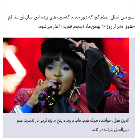
عفو بين‌الملل اعلام کرد که دور جديد کنسرت‌های زنده اين سازمان مدافع
حقوق بشر از روز ۱۶ بهمن‌ماه (پنجم فوريه) آغاز می‌شود.
لارین هیل، خواننده سبک هيپ‌هاپ و برنده پنج جایزه گرمی در کنسرت عفو
بين‌الملل شرکت می‌کند.