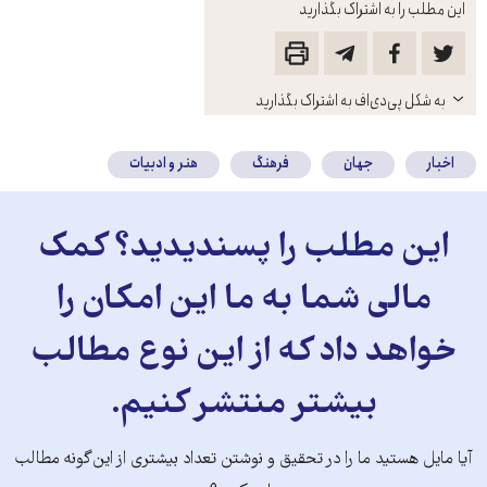
این مطلب را به اشتراک بگذارید
باز
به شکل پی‌دی‌اف به اشتراک بگذارید
کنید
اخبار
جهان
فرهنگ
هنر و ادبیات
این مطلب را پسندیدید؟ کمک
مالی شما به ما این امکان را
خواهد داد که از این نوع مطالب
بیشتر منتشر کنیم.
آیا مایل هستید ما را در تحقیق و نوشتن تعداد بیشتری از این‌گونه مطالب