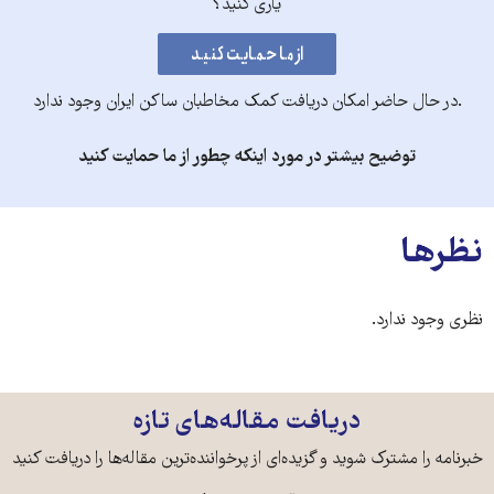
یاری کنید؟
.در حال حاضر امکان دریافت کمک مخاطبان ساکن ایران وجود ندارد
توضیح بیشتر در مورد اینکه چطور از ما حمایت کنید
نظرها
نظری وجود ندارد.
دریافت مقاله‌های تازه
خبرنامه را مشترک شوید و گزیده‌ای از پرخواننده‌ترین مقاله‌ها را دریافت کنید