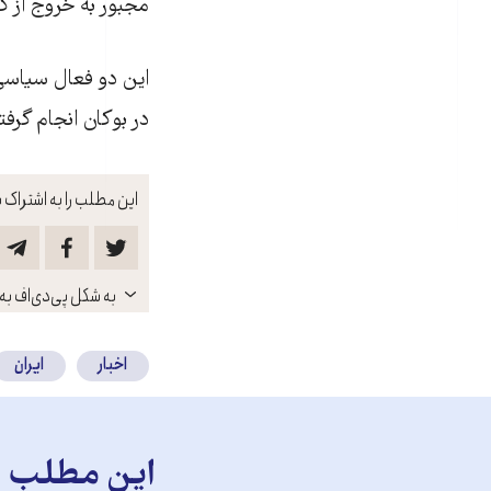
مجبور به خروج از 
این دو فعال سیاسی،
در بوکان انجام گرفت
این مطلب را به اشتراک ب
باز
به شکل پی‌دی‌اف به 
کنید
اخبار
ایران
این مطلب را