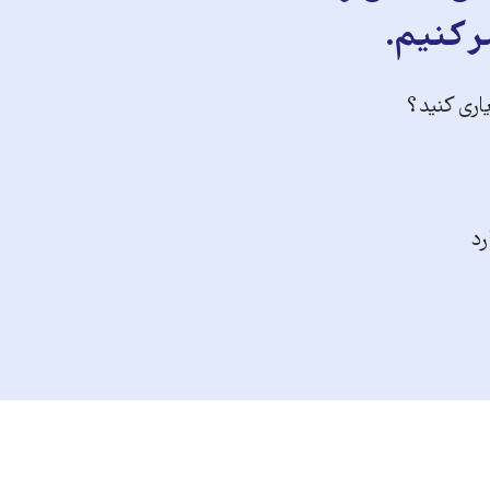
ر کنیم.
یاری کنید؟
رد