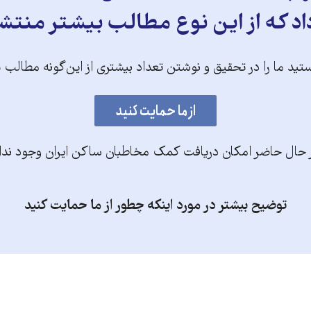
د که از این نوع مطالب بیشتر منتش
تید ما را در تحقیق و نوشتن تعداد بیشتری از این‌گونه مطالب 
 حال حاضر امکان دریافت کمک مخاطبان ساکن ایران وجود ندا
توضیح بیشتر در مورد اینکه چطور از ما حمایت کنید