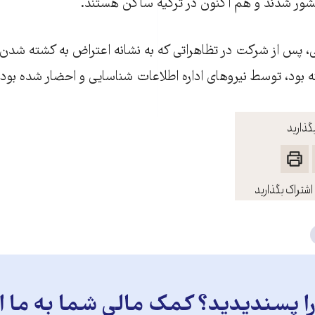
کشور شدند و هم اکنون در ترکیه ساکن هستند.
 پس از شرکت در تظاهراتی که به نشانه‌ اعتراض به کشته شدن س
ه بود، توسط نیروهای اداره‌ اطلاعات شناسایی و احضار شده بودن
گذارید
اشتراک بگذارید
 پسندیدید؟ کمک مالی شما به ما ای