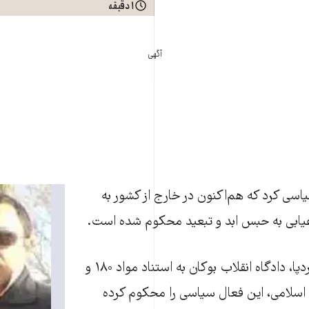
۱ دقیقه
آگهی
یاسی کرد که هم‌اکنون در خارج از کشور به
 غیابی به حبس ابد و تبعید محکوم شده است.
به گزارش تارنمای کردپا، دادگاه انقلاب بوکان به استناد مواد ۱۸۰ و
ات اسلامی، این فعال سیاسی را محکوم کرده