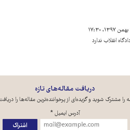
دگاه انقلاب ندارد
دریافت مقاله‌های تازه
ه را مشترک شوید و گزیده‌ای از پرخواننده‌ترین مقاله‌ها را دریافت
آدرس ایمیل
*