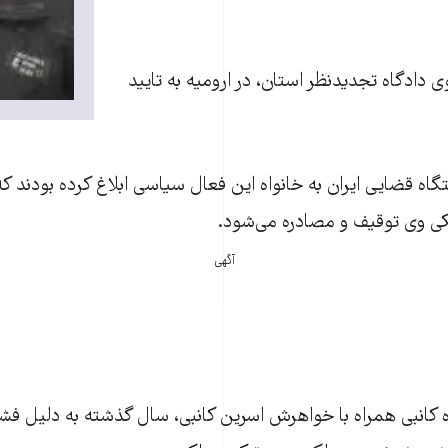
 دادگاه تجدیدنظر استان، در ارومیه به تایید
تگاه قضایی ایران به خانواه این فعال سیاسی ابلاغ کرده بودند که
ی وی توقیف و مصادره می‌شود.
آگهی
وه کانبی همراه با خواهرش اسرین کانبی، سال گذشته به دلیل فشا