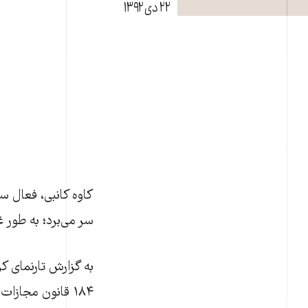
۲۲ دی ۱۳۹۲
کاوه کانبی، فعال س
سر می‌برد؛ به طور
۱۸۴ قانون مجاز