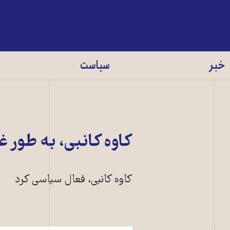
خبر
سیاست
کاوه کانبی، به طور
کاوه کانبی، فعال سیاسی کرد