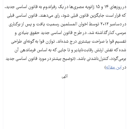
در روزهای ۱۴ و ۱۵ ژانویه مصری‌ها در یک رفراندوم به قانون اساسی‌ جدید،
که قرار است جایگزین قانون قبلی‌ شود، رای می‌دهند. قانون اساسی‌ قبلی‌
در دسامبر ۲۰۱۲ توسط اخوان المسلمین رسمیت یافت و پس از برکناری
مرسی، کنار گذاشته شد. در طرح قانون اساسی جدید حقوق بنیادی و
تقسیم قوا با صراحت بیشتری درج شده‌اند. توازن قوا به گونه‌ای طراحی
شده که نقش ارتش رقابت‌ناپذیر و تا جایی که به اساس فرماندهی آن
برمی‌گردد، کنترل‌ناشدنی باشد. (توضیح بیشتر در مورد قانون اساسی جدید
در
این مقاله
)
آگهی