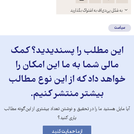
باز
به شکل پی‌دی‌اف به اشتراک بگذارید
کنید
سیاست
این مطلب را پسندیدید؟ کمک
مالی شما به ما این امکان را
خواهد داد که از این نوع مطالب
بیشتر منتشر کنیم.
آیا مایل هستید ما را در تحقیق و نوشتن تعداد بیشتری از این‌گونه مطالب
یاری کنید؟