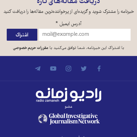
دریافت مقاله‌های تازه
خبرنامه را مشترک شوید و گزیده‌ای از پرخواننده‌ترین مقاله‌ها را دریافت کنید
آدرس ایمیل
*
با اشتراک این خبرنامه، شما توافق می‌کنید با
مقررات حریم خصوصی
عضو