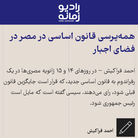
رادیو
زمانه
-
به
همه‌پرسی قانون اساسی در مصر در
صفحه
فضای اجبار
اصلی
احمد فراکیش − در روزهای ۱۴ و ۱۵ ژانویه مصری‌ها در یک
رفراندوم به قانون اساسی‌ جدید، که قرار است جایگزین قانون
قبلی‌ شود، رای می‌دهند. سیسی گفته است که مایل است
رئیس جمهوری شود.
احمد فراکیش