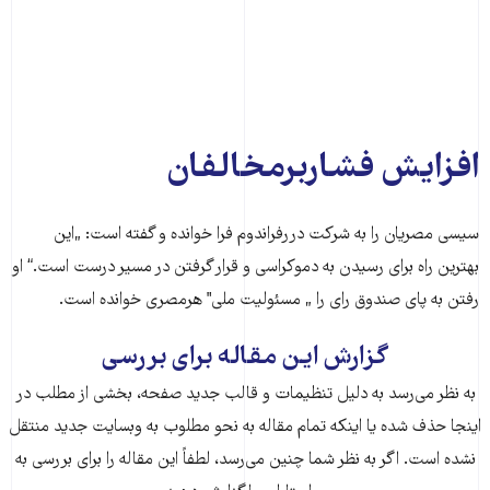
افزایش فشاربرمخالفان
سیسی مصریان را به شرکت دررفراندوم فرا خوانده و گفته است: „این
بهترین راه برای رسیدن به دموکراسی و قرار گرفتن در مسیر درست است.“ او
رفتن به پای صندوق رای را „ مسئولیت ملی"‌ هرمصری خوانده است.
گزارش این مقاله برای بررسی
به نظر می‌رسد به دلیل تنظیمات و قالب جدید صفحه، بخشی از مطلب در
اینجا حذف شده‌ یا اینکه تمام مقاله به نحو مطلوب به وبسایت جدید منتقل
نشده است. اگر به نظر شما چنین می‌رسد، لطفاً این مقاله را برای بررسی به